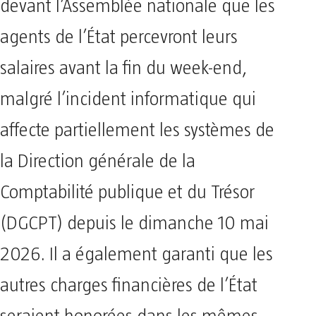
devant l’Assemblée nationale que les
agents de l’État percevront leurs
salaires avant la fin du week-end,
malgré l’incident informatique qui
affecte partiellement les systèmes de
la Direction générale de la
Comptabilité publique et du Trésor
(DGCPT) depuis le dimanche 10 mai
2026. Il a également garanti que les
autres charges financières de l’État