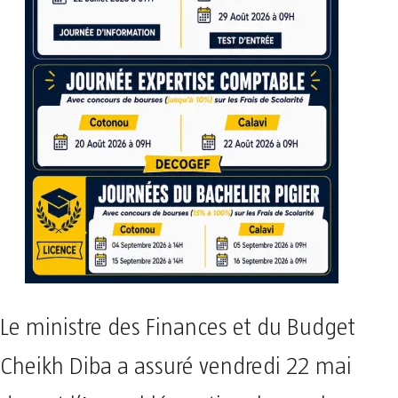
Le ministre des Finances et du Budget
Cheikh Diba a assuré vendredi 22 mai