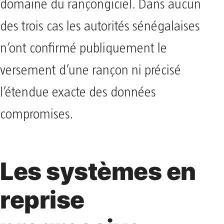
domaine du rançongiciel. Dans aucun
des trois cas les autorités sénégalaises
n’ont confirmé publiquement le
versement d’une rançon ni précisé
l’étendue exacte des données
compromises.
Les systèmes en
reprise