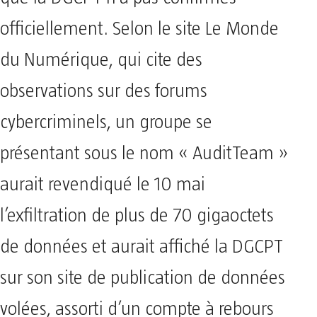
officiellement. Selon le site Le Monde
du Numérique, qui cite des
observations sur des forums
cybercriminels, un groupe se
présentant sous le nom « AuditTeam »
aurait revendiqué le 10 mai
l’exfiltration de plus de 70 gigaoctets
de données et aurait affiché la DGCPT
sur son site de publication de données
volées, assorti d’un compte à rebours