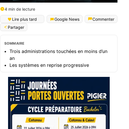
4 min de lecture
Lire plus tard
Google News
Commenter
Partager
SOMMAIRE
Trois administrations touchées en moins d’un
an
Les systèmes en reprise progressive