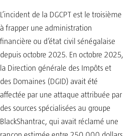
L’incident de la DGCPT est le troisième
à frapper une administration
financière ou d’état civil sénégalaise
depuis octobre 2025. En octobre 2025,
la Direction générale des Impôts et
des Domaines (DGID) avait été
affectée par une attaque attribuée par
des sources spécialisées au groupe
BlackShantrac, qui avait réclamé une
rançon estimée entre 250 000 dollars