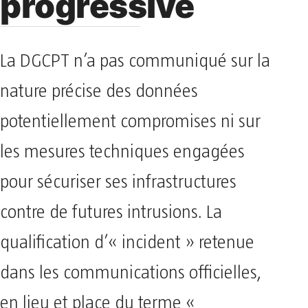
progressive
La DGCPT n’a pas communiqué sur la
nature précise des données
potentiellement compromises ni sur
les mesures techniques engagées
pour sécuriser ses infrastructures
contre de futures intrusions. La
qualification d’« incident » retenue
dans les communications officielles,
en lieu et place du terme «