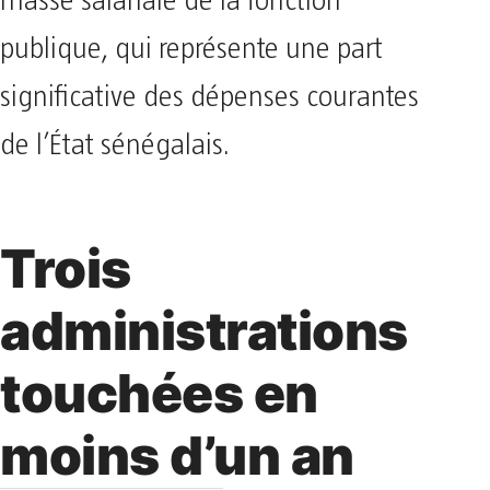
masse salariale de la fonction
publique, qui représente une part
significative des dépenses courantes
de l’État sénégalais.
Trois
administrations
touchées en
moins d’un an