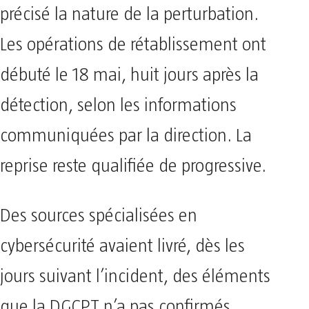
précisé la nature de la perturbation.
Les opérations de rétablissement ont
débuté le 18 mai, huit jours après la
détection, selon les informations
communiquées par la direction. La
reprise reste qualifiée de progressive.
Des sources spécialisées en
cybersécurité avaient livré, dès les
jours suivant l’incident, des éléments
que la DGCPT n’a pas confirmés