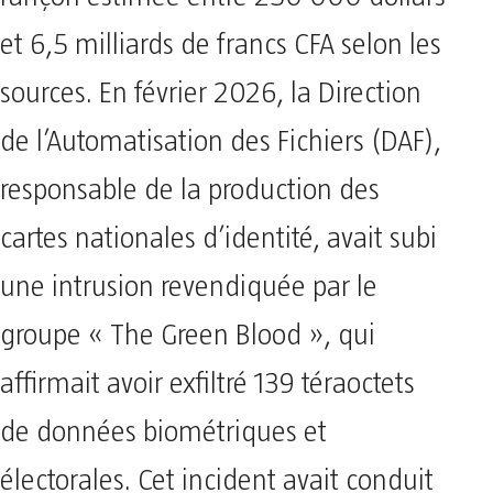
et 6,5 milliards de francs CFA selon les
sources. En février 2026, la Direction
de l’Automatisation des Fichiers (DAF),
responsable de la production des
cartes nationales d’identité, avait subi
une intrusion revendiquée par le
groupe « The Green Blood », qui
affirmait avoir exfiltré 139 téraoctets
de données biométriques et
électorales. Cet incident avait conduit