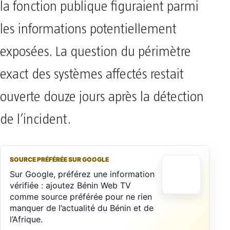
la fonction publique figuraient parmi
les informations potentiellement
exposées. La question du périmètre
exact des systèmes affectés restait
ouverte douze jours après la détection
de l’incident.
SOURCE PRÉFÉRÉE SUR GOOGLE
Sur Google, préférez une information
vérifiée : ajoutez Bénin Web TV
comme source préférée pour ne rien
manquer de l’actualité du Bénin et de
l’Afrique.