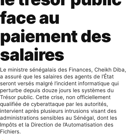
face au
paiement des
salaires
Le ministre sénégalais des Finances, Cheikh Diba,
a assuré que les salaires des agents de l’État
seront versés malgré l’incident informatique qui
perturbe depuis douze jours les systèmes du
Trésor public. Cette crise, non officiellement
qualifiée de cyberattaque par les autorités,
intervient après plusieurs intrusions visant des
administrations sensibles au Sénégal, dont les
Impôts et la Direction de l’Automatisation des
Fichiers.