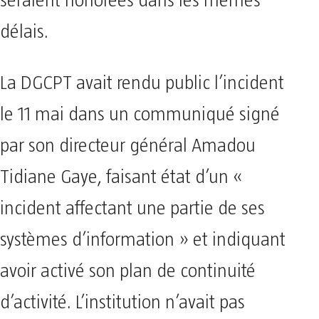
seraient honorées dans les mêmes
délais.
La DGCPT avait rendu public l’incident
le 11 mai dans un communiqué signé
par son directeur général Amadou
Tidiane Gaye, faisant état d’un «
incident affectant une partie de ses
systèmes d’information » et indiquant
avoir activé son plan de continuité
d’activité. L’institution n’avait pas