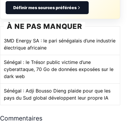
Définir mes sources préférées
À NE PAS MANQUER
3MD Energy SA : le pari sénégalais d’une industrie
électrique africaine
Sénégal : le Trésor public victime d’une
cyberattaque, 70 Go de données exposées sur le
dark web
Sénégal : Adji Bousso Dieng plaide pour que les
pays du Sud global développent leur propre IA
Commentaires