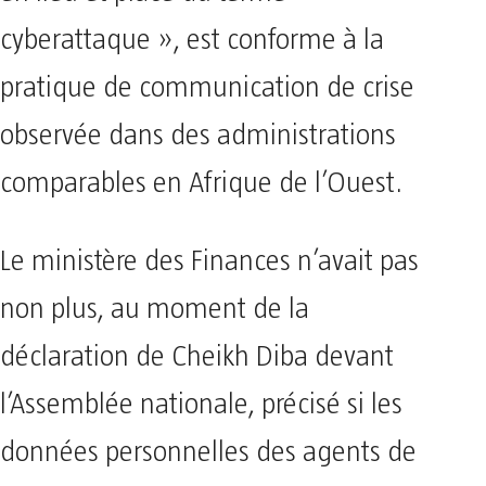
cyberattaque », est conforme à la
pratique de communication de crise
observée dans des administrations
comparables en Afrique de l’Ouest.
Le ministère des Finances n’avait pas
non plus, au moment de la
déclaration de Cheikh Diba devant
l’Assemblée nationale, précisé si les
données personnelles des agents de