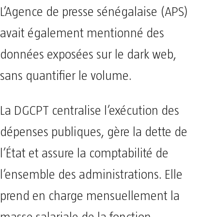
L’Agence de presse sénégalaise (APS)
avait également mentionné des
données exposées sur le dark web,
sans quantifier le volume.
La DGCPT centralise l’exécution des
dépenses publiques, gère la dette de
l’État et assure la comptabilité de
l’ensemble des administrations. Elle
prend en charge mensuellement la