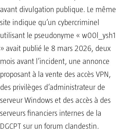
avant divulgation publique. Le même
site indique qu’un cybercriminel
utilisant le pseudonyme « w00l_ysh1
» avait publié le 8 mars 2026, deux
mois avant l’incident, une annonce
proposant à la vente des accès VPN,
des privilèges d’administrateur de
serveur Windows et des accès à des
serveurs financiers internes de la
DGCPT sur un forum clandestin.