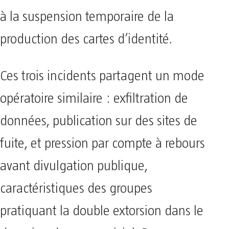
à la suspension temporaire de la
production des cartes d’identité.
Ces trois incidents partagent un mode
opératoire similaire : exfiltration de
données, publication sur des sites de
fuite, et pression par compte à rebours
avant divulgation publique,
caractéristiques des groupes
pratiquant la double extorsion dans le