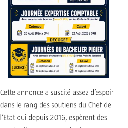
Cette annonce a suscité assez d’espoir
dans le rang des soutiens du Chef de
l’Etat qui depuis 2016, espèrent des