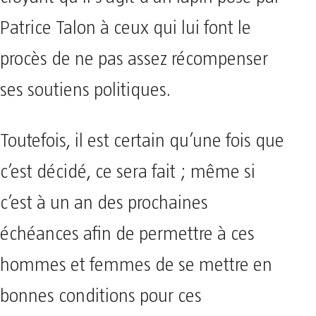
Patrice Talon à ceux qui lui font le
procès de ne pas assez récompenser
ses soutiens politiques.
Toutefois, il est certain qu’une fois que
c’est décidé, ce sera fait ; même si
c’est à un an des prochaines
échéances afin de permettre à ces
hommes et femmes de se mettre en
bonnes conditions pour ces