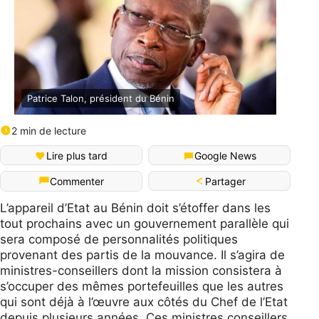
Patrice Talon, président du Bénin
2 min de lecture
Lire plus tard
Google News
Partager
Commenter
L’appareil d’Etat au Bénin doit s’étoffer dans les
tout prochains avec un gouvernement parallèle qui
sera composé de personnalités politiques
provenant des partis de la mouvance. Il s’agira de
ministres-conseillers dont la mission consistera à
s’occuper des mêmes portefeuilles que les autres
qui sont déjà à l’œuvre aux côtés du Chef de l’Etat
depuis plusieurs années. Ces ministres conseillers