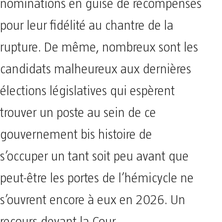
nominations en guise de récompenses
pour leur fidélité au chantre de la
rupture. De même, nombreux sont les
candidats malheureux aux dernières
élections législatives qui espèrent
trouver un poste au sein de ce
gouvernement bis histoire de
s’occuper un tant soit peu avant que
peut-être les portes de l’hémicycle ne
s’ouvrent encore à eux en 2026. Un
recours devant la Cour