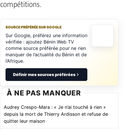
compétitions.
SOURCE PRÉFÉRÉE SUR GOOGLE
Sur Google, préférez une information
vérifiée : ajoutez Bénin Web TV
comme source préférée pour ne rien
manquer de l’actualité du Bénin et de
l’Afrique.
Définir mes sources préférées
À NE PAS MANQUER
Audrey Crespo-Mara : « Je n’ai touché à rien »
depuis la mort de Thierry Ardisson et refuse de
quitter leur maison