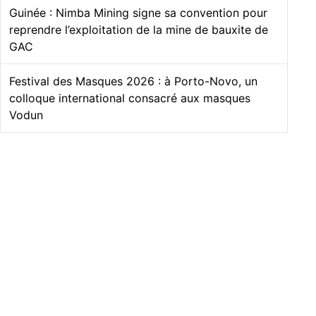
Guinée : Nimba Mining signe sa convention pour
reprendre l’exploitation de la mine de bauxite de
GAC
Festival des Masques 2026 : à Porto-Novo, un
colloque international consacré aux masques
Vodun