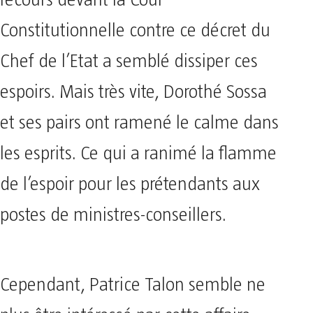
Constitutionnelle contre ce décret du
Chef de l’Etat a semblé dissiper ces
espoirs. Mais très vite, Dorothé Sossa
et ses pairs ont ramené le calme dans
les esprits. Ce qui a ranimé la flamme
de l’espoir pour les prétendants aux
postes de ministres-conseillers.
Cependant, Patrice Talon semble ne