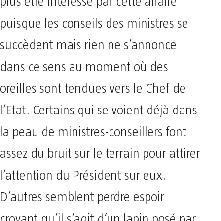
plus être intéressé par cette affaire
puisque les conseils des ministres se
succèdent mais rien ne s’annonce
dans ce sens au moment où des
oreilles sont tendues vers le Chef de
l’Etat. Certains qui se voient déjà dans
la peau de ministres-conseillers font
assez du bruit sur le terrain pour attirer
l’attention du Président sur eux.
D’autres semblent perdre espoir
croyant qu’il s’agit d’un lapin posé par