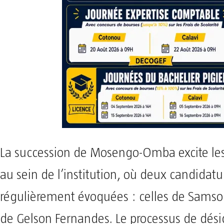
La succession de Mosengo-Omba excite les
au sein de l’institution, où deux candidatu
régulièrement évoquées : celles de Sams
de Gelson Fernandes. Le processus de dési