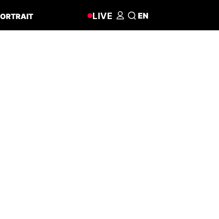
LIVE
EN
ORTRAIT