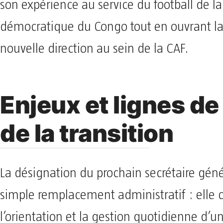
son expérience au service du football de l
démocratique du Congo tout en ouvrant la
nouvelle direction au sein de la CAF.
Enjeux et lignes de
de la transition
La désignation du prochain secrétaire géné
simple remplacement administratif : elle 
l’orientation et la gestion quotidienne d’u