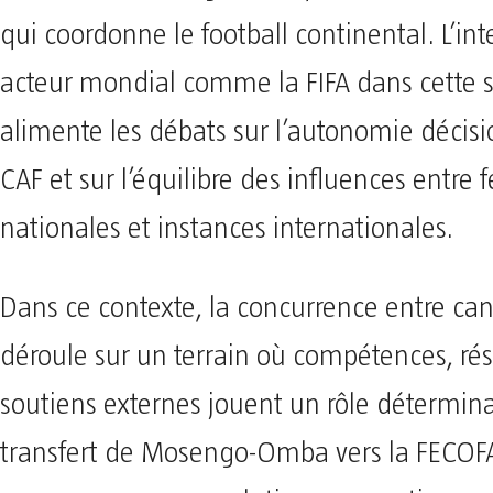
qui coordonne le football continental. L’in
acteur mondial comme la FIFA dans cette s
alimente les débats sur l’autonomie décisi
CAF et sur l’équilibre des influences entre 
nationales et instances internationales.
Dans ce contexte, la concurrence entre can
déroule sur un terrain où compétences, ré
soutiens externes jouent un rôle détermina
transfert de Mosengo-Omba vers la FECOFA