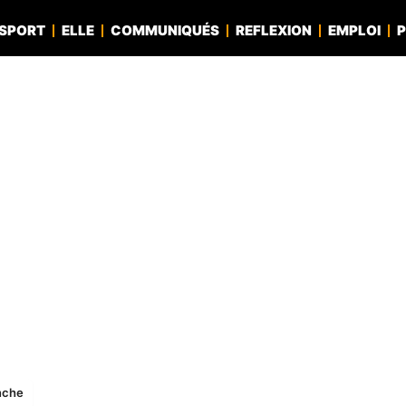
SPORT
ELLE
COMMUNIQUÉS
REFLEXION
EMPLOI
P
nche