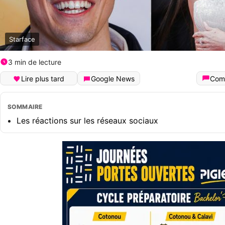
Starface
3 min de lecture
Lire plus tard
Google News
Com
SOMMAIRE
Les réactions sur les réseaux sociaux