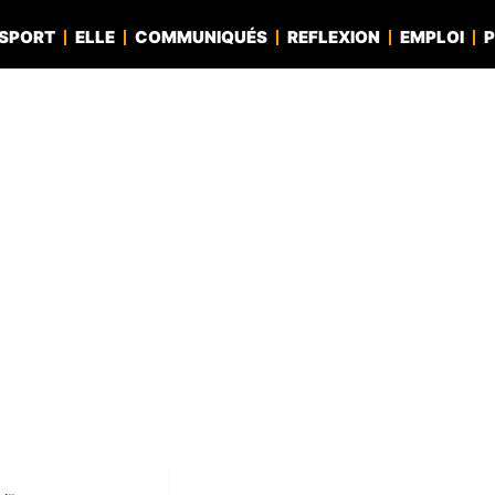
SPORT
ELLE
COMMUNIQUÉS
REFLEXION
EMPLOI
P