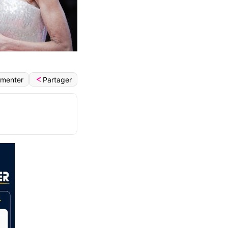
Partager
menter