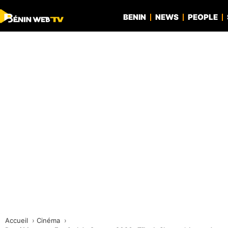
BENIN
NEWS
PEOPLE
Accueil
Cinéma