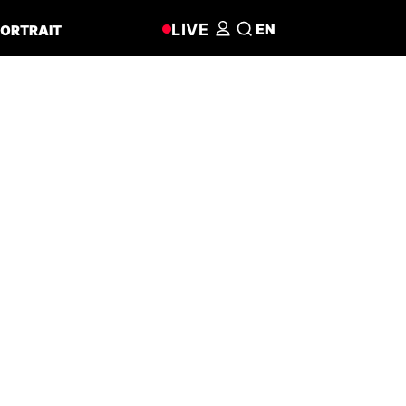
LIVE
EN
ORTRAIT