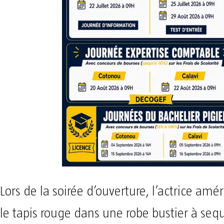
Lors de la soirée d’ouverture, l’actrice amé
le tapis rouge dans une robe bustier à seq