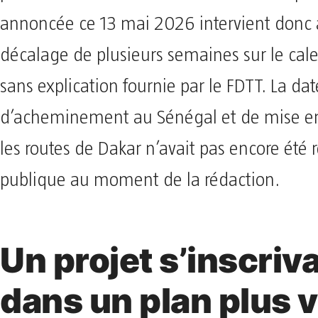
annoncée ce 13 mai 2026 intervient donc
décalage de plusieurs semaines sur le calen
sans explication fournie par le FDTT. La dat
d’acheminement au Sénégal et de mise en
les routes de Dakar n’avait pas encore été
publique au moment de la rédaction.
Un projet s’inscriv
dans un plan plus 