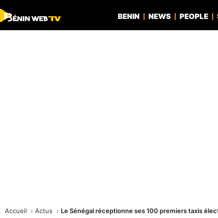
BENIN
NEWS
PEOPLE
Accueil
Actus
Le Sénégal réceptionne ses 100 premiers taxis élec