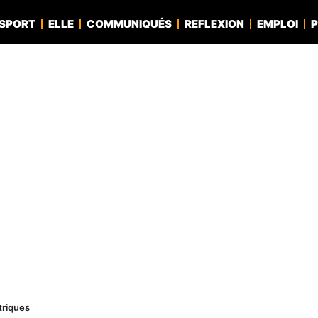
SPORT
ELLE
COMMUNIQUÉS
REFLEXION
EMPLOI
P
triques