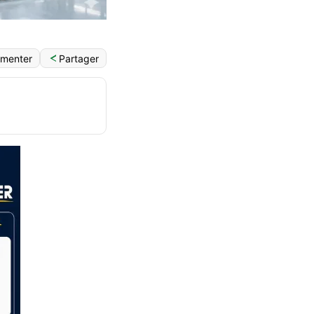
Partager
menter