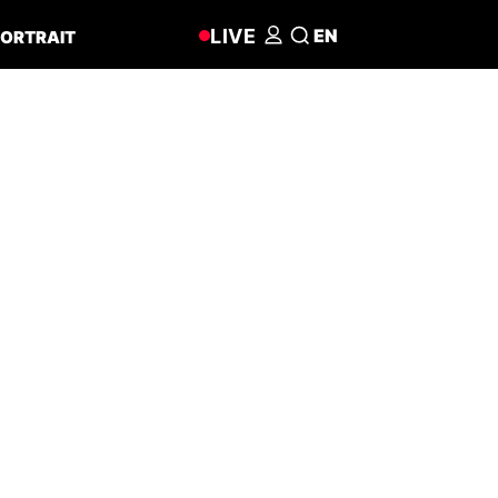
LIVE
EN
ORTRAIT