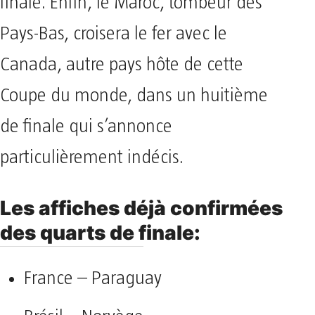
finale. Enfin, le Maroc, tombeur des
Pays-Bas, croisera le fer avec le
Canada, autre pays hôte de cette
Coupe du monde, dans un huitième
de finale qui s’annonce
particulièrement indécis.
Les affiches déjà confirmées
des quarts de finale:
France – Paraguay