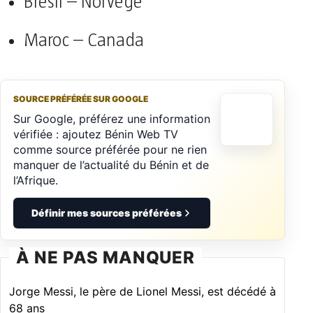
Brésil – Norvège
Maroc – Canada
SOURCE PRÉFÉRÉE SUR GOOGLE
Sur Google, préférez une information
vérifiée : ajoutez Bénin Web TV
comme source préférée pour ne rien
manquer de l’actualité du Bénin et de
l’Afrique.
Définir mes sources préférées
À NE PAS MANQUER
Jorge Messi, le père de Lionel Messi, est décédé à
68 ans