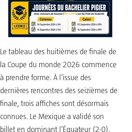
Le tableau des huitièmes de finale de
la Coupe du monde 2026 commence
à prendre forme. À l’issue des
dernières rencontres des seizièmes de
finale, trois affiches sont désormais
connues. Le Mexique a validé son
billet en dominant l’Équateur (2-0).