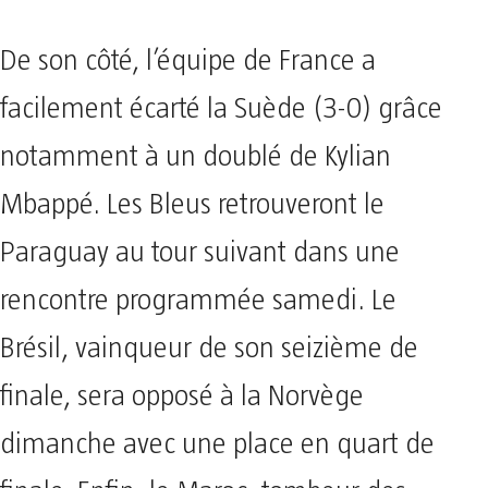
De son côté, l’équipe de France a
facilement écarté la Suède (3-0) grâce
notamment à un doublé de Kylian
Mbappé. Les Bleus retrouveront le
Paraguay au tour suivant dans une
rencontre programmée samedi. Le
Brésil, vainqueur de son seizième de
finale, sera opposé à la Norvège
dimanche avec une place en quart de