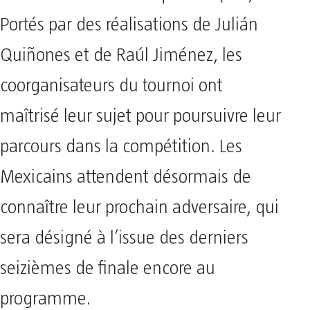
Portés par des réalisations de Julián
Quiñones et de Raúl Jiménez, les
coorganisateurs du tournoi ont
maîtrisé leur sujet pour poursuivre leur
parcours dans la compétition. Les
Mexicains attendent désormais de
connaître leur prochain adversaire, qui
sera désigné à l’issue des derniers
seizièmes de finale encore au
programme.