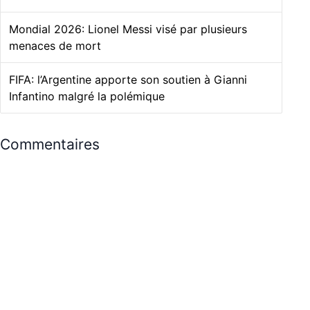
Mondial 2026: Lionel Messi visé par plusieurs
menaces de mort
FIFA: l’Argentine apporte son soutien à Gianni
Infantino malgré la polémique
Commentaires