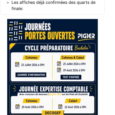
Les affiches déjà confirmées des quarts de
finale: