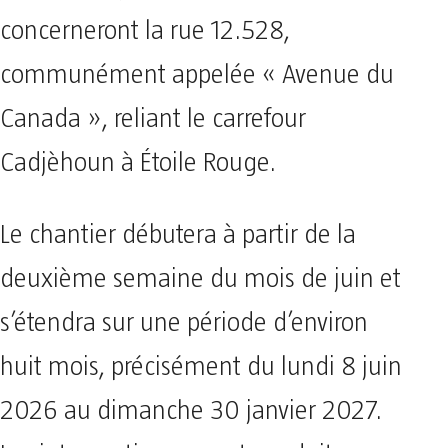
concerneront la rue 12.528,
communément appelée « Avenue du
Canada », reliant le carrefour
Cadjèhoun à Étoile Rouge.
Le chantier débutera à partir de la
deuxième semaine du mois de juin et
s’étendra sur une période d’environ
huit mois, précisément du lundi 8 juin
2026 au dimanche 30 janvier 2027.