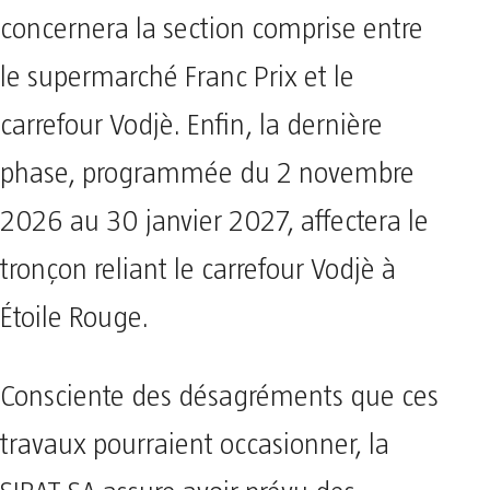
concernera la section comprise entre
le supermarché Franc Prix et le
carrefour Vodjè. Enfin, la dernière
phase, programmée du 2 novembre
2026 au 30 janvier 2027, affectera le
tronçon reliant le carrefour Vodjè à
Étoile Rouge.
Consciente des désagréments que ces
travaux pourraient occasionner, la