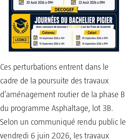
Ces perturbations entrent dans le
cadre de la poursuite des travaux
d’aménagement routier de la phase B
du programme Asphaltage, lot 3B.
Selon un communiqué rendu public le
vendredi 6 juin 2026, les travaux