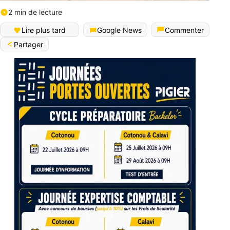
2 min de lecture
Lire plus tard
Google News
Commenter
Partager