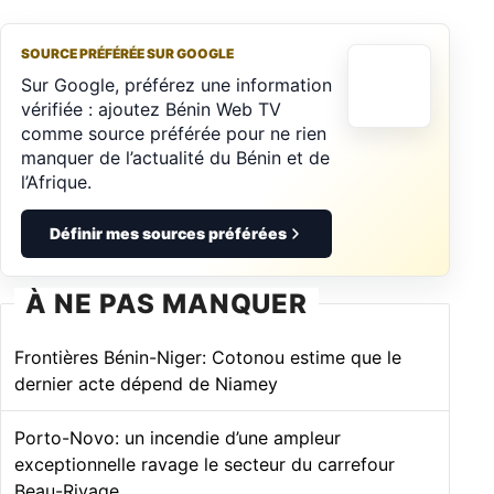
SOURCE PRÉFÉRÉE SUR GOOGLE
Sur Google, préférez une information
vérifiée : ajoutez Bénin Web TV
comme source préférée pour ne rien
manquer de l’actualité du Bénin et de
l’Afrique.
Définir mes sources préférées
À NE PAS MANQUER
Frontières Bénin-Niger: Cotonou estime que le
dernier acte dépend de Niamey
Porto-Novo: un incendie d’une ampleur
exceptionnelle ravage le secteur du carrefour
Beau-Rivage