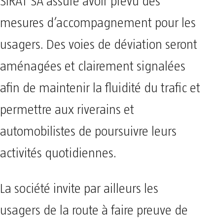
SIRAT SA assure avoir prévu des
mesures d’accompagnement pour les
usagers. Des voies de déviation seront
aménagées et clairement signalées
afin de maintenir la fluidité du trafic et
permettre aux riverains et
automobilistes de poursuivre leurs
activités quotidiennes.
La société invite par ailleurs les
usagers de la route à faire preuve de