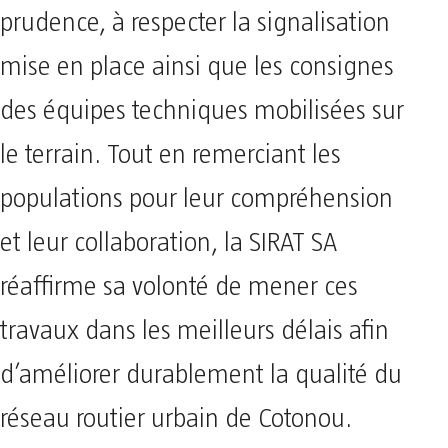
prudence, à respecter la signalisation
mise en place ainsi que les consignes
des équipes techniques mobilisées sur
le terrain. Tout en remerciant les
populations pour leur compréhension
et leur collaboration, la SIRAT SA
réaffirme sa volonté de mener ces
travaux dans les meilleurs délais afin
d’améliorer durablement la qualité du
réseau routier urbain de Cotonou.