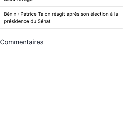
Bénin : Patrice Talon réagit après son élection à la
présidence du Sénat
Commentaires