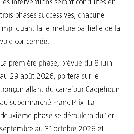
Les interventions seront conduites en
trois phases successives, chacune
impliquant la fermeture partielle de la
voie concernée.
La première phase, prévue du 8 juin
au 29 août 2026, portera sur le
tronçon allant du carrefour Cadjèhoun
au supermarché Franc Prix. La
deuxième phase se déroulera du 1er
septembre au 31 octobre 2026 et