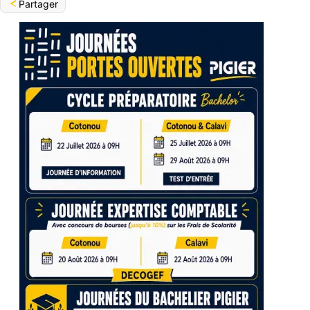
Partager