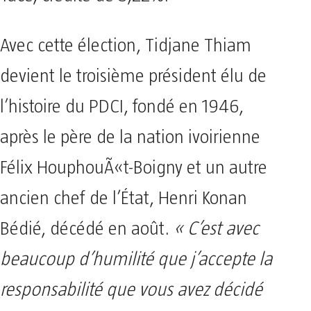
Avec cette élection, Tidjane Thiam
devient le troisième président élu de
l’histoire du PDCI, fondé en 1946,
après le père de la nation ivoirienne
Félix HouphouÃ«t-Boigny et un autre
ancien chef de l’État, Henri Konan
Bédié, décédé en août.
« C’est avec
beaucoup d’humilité que j’accepte la
responsabilité que vous avez décidé