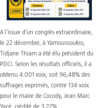
A l’issue d’un congrès extraordinaire,
le 22 décembre, à Yamoussoukro,
Tidjane Thiam a été élu président du
PDCI. Selon les résultats officiels, il a
obtenu 4.001 voix, soit 96,48% des
suffrages exprimés, contre 134 voix
pour le maire de Cocody, Jean Marc
Yacé, crédité de 3,22%.