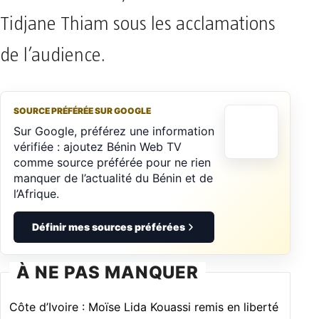
Tidjane Thiam sous les acclamations
de l’audience.
SOURCE PRÉFÉRÉE SUR GOOGLE
Sur Google, préférez une information
vérifiée : ajoutez Bénin Web TV
comme source préférée pour ne rien
manquer de l’actualité du Bénin et de
l’Afrique.
Définir mes sources préférées
À NE PAS MANQUER
Côte d’Ivoire : Moïse Lida Kouassi remis en liberté