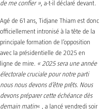
de me confier »
, a-t-il déclaré devant.
Agé de 61 ans, Tidjane Thiam est donc
officiellement intronisé à la tête de la
principale formation de l’opposition
avec la présidentielle de 2025 en
ligne de mire.
« 2025 sera une année
électorale cruciale pour notre parti
nous nous devons d’être prêts. Nous
devons préparer cette échéance dès
demain matin
« , a lancé vendredi soir