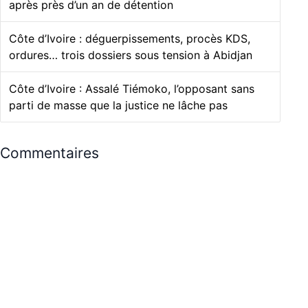
après près d’un an de détention
Côte d’Ivoire : déguerpissements, procès KDS,
ordures… trois dossiers sous tension à Abidjan
Côte d’Ivoire : Assalé Tiémoko, l’opposant sans
parti de masse que la justice ne lâche pas
Commentaires