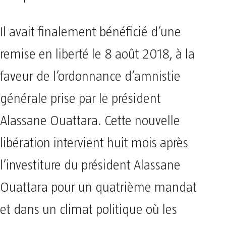
Il avait finalement bénéficié d’une
remise en liberté le 8 août 2018, à la
faveur de l’ordonnance d’amnistie
générale prise par le président
Alassane Ouattara. Cette nouvelle
libération intervient huit mois après
l’investiture du président Alassane
Ouattara pour un quatrième mandat
et dans un climat politique où les