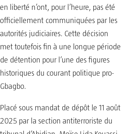
en liberté n’ont, pour l’heure, pas été
officiellement communiquées par les
autorités judiciaires. Cette décision
met toutefois fin à une longue période
de détention pour l’une des figures
historiques du courant politique pro-
Gbagbo.
Placé sous mandat de dépôt le 11 août
2025 par la section antiterroriste du