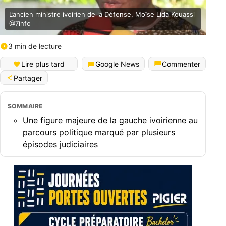
L’ancien ministre ivoirien de la Défense, Moïse Lida Kouassi
@7info
3 min de lecture
Lire plus tard
Google News
Commenter
Partager
SOMMAIRE
Une figure majeure de la gauche ivoirienne au
parcours politique marqué par plusieurs
épisodes judiciaires