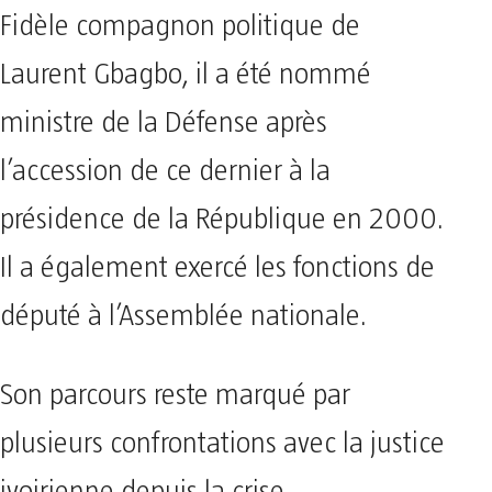
Fidèle compagnon politique de
Laurent Gbagbo, il a été nommé
ministre de la Défense après
l’accession de ce dernier à la
présidence de la République en 2000.
Il a également exercé les fonctions de
député à l’Assemblée nationale.
Son parcours reste marqué par
plusieurs confrontations avec la justice
ivoirienne depuis la crise