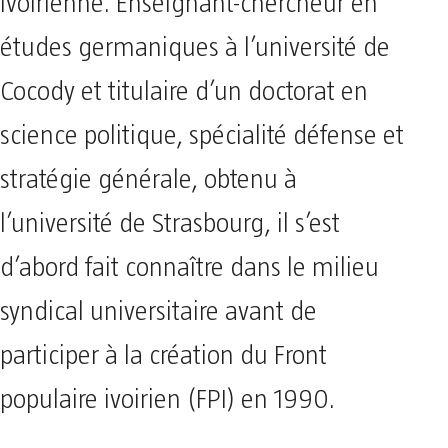
ivoirienne. Enseignant-chercheur en
études germaniques à l’université de
Cocody et titulaire d’un doctorat en
science politique, spécialité défense et
stratégie générale, obtenu à
l’université de Strasbourg, il s’est
d’abord fait connaître dans le milieu
syndical universitaire avant de
participer à la création du Front
populaire ivoirien (FPI) en 1990.