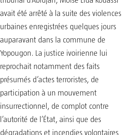
tribunal d’Abidjan, Moïse Lida Kouassi
avait été arrêté à la suite des violences
urbaines enregistrées quelques jours
auparavant dans la commune de
Yopougon. La justice ivoirienne lui
reprochait notamment des faits
présumés d’actes terroristes, de
participation à un mouvement
insurrectionnel, de complot contre
l’autorité de l’État, ainsi que des
dégradations et incendies volontaires