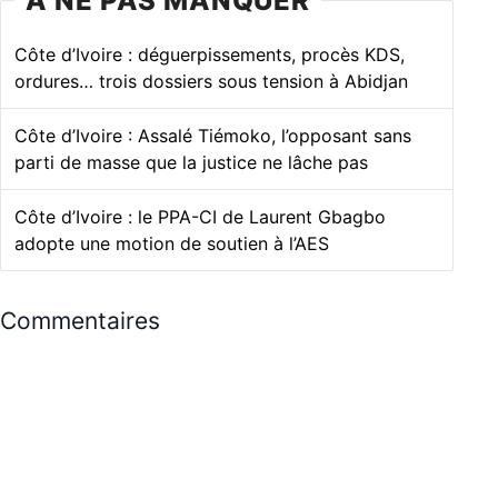
À NE PAS MANQUER
Côte d’Ivoire : déguerpissements, procès KDS,
ordures… trois dossiers sous tension à Abidjan
Côte d’Ivoire : Assalé Tiémoko, l’opposant sans
parti de masse que la justice ne lâche pas
Côte d’Ivoire : le PPA-CI de Laurent Gbagbo
adopte une motion de soutien à l’AES
Commentaires