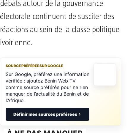
débats autour de la gouvernance
électorale continuent de susciter des
réactions au sein de la classe politique
ivoirienne.
SOURCE PRÉFÉRÉE SUR GOOGLE
Sur Google, préférez une information
vérifiée : ajoutez Bénin Web TV
comme source préférée pour ne rien
manquer de l’actualité du Bénin et de
l’Afrique.
Définir mes sources préférées