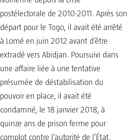
postélectorale de 2010-2011. Après son
départ pour le Togo, il avait été arrêté
à Lomé en juin 2012 avant d’être
extradé vers Abidjan. Poursuivi dans
une affaire liée à une tentative
présumée de déstabilisation du
pouvoir en place, il avait été
condamné, le 18 janvier 2018, à
quinze ans de prison ferme pour
complot contre l’autorité de l’État.