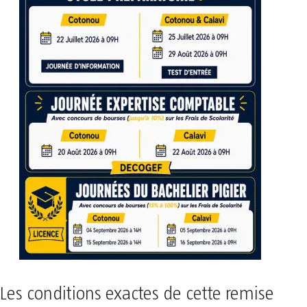
Les conditions exactes de cette remise