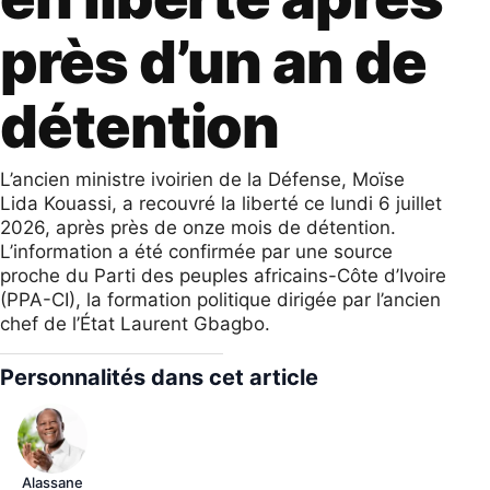
près d’un an de
détention
L’ancien ministre ivoirien de la Défense, Moïse
Lida Kouassi, a recouvré la liberté ce lundi 6 juillet
2026, après près de onze mois de détention.
L’information a été confirmée par une source
proche du Parti des peuples africains-Côte d’Ivoire
(PPA-CI), la formation politique dirigée par l’ancien
chef de l’État Laurent Gbagbo.
Personnalités dans cet article
Alassane