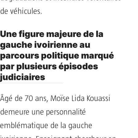
de véhicules.
Une figure majeure de la
gauche ivoirienne au
parcours politique marqué
par plusieurs épisodes
judiciaires
Âgé de 70 ans, Moïse Lida Kouassi
demeure une personnalité
emblématique de la gauche