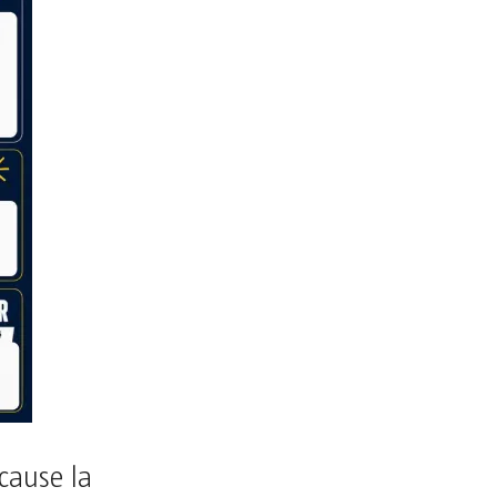
cause la