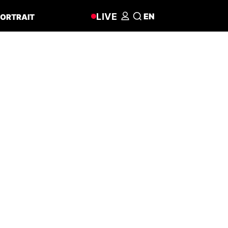
LIVE
EN
ORTRAIT