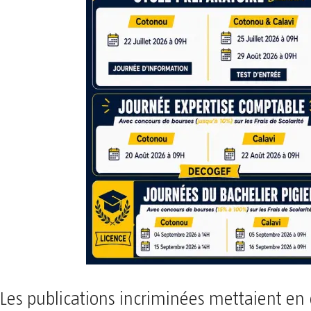
Les publications incriminées mettaient en 