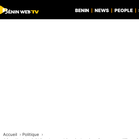
BENIN
NEWS
PEOPLE
Accueil
Politique