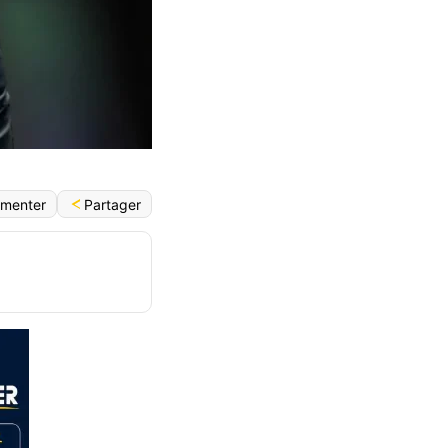
Partager
menter