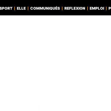
SPORT
ELLE
COMMUNIQUÉS
REFLEXION
EMPLOI
P