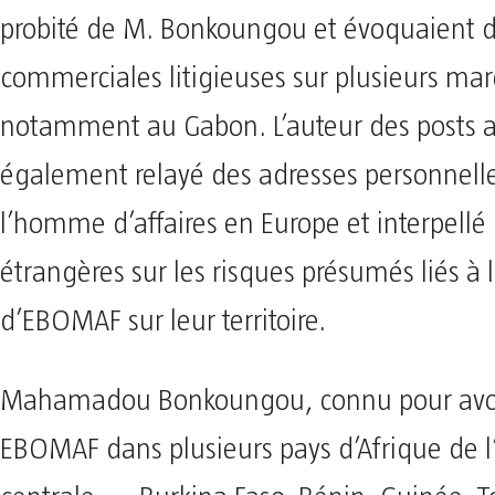
probité de M. Bonkoungou et évoquaient d
commerciales litigieuses sur plusieurs mar
notamment au Gabon. L’auteur des posts a
également relayé des adresses personnelle
l’homme d’affaires en Europe et interpellé 
étrangères sur les risques présumés liés à 
d’EBOMAF sur leur territoire.
Mahamadou Bonkoungou, connu pour avoi
EBOMAF dans plusieurs pays d’Afrique de l