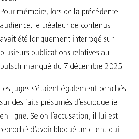
Pour mémoire, lors de la précédente
audience, le créateur de contenus
avait été longuement interrogé sur
plusieurs publications relatives au
putsch manqué du 7 décembre 2025.
Les juges s’étaient également penchés
sur des faits présumés d’escroquerie
en ligne. Selon l’accusation, il lui est
reproché d’avoir bloqué un client qui