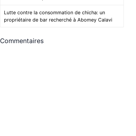
Lutte contre la consommation de chicha: un
propriétaire de bar recherché à Abomey Calavi
Commentaires