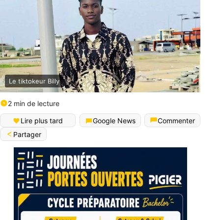
Le tiktokeur Billy
2 min de lecture
Lire plus tard
Google News
Commenter
Partager