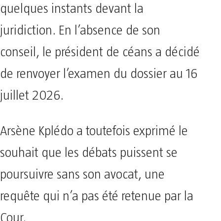
quelques instants devant la
juridiction. En l’absence de son
conseil, le président de céans a décidé
de renvoyer l’examen du dossier au 16
juillet 2026.
Arsène Kplédo a toutefois exprimé le
souhait que les débats puissent se
poursuivre sans son avocat, une
requête qui n’a pas été retenue par la
Cour.