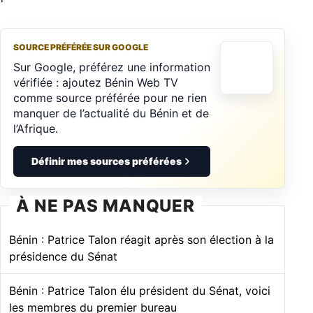
SOURCE PRÉFÉRÉE SUR GOOGLE
Sur Google, préférez une information
vérifiée : ajoutez Bénin Web TV
comme source préférée pour ne rien
manquer de l’actualité du Bénin et de
l’Afrique.
Définir mes sources préférées
À NE PAS MANQUER
Bénin : Patrice Talon réagit après son élection à la
présidence du Sénat
Bénin : Patrice Talon élu président du Sénat, voici
les membres du premier bureau