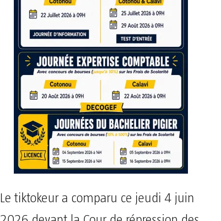
Le tiktokeur a comparu ce jeudi 4 juin
2026 devant la Cour de répression des