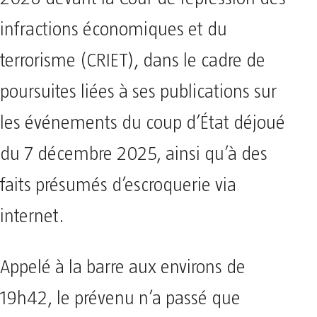
infractions économiques et du
terrorisme (CRIET), dans le cadre de
poursuites liées à ses publications sur
les événements du coup d’État déjoué
du 7 décembre 2025, ainsi qu’à des
faits présumés d’escroquerie via
internet.
Appelé à la barre aux environs de
19h42, le prévenu n’a passé que