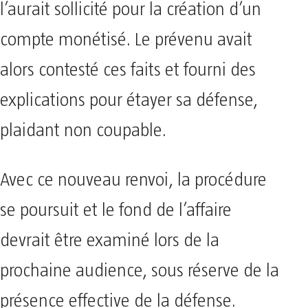
l’aurait sollicité pour la création d’un
compte monétisé. Le prévenu avait
alors contesté ces faits et fourni des
explications pour étayer sa défense,
plaidant non coupable.
Avec ce nouveau renvoi, la procédure
se poursuit et le fond de l’affaire
devrait être examiné lors de la
prochaine audience, sous réserve de la
présence effective de la défense.