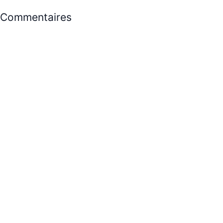
Commentaires