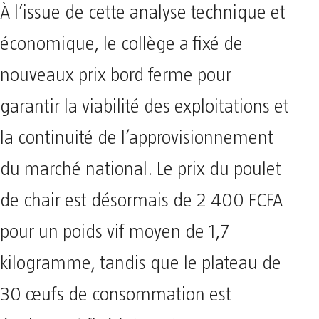
À l’issue de cette analyse technique et
économique, le collège a fixé de
nouveaux prix bord ferme pour
garantir la viabilité des exploitations et
la continuité de l’approvisionnement
du marché national. Le prix du poulet
de chair est désormais de 2 400 FCFA
pour un poids vif moyen de 1,7
kilogramme, tandis que le plateau de
30 œufs de consommation est