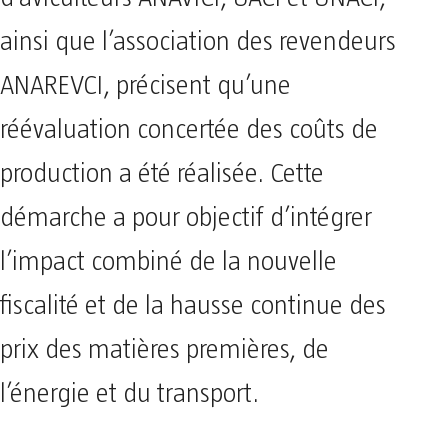
ainsi que l’association des revendeurs
ANAREVCI, précisent qu’une
réévaluation concertée des coûts de
production a été réalisée. Cette
démarche a pour objectif d’intégrer
l’impact combiné de la nouvelle
fiscalité et de la hausse continue des
prix des matières premières, de
l’énergie et du transport.