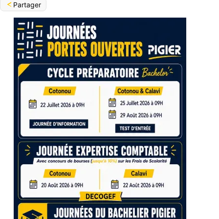
Partager