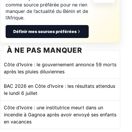
comme source préférée pour ne rien
manquer de l’actualité du Bénin et de
l’Afrique.
Définir mes sources préférées
À NE PAS MANQUER
Côte d’Ivoire : le gouvernement annonce 59 morts
après les pluies diluviennes
BAC 2026 en Côte d’Ivoire : les résultats attendus
le lundi 6 juillet
Côte d’Ivoire : une institutrice meurt dans un
incendie à Gagnoa après avoir envoyé ses enfants
en vacances