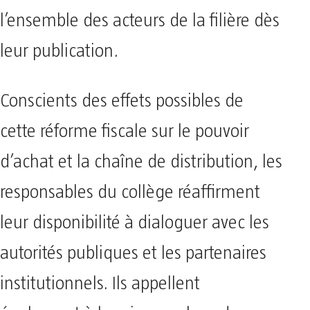
l’ensemble des acteurs de la filière dès
leur publication.
Conscients des effets possibles de
cette réforme fiscale sur le pouvoir
d’achat et la chaîne de distribution, les
responsables du collège réaffirment
leur disponibilité à dialoguer avec les
autorités publiques et les partenaires
institutionnels. Ils appellent