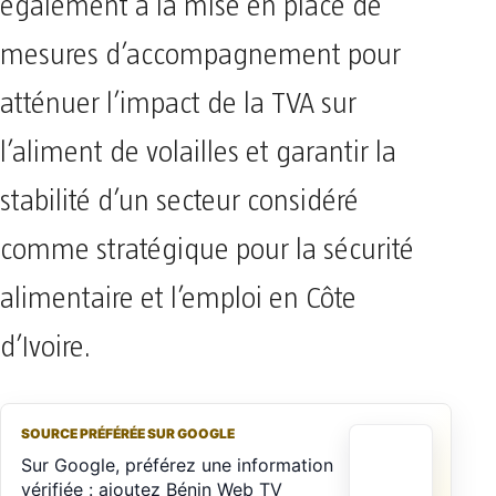
également à la mise en place de
mesures d’accompagnement pour
atténuer l’impact de la TVA sur
l’aliment de volailles et garantir la
stabilité d’un secteur considéré
comme stratégique pour la sécurité
alimentaire et l’emploi en Côte
d’Ivoire.
SOURCE PRÉFÉRÉE SUR GOOGLE
Sur Google, préférez une information
vérifiée : ajoutez Bénin Web TV