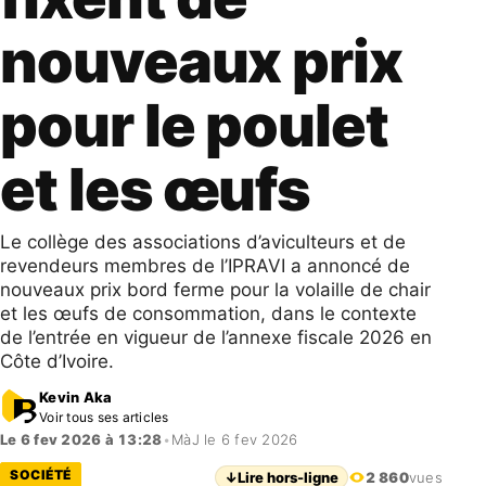
nouveaux prix
pour le poulet
et les œufs
Le collège des associations d’aviculteurs et de
revendeurs membres de l’IPRAVI a annoncé de
nouveaux prix bord ferme pour la volaille de chair
et les œufs de consommation, dans le contexte
de l’entrée en vigueur de l’annexe fiscale 2026 en
Côte d’Ivoire.
Kevin Aka
Voir tous ses articles
Le 6 fev 2026 à 13:28
•
MàJ le 6 fev 2026
SOCIÉTÉ
↓
Lire hors-ligne
2 860
vues