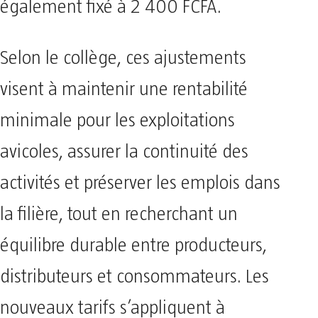
également fixé à 2 400 FCFA.
Selon le collège, ces ajustements
visent à maintenir une rentabilité
minimale pour les exploitations
avicoles, assurer la continuité des
activités et préserver les emplois dans
la filière, tout en recherchant un
équilibre durable entre producteurs,
distributeurs et consommateurs. Les
nouveaux tarifs s’appliquent à