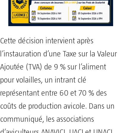
Cette décision intervient après
l’instauration d’une Taxe sur la Valeur
Ajoutée (TVA) de 9 % sur l’aliment
pour volailles, un intrant clé
représentant entre 60 et 70 % des
coûts de production avicole. Dans un
communiqué, les associations
d’aviculteurs ANAVICI, UACI et UNACI,