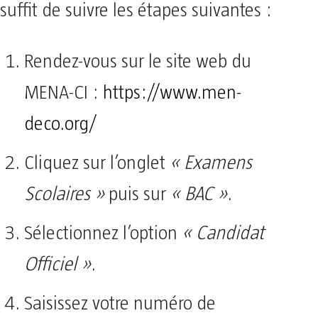
suffit de suivre les étapes suivantes :
Rendez-vous sur le site web du
MENA-CI :
https://www.men-
deco.org/
Cliquez sur l’onglet
« Examens
Scolaires »
puis sur
« BAC »
.
Sélectionnez l’option
« Candidat
Officiel »
.
Saisissez votre numéro de