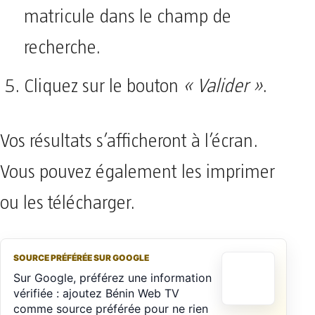
matricule dans le champ de
recherche.
Cliquez sur le bouton
« Valider »
.
Vos résultats s’afficheront à l’écran.
Vous pouvez également les imprimer
ou les télécharger.
SOURCE PRÉFÉRÉE SUR GOOGLE
Sur Google, préférez une information
vérifiée : ajoutez Bénin Web TV
comme source préférée pour ne rien