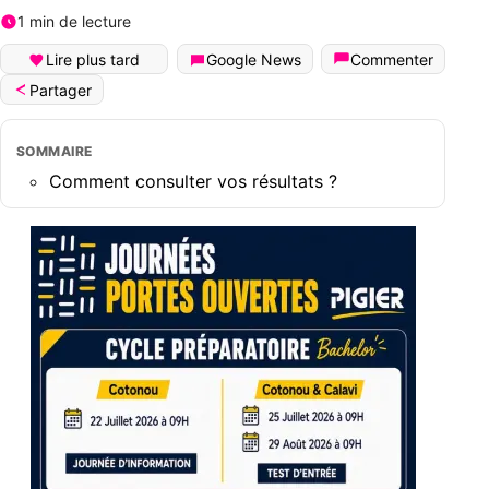
1 min de lecture
Lire plus tard
Google News
Commenter
Partager
SOMMAIRE
Comment consulter vos résultats ?