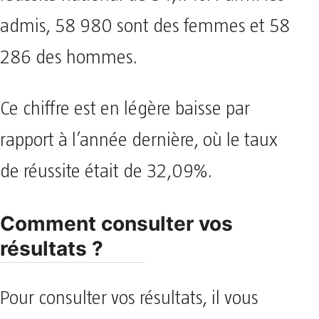
admis, 58 980 sont des femmes et 58
286 des hommes.
Ce chiffre est en légère baisse par
rapport à l’année dernière, où le taux
de réussite était de 32,09%.
Comment consulter vos
résultats ?
Pour consulter vos résultats, il vous