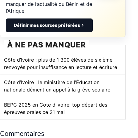
manquer de l’actualité du Bénin et de
l’Afrique.
Définir mes sources préférées
À NE PAS MANQUER
Côte d’Ivoire : plus de 1 300 élèves de sixième
renvoyés pour insuffisance en lecture et écriture
Côte d’Ivoire : le ministère de l’Éducation
nationale dément un appel à la grève scolaire
BEPC 2025 en Côte d’Ivoire: top départ des
épreuves orales ce 21 mai
Commentaires