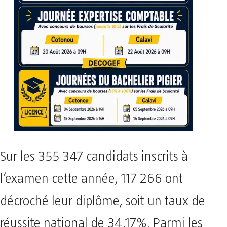
Sur les 355 347 candidats inscrits à
l’examen cette année, 117 266 ont
décroché leur diplôme, soit un taux de
réussite national de 34,17%. Parmi les