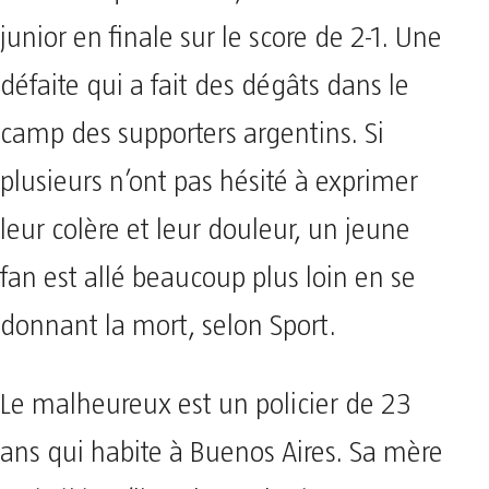
junior en finale sur le score de 2-1. Une
défaite qui a fait des dégâts dans le
camp des supporters argentins. Si
plusieurs n’ont pas hésité à exprimer
leur colère et leur douleur, un jeune
fan est allé beaucoup plus loin en se
donnant la mort, selon Sport.
Le malheureux est un policier de 23
ans qui habite à Buenos Aires. Sa mère