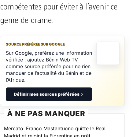
compétentes pour éviter à l’avenir ce
genre de drame.
SOURCE PRÉFÉRÉE SUR GOOGLE
Sur Google, préférez une information
vérifiée : ajoutez Bénin Web TV
comme source préférée pour ne rien
manquer de l’actualité du Bénin et de
l’Afrique.
Définir mes sources préférées
À NE PAS MANQUER
Mercato: Franco Mastantuono quitte le Real
Madrid et rejoint la Fiorentina en prêt