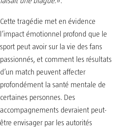
faisait une blague.
».
Cette tragédie met en évidence
l’impact émotionnel profond que le
sport peut avoir sur la vie des fans
passionnés, et comment les résultats
d’un match peuvent affecter
profondément la santé mentale de
certaines personnes. Des
accompagnements devraient peut-
être envisager par les autorités