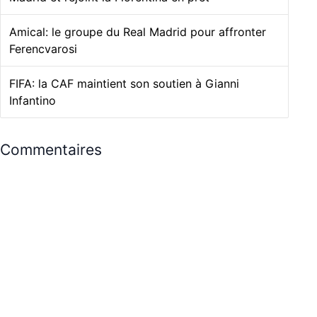
Amical: le groupe du Real Madrid pour affronter
Ferencvarosi
FIFA: la CAF maintient son soutien à Gianni
Infantino
Commentaires