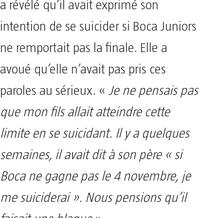
a révélé qu’il avait exprimé son
intention de se suicider si Boca Juniors
ne remportait pas la finale. Elle a
avoué qu’elle n’avait pas pris ces
paroles au sérieux. «
Je ne pensais pas
que mon fils allait atteindre cette
limite en se suicidant. Il y a quelques
semaines, il avait dit à son père « si
Boca ne gagne pas le 4 novembre, je
me suiciderai ». Nous pensions qu’il