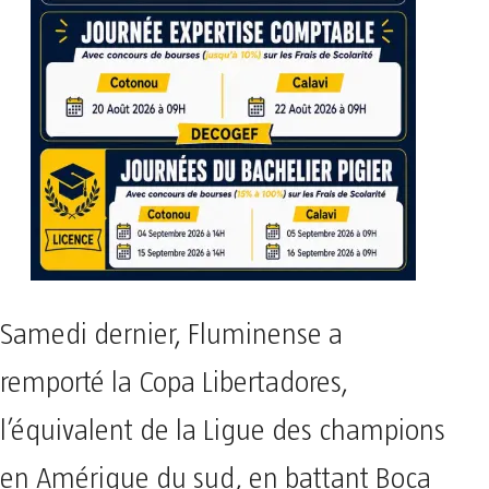
Samedi dernier, Fluminense a
remporté la Copa Libertadores,
l’équivalent de la Ligue des champions
en Amérique du sud, en battant Boca