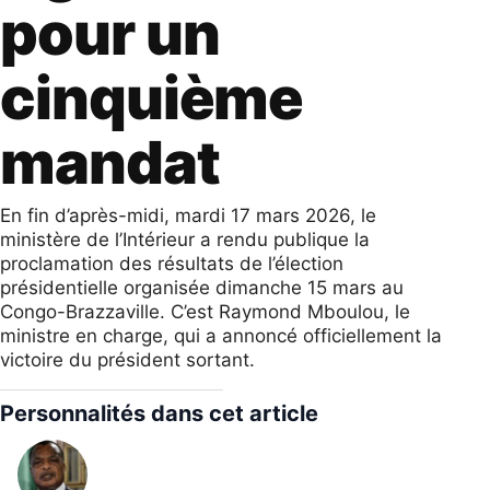
pour un
cinquième
mandat
En fin d’après-midi, mardi 17 mars 2026, le
ministère de l’Intérieur a rendu publique la
proclamation des résultats de l’élection
présidentielle organisée dimanche 15 mars au
Congo-Brazzaville. C’est Raymond Mboulou, le
ministre en charge, qui a annoncé officiellement la
victoire du président sortant.
Personnalités dans cet article