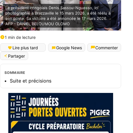
Le président congolais Denis Sassou-Nguesso, ici
photographié à Brazzaville le 15 mars 2026, a été réélu à
son poste. Sa victoire a été annoncée le 17 mars 2026.
AFP - DANIEL BELOUMOU OLOMO
1 min de lecture
Lire plus tard
Google News
Commenter
Partager
SOMMAIRE
Suite et précisions