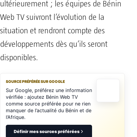
ultérieurement ; les équipes de Bénin
Web TV suivront l’évolution de la
situation et rendront compte des
développements dès qu’ils seront
disponibles.
SOURCE PRÉFÉRÉE SUR GOOGLE
Sur Google, préférez une information
vérifiée : ajoutez Bénin Web TV
comme source préférée pour ne rien
manquer de l’actualité du Bénin et de
l’Afrique.
Définir mes sources préférées