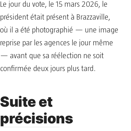
Le jour du vote, le 15 mars 2026, le
président était présent à Brazzaville,
où il a été photographié — une image
reprise par les agences le jour même
— avant que sa réélection ne soit
confirmée deux jours plus tard.
Suite et
précisions