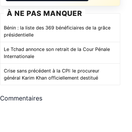
À NE PAS MANQUER
Bénin : la liste des 369 bénéficiaires de la grâce
présidentielle
Le Tchad annonce son retrait de la Cour Pénale
Internationale
Crise sans précédent à la CPI: le procureur
général Karim Khan officiellement destitué
Commentaires