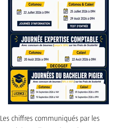
Les chiffres communiqués par les