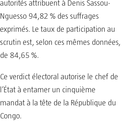
autorités attribuent à Denis Sassou-
Nguesso 94,82 % des suffrages
exprimés. Le taux de participation au
scrutin est, selon ces mêmes données,
de 84,65 %.
Ce verdict électoral autorise le chef de
l’État à entamer un cinquième
mandat à la tête de la République du
Congo.