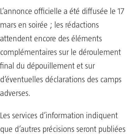
L’annonce officielle a été diffusée le 17
mars en soirée ; les rédactions
attendent encore des éléments
complémentaires sur le déroulement
final du dépouillement et sur
d’éventuelles déclarations des camps
adverses.
Les services d’information indiquent
que d’autres précisions seront publiées