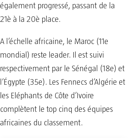
également progressé, passant de la
21è à la 20è place.
A l’échelle africaine, le Maroc (11e
mondial) reste leader. Il est suivi
respectivement par le Sénégal (18e) et
l’Égypte (35e). Les Fennecs d’Algérie et
les Eléphants de Côte d’Ivoire
complètent le top cinq des équipes
africaines du classement.