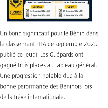
Un bond significatif pour le Bénin dans
le classement FIFA de septembre 2025
publié ce jeudi. Les Guépards ont
gagné trois places au tableau général.
Une progression notable due à la
bonne perormance des Béninois lors
de la trêve internationale.