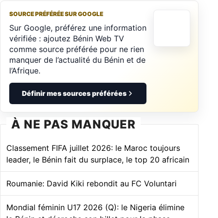
SOURCE PRÉFÉRÉE SUR GOOGLE
Sur Google, préférez une information
vérifiée : ajoutez Bénin Web TV
comme source préférée pour ne rien
manquer de l’actualité du Bénin et de
l’Afrique.
Définir mes sources préférées
À NE PAS MANQUER
Classement FIFA juillet 2026: le Maroc toujours
leader, le Bénin fait du surplace, le top 20 africain
Roumanie: David Kiki rebondit au FC Voluntari
Mondial féminin U17 2026 (Q): le Nigeria élimine