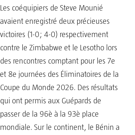
Les coéquipiers de Steve Mounié
avaient enregistré deux précieuses
victoires (1-0; 4-0) respectivement
contre le Zimbabwe et le Lesotho lors
des rencontres comptant pour les 7e
et 8e journées des Éliminatoires de la
Coupe du Monde 2026. Des résultats
qui ont permis aux Guépards de
passer de la 96è à la 93è place
mondiale. Sur le continent, le Bénin a