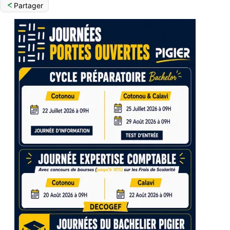
Partager