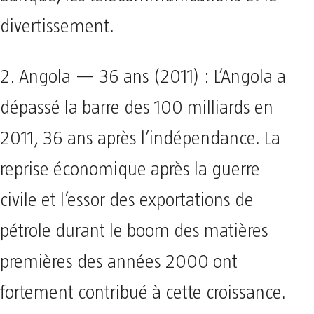
divertissement.
2. Angola — 36 ans (2011) : L’Angola a
dépassé la barre des 100 milliards en
2011, 36 ans après l’indépendance. La
reprise économique après la guerre
civile et l’essor des exportations de
pétrole durant le boom des matières
premières des années 2000 ont
fortement contribué à cette croissance.