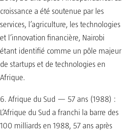
croissance a été soutenue par les
services, l’agriculture, les technologies
et l’innovation financière, Nairobi
étant identifié comme un pôle majeur
de startups et de technologies en
Afrique.
6. Afrique du Sud — 57 ans (1988) :
L’Afrique du Sud a franchi la barre des
100 milliards en 1988, 57 ans après