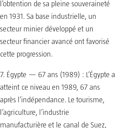
l’obtention de sa pleine souveraineté
en 1931. Sa base industrielle, un
secteur minier développé et un
secteur financier avancé ont favorisé
cette progression.
7. Égypte — 67 ans (1989) : L’Égypte a
atteint ce niveau en 1989, 67 ans
après l’indépendance. Le tourisme,
l’agriculture, l’industrie
manufacturière et le canal de Suez,