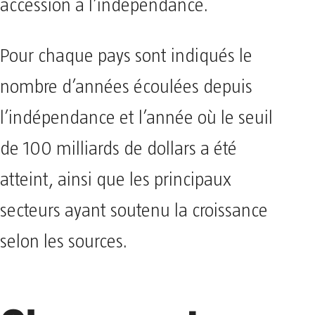
accession à l’indépendance.
Pour chaque pays sont indiqués le
nombre d’années écoulées depuis
l’indépendance et l’année où le seuil
de 100 milliards de dollars a été
atteint, ainsi que les principaux
secteurs ayant soutenu la croissance
selon les sources.