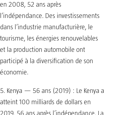
en 2008, 52 ans après
l’indépendance. Des investissements
dans l’industrie manufacturière, le
tourisme, les énergies renouvelables
et la production automobile ont
participé à la diversification de son
économie.
5. Kenya — 56 ans (2019) : Le Kenya a
atteint 100 milliards de dollars en
2019, 56 ans après l’indépendance. La