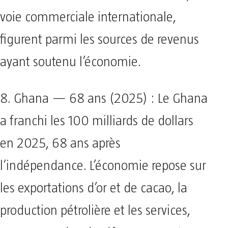
voie commerciale internationale,
figurent parmi les sources de revenus
ayant soutenu l’économie.
8. Ghana — 68 ans (2025) : Le Ghana
a franchi les 100 milliards de dollars
en 2025, 68 ans après
l’indépendance. L’économie repose sur
les exportations d’or et de cacao, la
production pétrolière et les services,