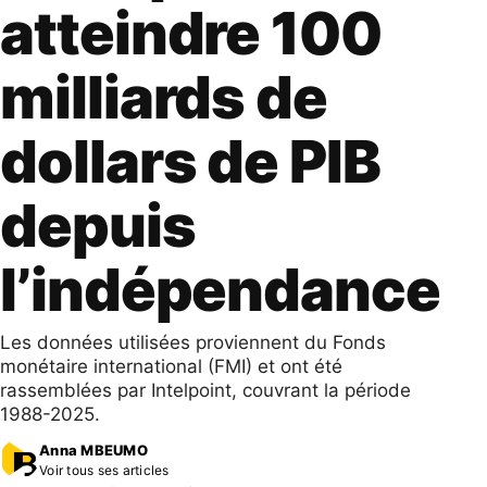
atteindre 100
milliards de
dollars de PIB
depuis
l’indépendance
Les données utilisées proviennent du Fonds
monétaire international (FMI) et ont été
rassemblées par Intelpoint, couvrant la période
1988-2025.
Anna MBEUMO
Voir tous ses articles