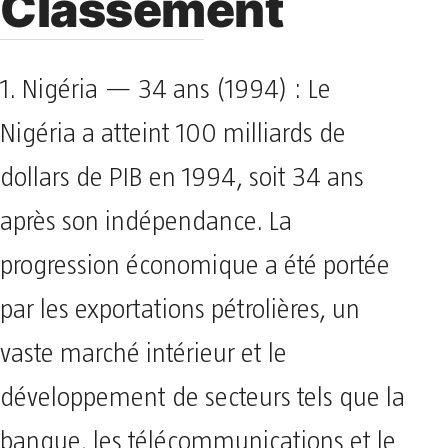
Classement
1. Nigéria — 34 ans (1994) : Le
Nigéria a atteint 100 milliards de
dollars de PIB en 1994, soit 34 ans
après son indépendance. La
progression économique a été portée
par les exportations pétrolières, un
vaste marché intérieur et le
développement de secteurs tels que la
banque, les télécommunications et le