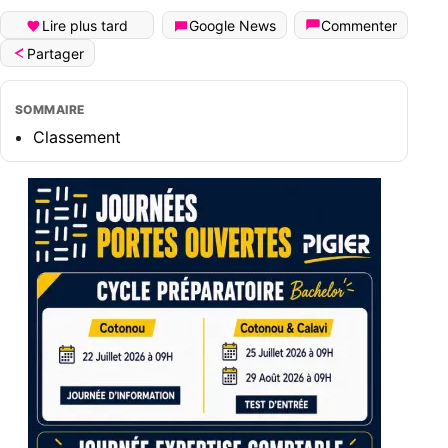
Lire plus tard
Google News
Commenter
Partager
SOMMAIRE
Classement