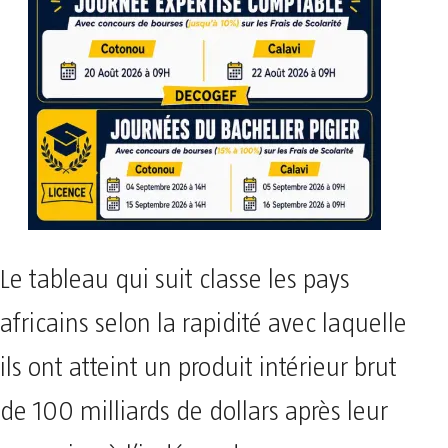
Le tableau qui suit classe les pays
africains selon la rapidité avec laquelle
ils ont atteint un produit intérieur brut
de 100 milliards de dollars après leur