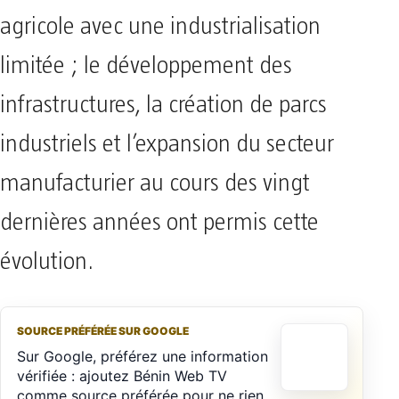
agricole avec une industrialisation
limitée ; le développement des
infrastructures, la création de parcs
industriels et l’expansion du secteur
manufacturier au cours des vingt
dernières années ont permis cette
évolution.
SOURCE PRÉFÉRÉE SUR GOOGLE
Sur Google, préférez une information
vérifiée : ajoutez Bénin Web TV
comme source préférée pour ne rien