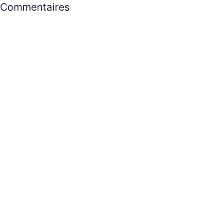
Commentaires