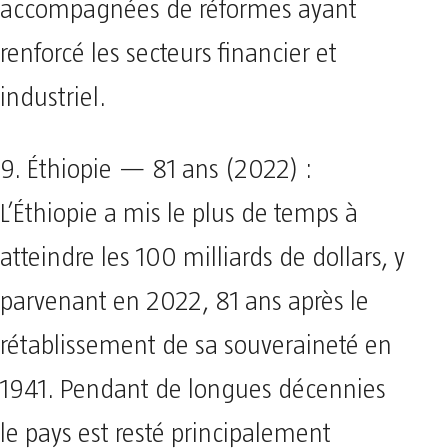
accompagnées de réformes ayant
renforcé les secteurs financier et
industriel.
9. Éthiopie — 81 ans (2022) :
L’Éthiopie a mis le plus de temps à
atteindre les 100 milliards de dollars, y
parvenant en 2022, 81 ans après le
rétablissement de sa souveraineté en
1941. Pendant de longues décennies
le pays est resté principalement