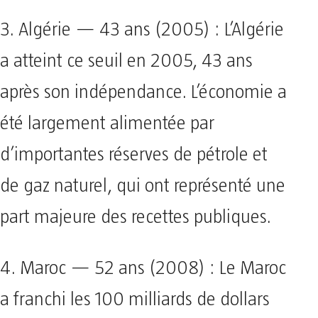
3. Algérie — 43 ans (2005) : L’Algérie
a atteint ce seuil en 2005, 43 ans
après son indépendance. L’économie a
été largement alimentée par
d’importantes réserves de pétrole et
de gaz naturel, qui ont représenté une
part majeure des recettes publiques.
4. Maroc — 52 ans (2008) : Le Maroc
a franchi les 100 milliards de dollars