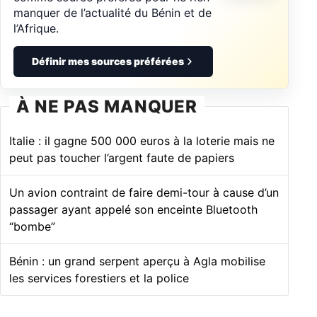
manquer de l’actualité du Bénin et de
l’Afrique.
Définir mes sources préférées
À NE PAS MANQUER
Italie : il gagne 500 000 euros à la loterie mais ne
peut pas toucher l’argent faute de papiers
Un avion contraint de faire demi-tour à cause d’un
passager ayant appelé son enceinte Bluetooth
“bombe”
Bénin : un grand serpent aperçu à Agla mobilise
les services forestiers et la police