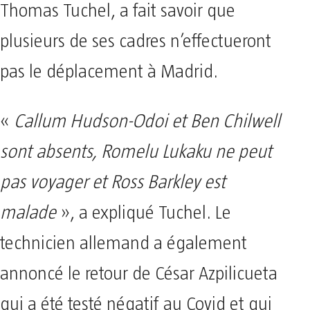
Thomas Tuchel, a fait savoir que
plusieurs de ses cadres n’effectueront
pas le déplacement à Madrid.
«
Callum Hudson-Odoi et Ben Chilwell
sont absents, Romelu Lukaku ne peut
pas voyager et Ross Barkley est
malade
», a expliqué Tuchel. Le
technicien allemand a également
annoncé le retour de César Azpilicueta
qui a été testé négatif au Covid et qui