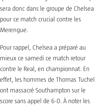
sera donc dans le groupe de Chelsea
pour ce match crucial contre les
Merengue.
Pour rappel, Chelsea a préparé au
mieux ce samedi ce match retour
contre le Real, en championnat. En
effet, les hommes de Thomas Tuchel
ont massacré Southampton sur le
score sans appel de 6-0. À noter les