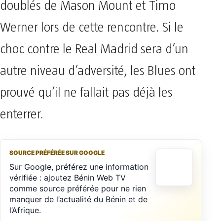
doublés de Mason Mount et Timo
Werner lors de cette rencontre. Si le
choc contre le Real Madrid sera d’un
autre niveau d’adversité, les Blues ont
prouvé qu’il ne fallait pas déjà les
enterrer.
SOURCE PRÉFÉRÉE SUR GOOGLE
Sur Google, préférez une information
vérifiée : ajoutez Bénin Web TV
comme source préférée pour ne rien
manquer de l’actualité du Bénin et de
l’Afrique.