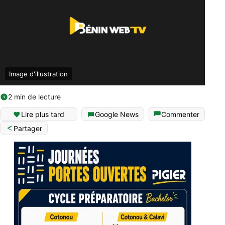
Image d'illustration
2 min de lecture
Lire plus tard
Google News
Commenter
Partager