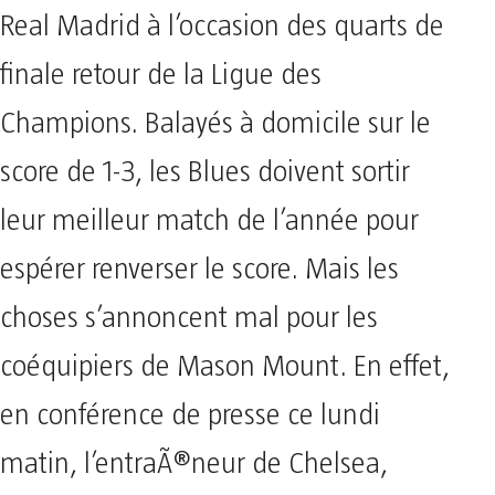
Real Madrid à l’occasion des quarts de
finale retour de la Ligue des
Champions. Balayés à domicile sur le
score de 1-3, les Blues doivent sortir
leur meilleur match de l’année pour
espérer renverser le score. Mais les
choses s’annoncent mal pour les
coéquipiers de Mason Mount. En effet,
en conférence de presse ce lundi
matin, l’entraÃ®neur de Chelsea,