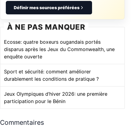
Définir mes sources préférées
À NE PAS MANQUER
Ecosse: quatre boxeurs ougandais portés
disparus après les Jeux du Commonwealth, une
enquête ouverte
Sport et sécurité: comment améliorer
durablement les conditions de pratique ?
Jeux Olympiques d’hiver 2026: une première
participation pour le Bénin
Commentaires