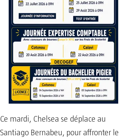
Ce mardi, Chelsea se déplace au
Santiago Bernabeu, pour affronter le