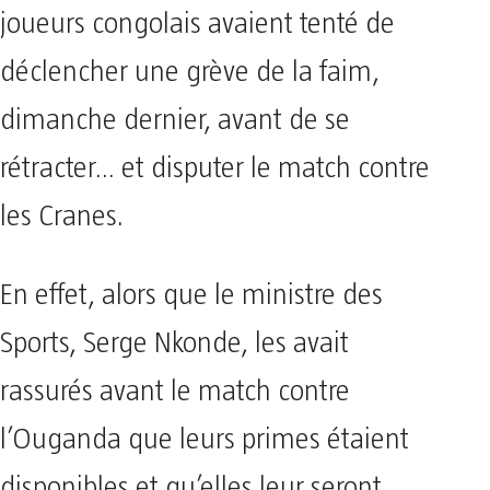
joueurs congolais avaient tenté de
déclencher une grève de la faim,
dimanche dernier, avant de se
rétracter… et disputer le match contre
les Cranes.
En effet, alors que le ministre des
Sports, Serge Nkonde, les avait
rassurés avant le match contre
l’Ouganda que leurs primes étaient
disponibles et qu’elles leur seront