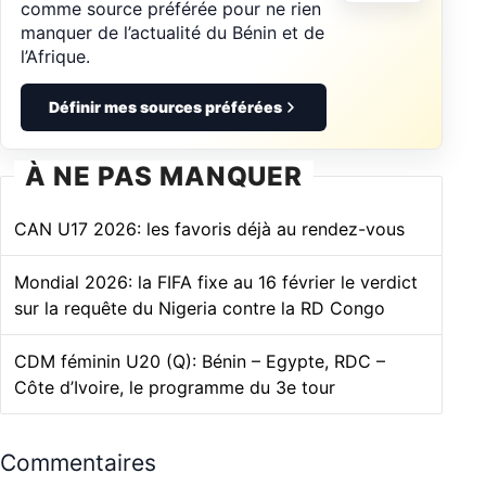
comme source préférée pour ne rien
manquer de l’actualité du Bénin et de
l’Afrique.
Définir mes sources préférées
À NE PAS MANQUER
CAN U17 2026: les favoris déjà au rendez-vous
Mondial 2026: la FIFA fixe au 16 février le verdict
sur la requête du Nigeria contre la RD Congo
CDM féminin U20 (Q): Bénin – Egypte, RDC –
Côte d’Ivoire, le programme du 3e tour
Commentaires