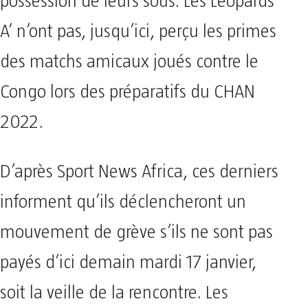
possession de leurs sous. Les Léopards
A’ n’ont pas, jusqu’ici, perçu les primes
des matchs amicaux joués contre le
Congo lors des préparatifs du CHAN
2022.
D’après Sport News Africa, ces derniers
informent qu’ils déclencheront un
mouvement de grève s’ils ne sont pas
payés d’ici demain mardi 17 janvier,
soit la veille de la rencontre. Les