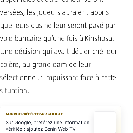
versées, les joueurs auraient appris
que leurs dus ne leur seront payé par
voie bancaire qu’une fois à Kinshasa.
Une décision qui avait déclenché leur
colère, au grand dam de leur
sélectionneur impuissant face à cette
situation.
SOURCE PRÉFÉRÉE SUR GOOGLE
Sur Google, préférez une information
vérifiée : ajoutez Bénin Web TV