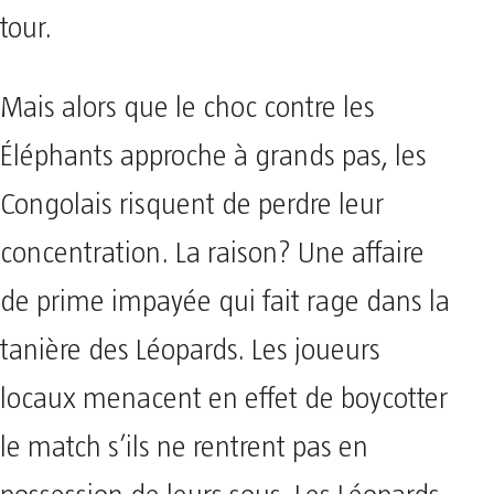
tour.
Mais alors que le choc contre les
Éléphants approche à grands pas, les
Congolais risquent de perdre leur
concentration. La raison? Une affaire
de prime impayée qui fait rage dans la
tanière des Léopards. Les joueurs
locaux menacent en effet de boycotter
le match s’ils ne rentrent pas en