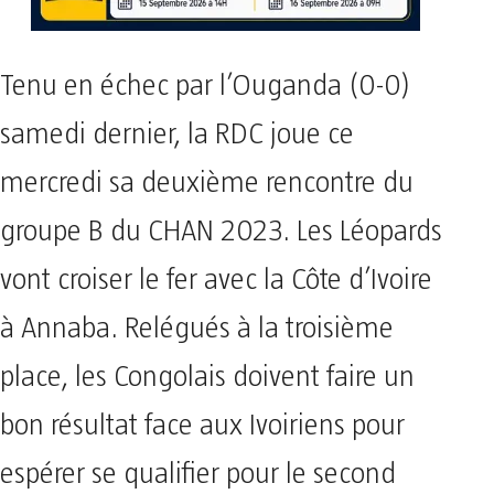
Tenu en échec par l’Ouganda (0-0)
samedi dernier, la RDC joue ce
mercredi sa deuxième rencontre du
groupe B du CHAN 2023. Les Léopards
vont croiser le fer avec la Côte d’Ivoire
à Annaba. Relégués à la troisième
place, les Congolais doivent faire un
bon résultat face aux Ivoiriens pour
espérer se qualifier pour le second