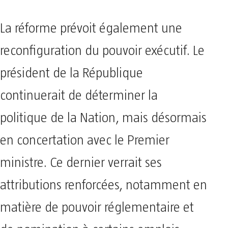
La réforme prévoit également une
reconfiguration du pouvoir exécutif. Le
président de la République
continuerait de déterminer la
politique de la Nation, mais désormais
en concertation avec le Premier
ministre. Ce dernier verrait ses
attributions renforcées, notamment en
matière de pouvoir réglementaire et