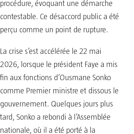
procédure, évoquant une démarche
contestable. Ce désaccord public a été
perçu comme un point de rupture.
La crise s’est accélérée le 22 mai
2026, lorsque le président Faye a mis
fin aux fonctions d’Ousmane Sonko
comme Premier ministre et dissous le
gouvernement. Quelques jours plus
tard, Sonko a rebondi à l’Assemblée
nationale, où il a été porté à la