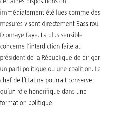
certaines dispositions ont
immédiatement été lues comme des
mesures visant directement Bassirou
Diomaye Faye. La plus sensible
concerne l’interdiction faite au
président de la République de diriger
un parti politique ou une coalition. Le
chef de l’État ne pourrait conserver
qu’un rôle honorifique dans une
formation politique.