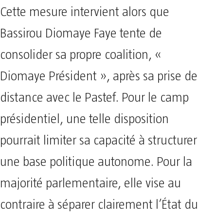
Cette mesure intervient alors que
Bassirou Diomaye Faye tente de
consolider sa propre coalition, «
Diomaye Président », après sa prise de
distance avec le Pastef. Pour le camp
présidentiel, une telle disposition
pourrait limiter sa capacité à structurer
une base politique autonome. Pour la
majorité parlementaire, elle vise au
contraire à séparer clairement l’État du