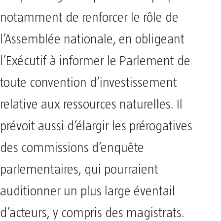
notamment de renforcer le rôle de
l’Assemblée nationale, en obligeant
l’Exécutif à informer le Parlement de
toute convention d’investissement
relative aux ressources naturelles. Il
prévoit aussi d’élargir les prérogatives
des commissions d’enquête
parlementaires, qui pourraient
auditionner un plus large éventail
d’acteurs, y compris des magistrats.