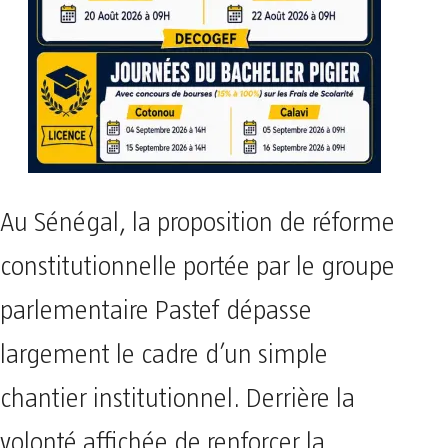
Au Sénégal, la proposition de réforme
constitutionnelle portée par le groupe
parlementaire Pastef dépasse
largement le cadre d’un simple
chantier institutionnel. Derrière la
volonté affichée de renforcer la