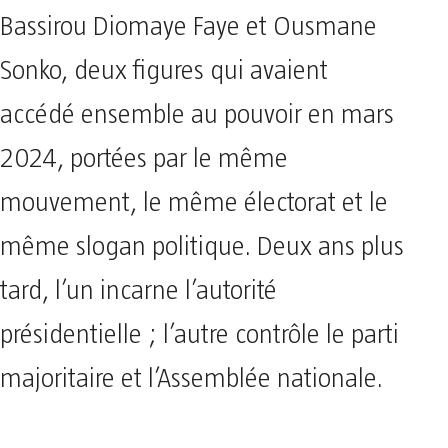
Bassirou Diomaye Faye et Ousmane
Sonko, deux figures qui avaient
accédé ensemble au pouvoir en mars
2024, portées par le même
mouvement, le même électorat et le
même slogan politique. Deux ans plus
tard, l’un incarne l’autorité
présidentielle ; l’autre contrôle le parti
majoritaire et l’Assemblée nationale.