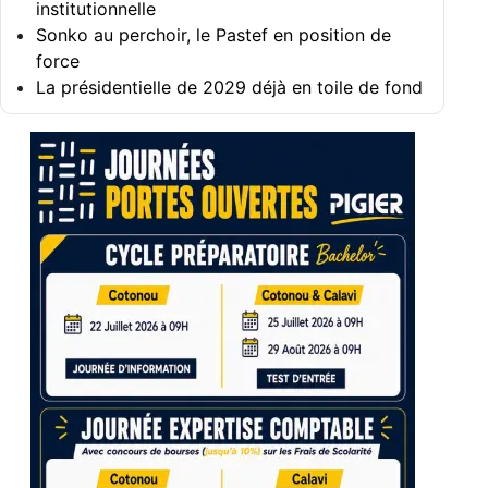
institutionnelle
Sonko au perchoir, le Pastef en position de
force
La présidentielle de 2029 déjà en toile de fond