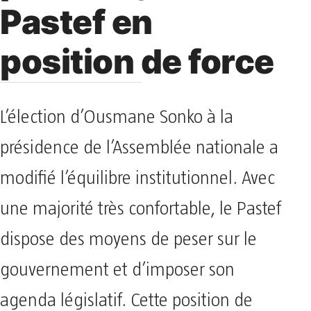
Pastef en
position de force
L’élection d’Ousmane Sonko à la
présidence de l’Assemblée nationale a
modifié l’équilibre institutionnel. Avec
une majorité très confortable, le Pastef
dispose des moyens de peser sur le
gouvernement et d’imposer son
agenda législatif. Cette position de