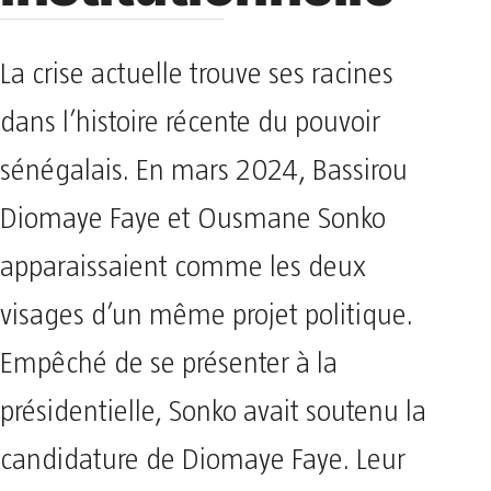
La crise actuelle trouve ses racines
dans l’histoire récente du pouvoir
sénégalais. En mars 2024, Bassirou
Diomaye Faye et Ousmane Sonko
apparaissaient comme les deux
visages d’un même projet politique.
Empêché de se présenter à la
présidentielle, Sonko avait soutenu la
candidature de Diomaye Faye. Leur