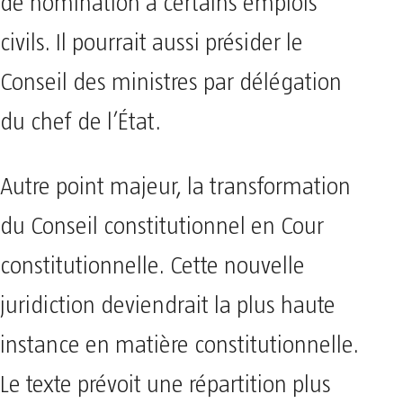
de nomination à certains emplois
civils. Il pourrait aussi présider le
Conseil des ministres par délégation
du chef de l’État.
Autre point majeur, la transformation
du Conseil constitutionnel en Cour
constitutionnelle. Cette nouvelle
juridiction deviendrait la plus haute
instance en matière constitutionnelle.
Le texte prévoit une répartition plus