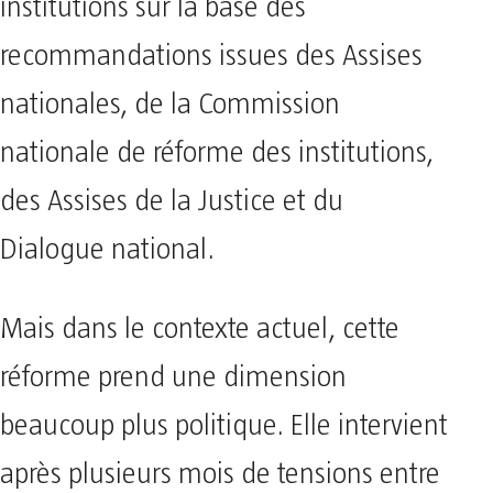
institutions sur la base des
recommandations issues des Assises
nationales, de la Commission
nationale de réforme des institutions,
des Assises de la Justice et du
Dialogue national.
Mais dans le contexte actuel, cette
réforme prend une dimension
beaucoup plus politique. Elle intervient
après plusieurs mois de tensions entre