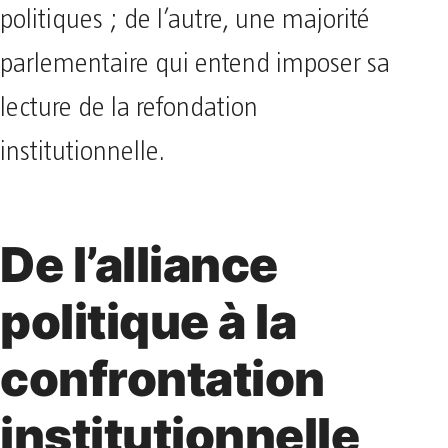
politiques ; de l’autre, une majorité
parlementaire qui entend imposer sa
lecture de la refondation
institutionnelle.
De l’alliance
politique à la
confrontation
institutionnelle