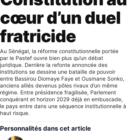
cœur d’un duel
fratricide
Au Sénégal, la réforme constitutionnelle portée
par le Pastef ouvre bien plus qu’un débat
juridique. Derrière la refonte annoncée des
institutions se dessine une bataille de pouvoir
entre Bassirou Diomaye Faye et Ousmane Sonko,
anciens alliés devenus pôles rivaux d’un même
régime. Entre présidence fragilisée, Parlement
conquérant et horizon 2029 déjà en embuscade,
le pays entre dans une séquence institutionnelle à
haut risque.
Personnalités dans cet article