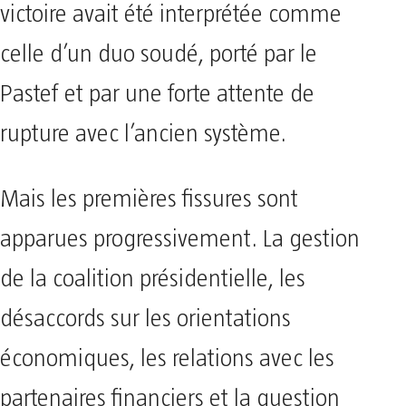
victoire avait été interprétée comme
celle d’un duo soudé, porté par le
Pastef et par une forte attente de
rupture avec l’ancien système.
Mais les premières fissures sont
apparues progressivement. La gestion
de la coalition présidentielle, les
désaccords sur les orientations
économiques, les relations avec les
partenaires financiers et la question