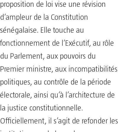
proposition de loi vise une révision
d’ampleur de la Constitution
sénégalaise. Elle touche au
fonctionnement de l’Exécutif, au rôle
du Parlement, aux pouvoirs du
Premier ministre, aux incompatibilités
politiques, au contrôle de la période
électorale, ainsi qu’à l’architecture de
la justice constitutionnelle.
Officiellement, il s’agit de refonder les