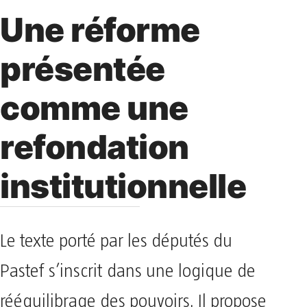
Une réforme
présentée
comme une
refondation
institutionnelle
Le texte porté par les députés du
Pastef s’inscrit dans une logique de
rééquilibrage des pouvoirs. Il propose