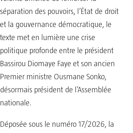
séparation des pouvoirs, l’État de droit
et la gouvernance démocratique, le
texte met en lumière une crise
politique profonde entre le président
Bassirou Diomaye Faye et son ancien
Premier ministre Ousmane Sonko,
désormais président de l’Assemblée
nationale.
Déposée sous le numéro 17/2026, la