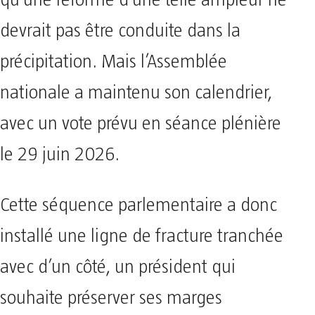
devrait pas être conduite dans la
précipitation. Mais l’Assemblée
nationale a maintenu son calendrier,
avec un vote prévu en séance plénière
le 29 juin 2026.
Cette séquence parlementaire a donc
installé une ligne de fracture tranchée
avec d’un côté, un président qui
souhaite préserver ses marges