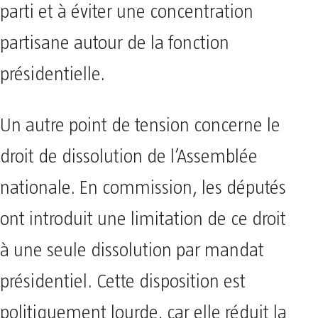
parti et à éviter une concentration
partisane autour de la fonction
présidentielle.
Un autre point de tension concerne le
droit de dissolution de l’Assemblée
nationale. En commission, les députés
ont introduit une limitation de ce droit
à une seule dissolution par mandat
présidentiel. Cette disposition est
politiquement lourde, car elle réduit la