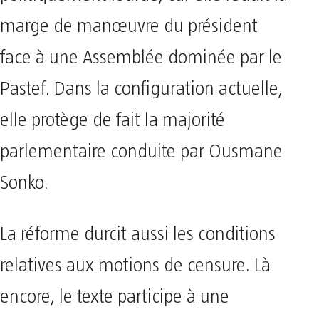
marge de manœuvre du président
face à une Assemblée dominée par le
Pastef. Dans la configuration actuelle,
elle protège de fait la majorité
parlementaire conduite par Ousmane
Sonko.
La réforme durcit aussi les conditions
relatives aux motions de censure. Là
encore, le texte participe à une