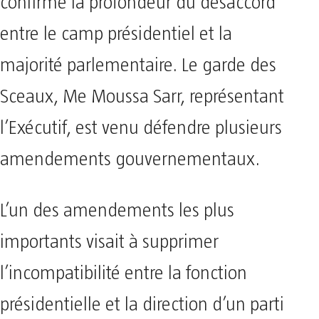
confirmé la profondeur du désaccord
entre le camp présidentiel et la
majorité parlementaire. Le garde des
Sceaux, Me Moussa Sarr, représentant
l’Exécutif, est venu défendre plusieurs
amendements gouvernementaux.
L’un des amendements les plus
importants visait à supprimer
l’incompatibilité entre la fonction
présidentielle et la direction d’un parti