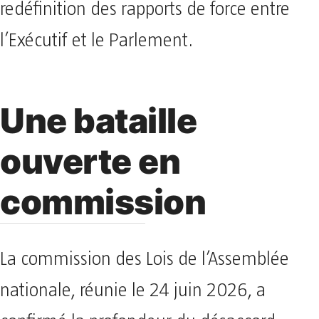
redéfinition des rapports de force entre
l’Exécutif et le Parlement.
Une bataille
ouverte en
commission
La commission des Lois de l’Assemblée
nationale, réunie le 24 juin 2026, a