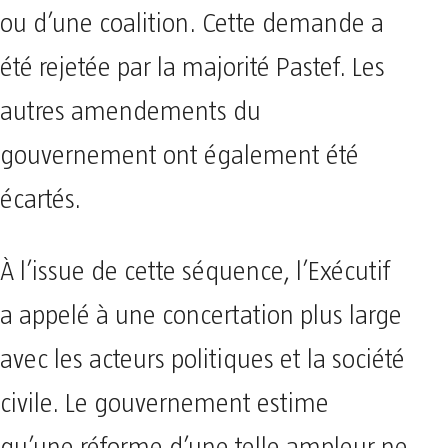
ou d’une coalition. Cette demande a
été rejetée par la majorité Pastef. Les
autres amendements du
gouvernement ont également été
écartés.
À l’issue de cette séquence, l’Exécutif
a appelé à une concertation plus large
avec les acteurs politiques et la société
civile. Le gouvernement estime
qu’une réforme d’une telle ampleur ne