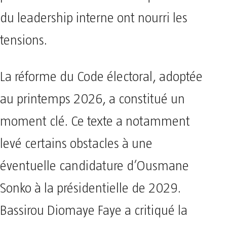
du leadership interne ont nourri les
tensions.
La réforme du Code électoral, adoptée
au printemps 2026, a constitué un
moment clé. Ce texte a notamment
levé certains obstacles à une
éventuelle candidature d’Ousmane
Sonko à la présidentielle de 2029.
Bassirou Diomaye Faye a critiqué la