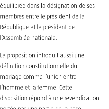
équilibrée dans la désignation de ses
membres entre le président de la
République et le président de
l’Assemblée nationale.
La proposition introduit aussi une
définition constitutionnelle du
mariage comme l’union entre
l’homme et la femme. Cette
disposition répond à une revendication