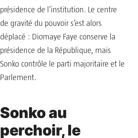
présidence de l’institution. Le centre
de gravité du pouvoir s’est alors
déplacé : Diomaye Faye conserve la
présidence de la République, mais
Sonko contrôle le parti majoritaire et le
Parlement.
Sonko au
perchoir, le