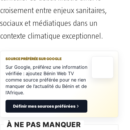
croisement entre enjeux sanitaires,
sociaux et médiatiques dans un
contexte climatique exceptionnel.
SOURCE PRÉFÉRÉE SUR GOOGLE
Sur Google, préférez une information
vérifiée : ajoutez Bénin Web TV
comme source préférée pour ne rien
manquer de l’actualité du Bénin et de
l’Afrique.
Définir mes sources préférées
À NE PAS MANQUER