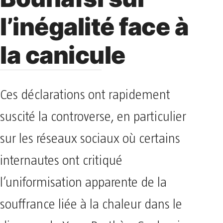
l’inégalité face à
la canicule
Ces déclarations ont rapidement
suscité la controverse, en particulier
sur les réseaux sociaux où certains
internautes ont critiqué
l’uniformisation apparente de la
souffrance liée à la chaleur dans le