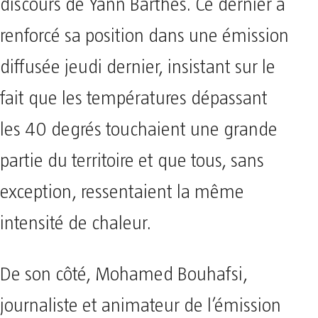
discours de Yann Barthès. Ce dernier a
renforcé sa position dans une émission
diffusée jeudi dernier, insistant sur le
fait que les températures dépassant
les 40 degrés touchaient une grande
partie du territoire et que tous, sans
exception, ressentaient la même
intensité de chaleur.
De son côté, Mohamed Bouhafsi,
journaliste et animateur de l’émission