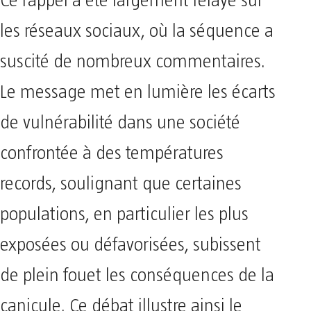
Ce rappel a été largement relayé sur
les réseaux sociaux, où la séquence a
suscité de nombreux commentaires.
Le message met en lumière les écarts
de vulnérabilité dans une société
confrontée à des températures
records, soulignant que certaines
populations, en particulier les plus
exposées ou défavorisées, subissent
de plein fouet les conséquences de la
canicule. Ce débat illustre ainsi le