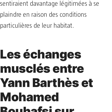
sentiraient davantage légitimées à se
plaindre en raison des conditions
particulières de leur habitat.
Les échanges
musclés entre
Yann Barthès et
Mohamed
Bouhafsi sur