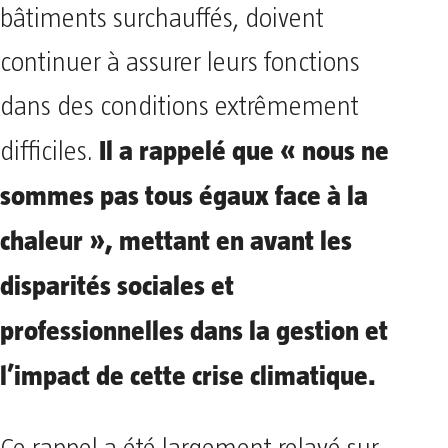
bâtiments surchauffés, doivent
continuer à assurer leurs fonctions
dans des conditions extrêmement
Il a rappelé que « nous ne
difficiles.
sommes pas tous égaux face à la
chaleur », mettant en avant les
disparités sociales et
professionnelles dans la gestion et
l’impact de cette crise climatique.