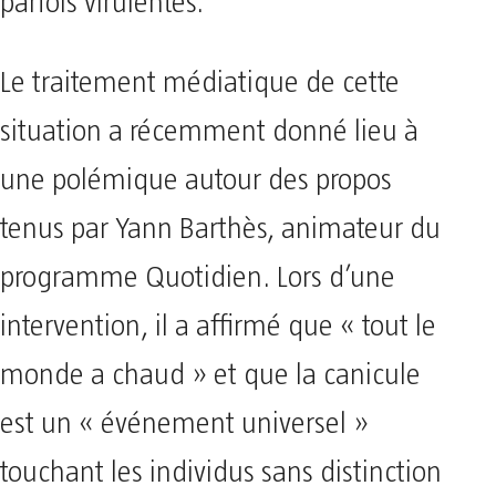
parfois virulentes.
Le traitement médiatique de cette
situation a récemment donné lieu à
une polémique autour des propos
tenus par Yann Barthès, animateur du
programme Quotidien. Lors d’une
intervention, il a affirmé que « tout le
monde a chaud » et que la canicule
est un « événement universel »
touchant les individus sans distinction