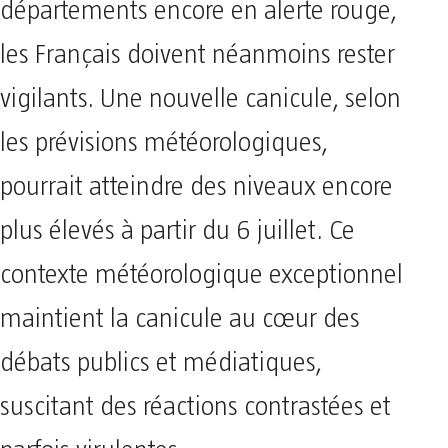
départements encore en alerte rouge,
les Français doivent néanmoins rester
vigilants. Une nouvelle canicule, selon
les prévisions météorologiques,
pourrait atteindre des niveaux encore
plus élevés à partir du 6 juillet. Ce
contexte météorologique exceptionnel
maintient la canicule au cœur des
débats publics et médiatiques,
suscitant des réactions contrastées et