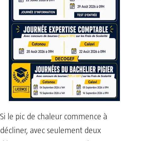
Si le pic de chaleur commence à
décliner, avec seulement deux