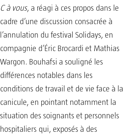
C à vous
, a réagi à ces propos dans le
cadre d’une discussion consacrée à
l’annulation du festival Solidays, en
compagnie d’Éric Brocardi et Mathias
Wargon. Bouhafsi a souligné les
différences notables dans les
conditions de travail et de vie face à la
canicule, en pointant notamment la
situation des soignants et personnels
hospitaliers qui, exposés à des