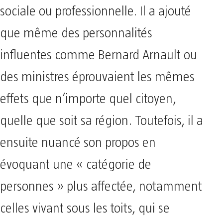
sociale ou professionnelle. Il a ajouté
que même des personnalités
influentes comme Bernard Arnault ou
des ministres éprouvaient les mêmes
effets que n’importe quel citoyen,
quelle que soit sa région. Toutefois, il a
ensuite nuancé son propos en
évoquant une « catégorie de
personnes » plus affectée, notamment
celles vivant sous les toits, qui se