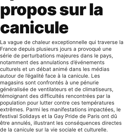
propos sur la
canicule
La vague de chaleur exceptionnelle qui traverse la
France depuis plusieurs jours a provoqué une
série de perturbations majeures dans le pays,
notamment des annulations d’événements
culturels et un débat animé dans les médias
autour de l’égalité face à la canicule. Les
magasins sont confrontés à une pénurie
généralisée de ventilateurs et de climatiseurs,
témoignant des difficultés rencontrées par la
population pour lutter contre ces températures
extrêmes. Parmi les manifestations impactées, le
festival Solidays et la Gay Pride de Paris ont dû
être annulés, illustrant les conséquences directes
de la canicule sur la vie sociale et culturelle.