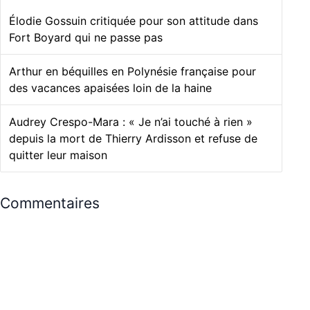
Élodie Gossuin critiquée pour son attitude dans
Fort Boyard qui ne passe pas
Arthur en béquilles en Polynésie française pour
des vacances apaisées loin de la haine
Audrey Crespo-Mara : « Je n’ai touché à rien »
depuis la mort de Thierry Ardisson et refuse de
quitter leur maison
Commentaires