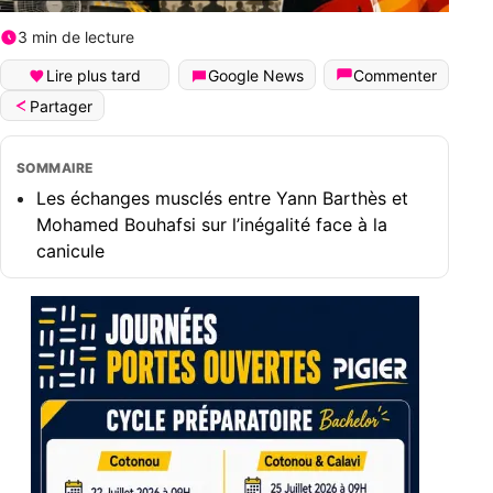
3 min de lecture
Lire plus tard
Google News
Commenter
Partager
SOMMAIRE
Les échanges musclés entre Yann Barthès et
Mohamed Bouhafsi sur l’inégalité face à la
canicule