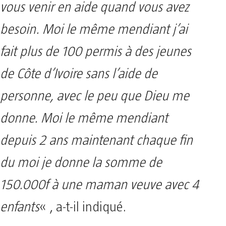
vous venir en aide quand vous avez
besoin. Moi le même mendiant j’ai
fait plus de 100 permis à des jeunes
de Côte d’Ivoire sans l’aide de
personne, avec le peu que Dieu me
donne. Moi le même mendiant
depuis 2 ans maintenant chaque fin
du moi je donne la somme de
150.000f à une maman veuve avec 4
enfants
« , a-t-il indiqué.