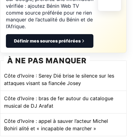
vérifiée : ajoutez Bénin Web TV
comme source préférée pour ne rien
manquer de l’actualité du Bénin et de
l’Afrique.
Définir mes sources préférées
À NE PAS MANQUER
Côte d’Ivoire : Serey Dié brise le silence sur les
attaques visant sa fiancée Josey
Côte d’Ivoire : bras de fer autour du catalogue
musical de DJ Arafat
Côte d’Ivoire : appel à sauver l’acteur Michel
Bohiri alité et « incapable de marcher »