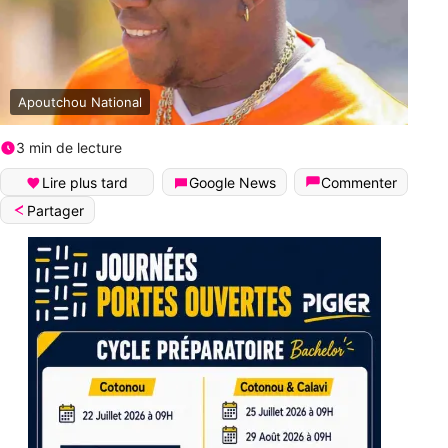
Apoutchou National
3 min de lecture
Lire plus tard
Google News
Commenter
Partager