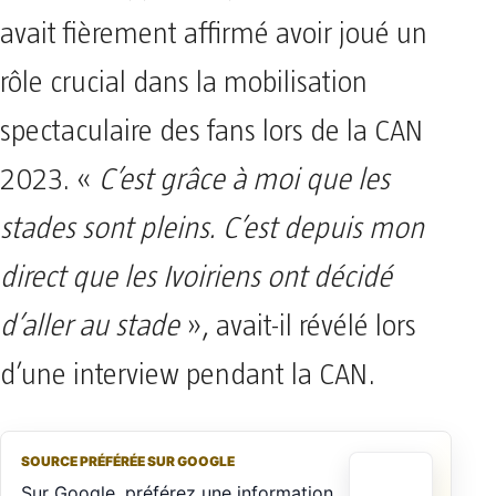
avait fièrement affirmé avoir joué un
rôle crucial dans la mobilisation
spectaculaire des fans lors de la CAN
2023. «
C’est grâce à moi que les
stades sont pleins. C’est depuis mon
direct que les Ivoiriens ont décidé
d’aller au stade
», avait-il révélé lors
d’une interview pendant la CAN.
SOURCE PRÉFÉRÉE SUR GOOGLE
Sur Google, préférez une information