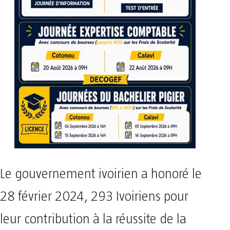
Le gouvernement ivoirien a honoré le
28 février 2024, 293 Ivoiriens pour
leur contribution à la réussite de la