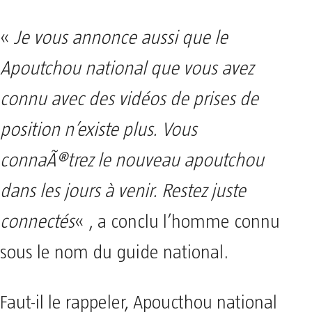
«
Je vous annonce aussi que le
Apoutchou national que vous avez
connu avec des vidéos de prises de
position n’existe plus. Vous
connaÃ®trez le nouveau apoutchou
dans les jours à venir. Restez juste
connectés
« , a conclu l’homme connu
sous le nom du guide national.
Faut-il le rappeler, Apoucthou national