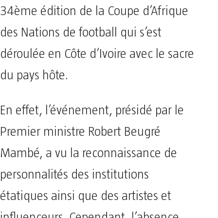
34ème édition de la Coupe d’Afrique
des Nations de football qui s’est
déroulée en Côte d’Ivoire avec le sacre
du pays hôte.
En effet, l’événement, présidé par le
Premier ministre Robert Beugré
Mambé, a vu la reconnaissance de
personnalités des institutions
étatiques ainsi que des artistes et
influenceurs. Cependant, l’absence