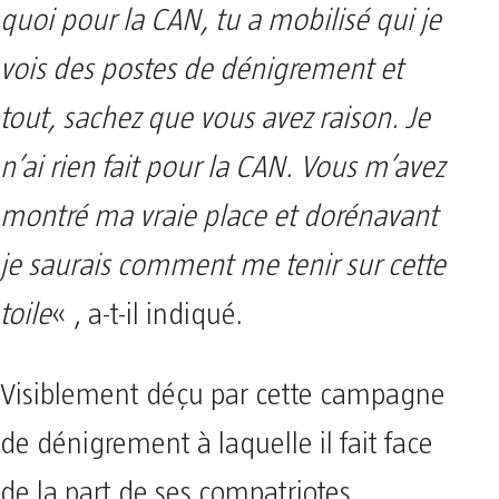
quoi pour la CAN, tu a mobilisé qui je
vois des postes de dénigrement et
tout, sachez que vous avez raison. Je
n’ai rien fait pour la CAN. Vous m’avez
montré ma vraie place et dorénavant
je saurais comment me tenir sur cette
toile
« , a-t-il indiqué.
Visiblement déçu par cette campagne
de dénigrement à laquelle il fait face
de la part de ses compatriotes