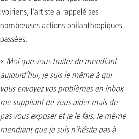
ivoiriens, l’artiste a rappelé ses
nombreuses actions philanthropiques
passées.
«
Moi que vous traitez de mendiant
aujourd’hui, je suis le même à qui
vous envoyez vos problèmes en inbox
me suppliant de vous aider mais de
pas vous exposer et je le fais, le même
mendiant que je suis n’hésite pas à