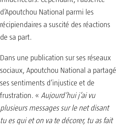
d’Apoutchou National parmi les
récipiendaires a suscité des réactions
de sa part.
Dans une publication sur ses réseaux
sociaux, Apoutchou National a partagé
ses sentiments d’injustice et de
frustration. «
Aujourd’hui j’ai vu
plusieurs messages sur le net disant
tu es qui et on va te décorer, tu as fait