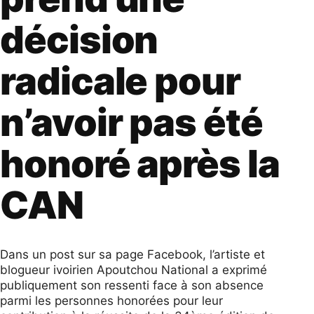
décision
radicale pour
n’avoir pas été
honoré après la
CAN
Dans un post sur sa page Facebook, l’artiste et
blogueur ivoirien Apoutchou National a exprimé
publiquement son ressenti face à son absence
parmi les personnes honorées pour leur