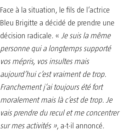
Face à la situation, le fils de l’actrice
Bleu Brigitte a décidé de prendre une
décision radicale. «
Je suis la même
personne qui a longtemps supporté
vos mépris, vos insultes mais
aujourd’hui c’est vraiment de trop.
Franchement j’ai toujours été fort
moralement mais là c’est de trop. Je
vais prendre du recul et me concentrer
sur mes activités »
, a-t-il annoncé.