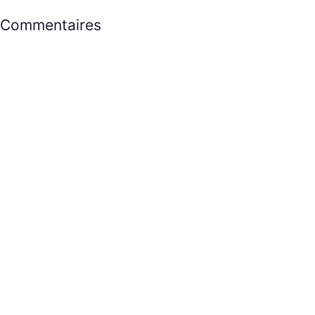
Commentaires