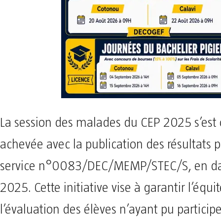
La session des malades du CEP 2025 s’est 
achevée avec la publication des résultats 
service n°0083/DEC/MEMP/STEC/S, en date
2025. Cette initiative vise à garantir l’équi
l’évaluation des élèves n’ayant pu participe