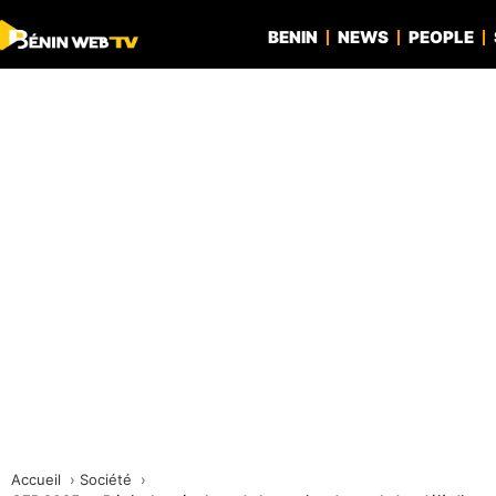
BENIN
NEWS
PEOPLE
Accueil
Société