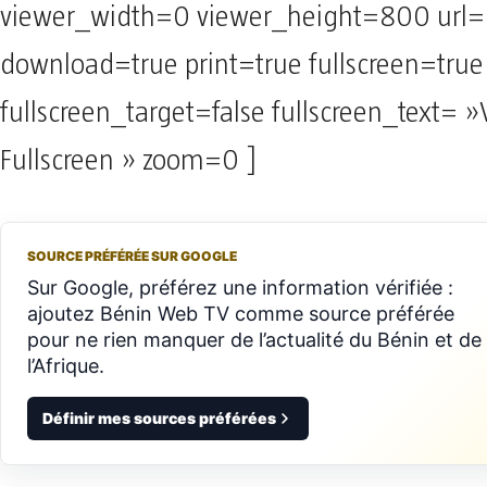
viewer_width=0 viewer_height=800 url=
download=true print=true fullscreen=true
fullscreen_target=false fullscreen_text= 
Fullscreen » zoom=0 ]
SOURCE PRÉFÉRÉE SUR GOOGLE
Sur Google, préférez une information vérifiée :
ajoutez Bénin Web TV comme source préférée
pour ne rien manquer de l’actualité du Bénin et de
l’Afrique.
Définir mes sources préférées