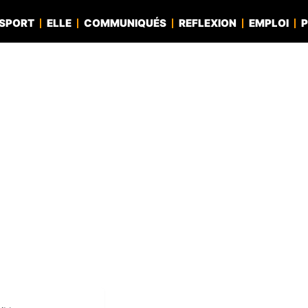
SPORT
ELLE
COMMUNIQUÉS
REFLEXION
EMPLOI
P