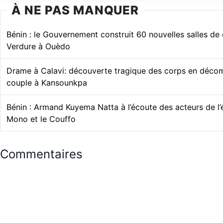
À NE PAS MANQUER
Bénin : le Gouvernement construit 60 nouvelles salles de
Verdure à Ouèdo
Drame à Calavi: découverte tragique des corps en décom
couple à Kansounkpa
Bénin : Armand Kuyema Natta à l’écoute des acteurs de l’
Mono et le Couffo
Commentaires