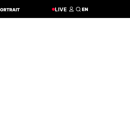
LIVE
EN
ORTRAIT