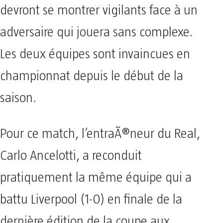
devront se montrer vigilants face à un
adversaire qui jouera sans complexe.
Les deux équipes sont invaincues en
championnat depuis le début de la
saison.
Pour ce match, l’entraÃ®neur du Real,
Carlo Ancelotti, a reconduit
pratiquement la même équipe qui a
battu Liverpool (1-0) en finale de la
dernière édition de la coupe aux