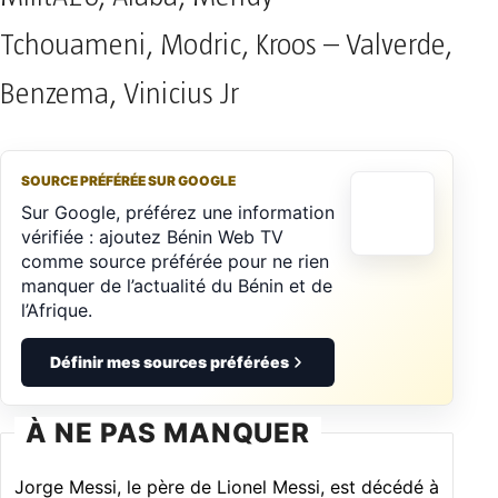
Tchouameni, Modric, Kroos – Valverde,
Benzema, Vinicius Jr
SOURCE PRÉFÉRÉE SUR GOOGLE
Sur Google, préférez une information
vérifiée : ajoutez Bénin Web TV
comme source préférée pour ne rien
manquer de l’actualité du Bénin et de
l’Afrique.
Définir mes sources préférées
À NE PAS MANQUER
Jorge Messi, le père de Lionel Messi, est décédé à