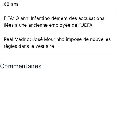
68 ans
FIFA: Gianni Infantino dément des accusations
liées à une ancienne employée de l’UEFA
Real Madrid: José Mourinho impose de nouvelles
règles dans le vestiaire
Commentaires