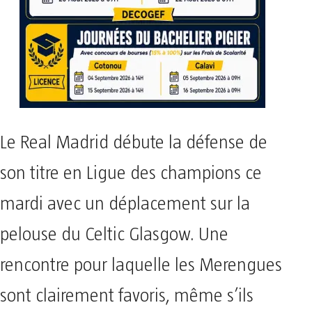
Le Real Madrid débute la défense de
son titre en Ligue des champions ce
mardi avec un déplacement sur la
pelouse du Celtic Glasgow. Une
rencontre pour laquelle les Merengues
sont clairement favoris, même s’ils