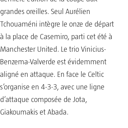
grandes oreilles. Seul Aurélien
Tchouaméni intègre le onze de départ
à la place de Casemiro, parti cet été à
Manchester United. Le trio Vinicius-
Benzema-Valverde est évidemment
aligné en attaque. En face le Celtic
s’organise en 4-3-3, avec une ligne
d’attaque composée de Jota,
Giakoumakis et Abada.