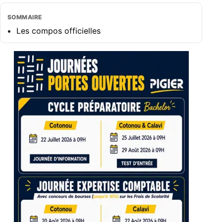
SOMMAIRE
Les compos officielles