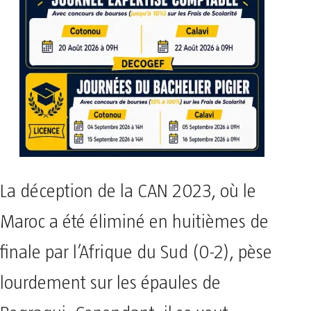
La déception de la CAN 2023, où le
Maroc a été éliminé en huitièmes de
finale par l’Afrique du Sud (0-2), pèse
lourdement sur les épaules de