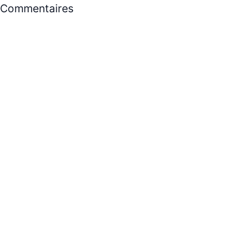
Commentaires