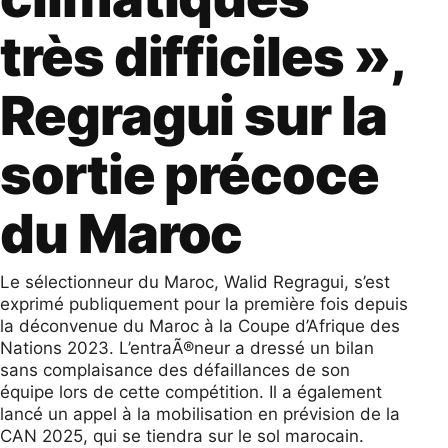
très difficiles »,
Regragui sur la
sortie précoce
du Maroc
Le sélectionneur du Maroc, Walid Regragui, s’est
exprimé publiquement pour la première fois depuis
la déconvenue du Maroc à la Coupe d’Afrique des
Nations 2023. L’entraÃ®neur a dressé un bilan
sans complaisance des défaillances de son
équipe lors de cette compétition. Il a également
lancé un appel à la mobilisation en prévision de la
CAN 2025, qui se tiendra sur le sol marocain.