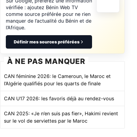
Sur Google, préférez une information
vérifiée : ajoutez Bénin Web TV
comme source préférée pour ne rien
manquer de l’actualité du Bénin et de
l’Afrique.
Définir mes sources préférées
À NE PAS MANQUER
CAN féminine 2026: le Cameroun, le Maroc et
l’Algérie qualifiés pour les quarts de finale
CAN U17 2026: les favoris déjà au rendez-vous
CAN 2025: «Je n’en suis pas fier», Hakimi revient
sur le vol de serviettes par le Maroc