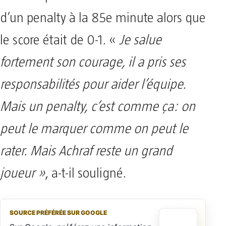
d’un penalty à la 85e minute alors que
le score était de 0-1. «
Je salue
fortement son courage, il a pris ses
responsabilités pour aider l’équipe.
Mais un penalty, c’est comme ça: on
peut le marquer comme on peut le
rater. Mais Achraf reste un grand
joueur »
, a-t-il souligné.
SOURCE PRÉFÉRÉE SUR GOOGLE