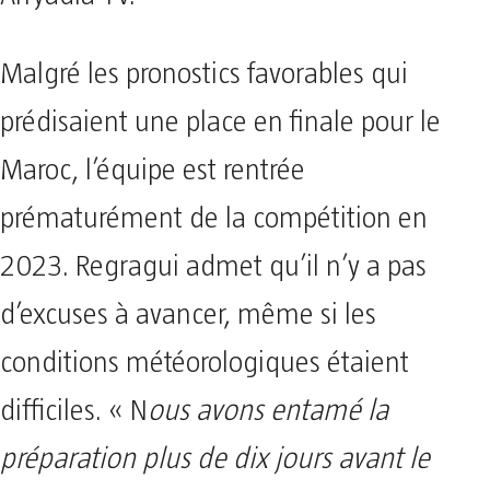
Malgré les pronostics favorables qui
prédisaient une place en finale pour le
Maroc, l’équipe est rentrée
prématurément de la compétition en
2023. Regragui admet qu’il n’y a pas
d’excuses à avancer, même si les
conditions météorologiques étaient
difficiles. « N
ous avons entamé la
préparation plus de dix jours avant le