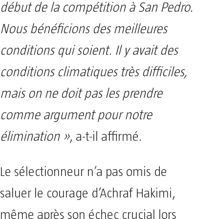
début de la compétition à San Pedro.
Nous bénéficions des meilleures
conditions qui soient. Il y avait des
conditions climatiques très difficiles,
mais on ne doit pas les prendre
comme argument pour notre
élimination »
, a-t-il affirmé.
Le sélectionneur n’a pas omis de
saluer le courage d’Achraf Hakimi,
même après son échec crucial lors