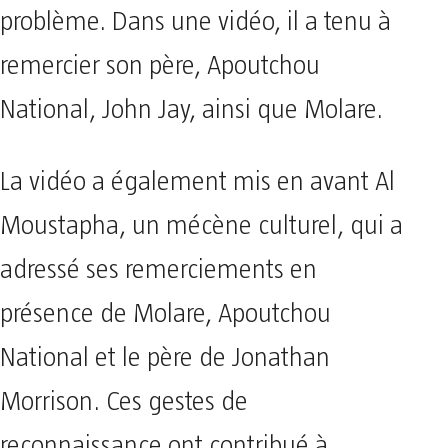
problème. Dans une vidéo, il a tenu à
remercier son père, Apoutchou
National, John Jay, ainsi que Molare.
La vidéo a également mis en avant Al
Moustapha, un mécène culturel, qui a
adressé ses remerciements en
présence de Molare, Apoutchou
National et le père de Jonathan
Morrison. Ces gestes de
reconnaissance ont contribué à