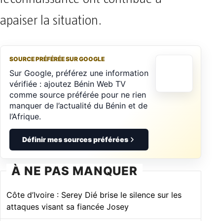
apaiser la situation.
SOURCE PRÉFÉRÉE SUR GOOGLE
Sur Google, préférez une information
vérifiée : ajoutez Bénin Web TV
comme source préférée pour ne rien
manquer de l’actualité du Bénin et de
l’Afrique.
Définir mes sources préférées
À NE PAS MANQUER
Côte d’Ivoire : Serey Dié brise le silence sur les
attaques visant sa fiancée Josey