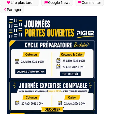
Lire plus tard
Google News
Commenter
Partager