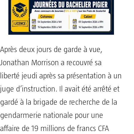
Après deux jours de garde à vue,
Jonathan Morrison a recouvré sa
liberté jeudi après sa présentation à un
juge d’instruction. Il avait été arrêté et
gardé à la brigade de recherche de la
gendarmerie nationale pour une
affaire de 19 millions de francs CFA