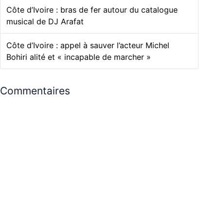
Côte d’Ivoire : bras de fer autour du catalogue
musical de DJ Arafat
Côte d’Ivoire : appel à sauver l’acteur Michel
Bohiri alité et « incapable de marcher »
Commentaires