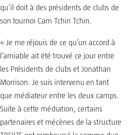
qu’il doit à des présidents de clubs de
son tournoi Cam Tchin Tchin.
« Je me réjouis de ce qu’un accord à
l’amiable ait été trouvé ce jour entre
les Présidents de clubs et Jonathan
Morrison. Je suis intervenu en tant
que médiateur entre les deux camps.
Suite à cette médiation, certains
partenaires et mécènes de la structure