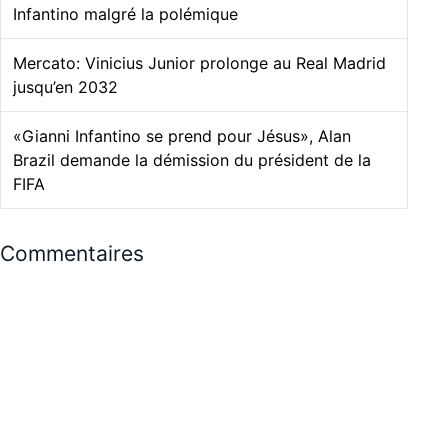
Infantino malgré la polémique
Mercato: Vinicius Junior prolonge au Real Madrid
jusqu’en 2032
«Gianni Infantino se prend pour Jésus», Alan
Brazil demande la démission du président de la
FIFA
Commentaires