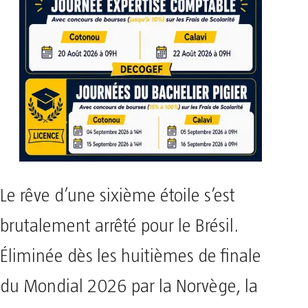
Le rêve d’une sixième étoile s’est
brutalement arrêté pour le Brésil.
Éliminée dès les huitièmes de finale
du Mondial 2026 par la Norvège, la