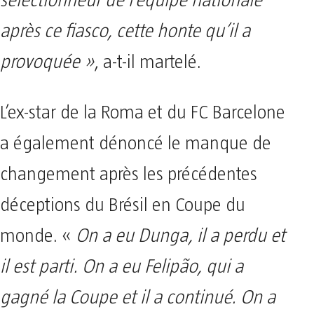
sélectionneur de l’équipe nationale
après ce fiasco, cette honte qu’il a
provoquée »
, a-t-il martelé.
L’ex-star de la Roma et du FC Barcelone
a également dénoncé le manque de
changement après les précédentes
déceptions du Brésil en Coupe du
monde. «
On a eu Dunga, il a perdu et
il est parti. On a eu Felipão, qui a
gagné la Coupe et il a continué. On a