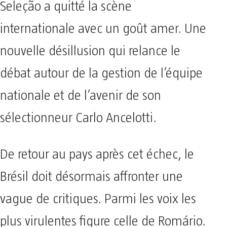
Seleção a quitté la scène
internationale avec un goût amer. Une
nouvelle désillusion qui relance le
débat autour de la gestion de l’équipe
nationale et de l’avenir de son
sélectionneur Carlo Ancelotti.
De retour au pays après cet échec, le
Brésil doit désormais affronter une
vague de critiques. Parmi les voix les
plus virulentes figure celle de Romário.