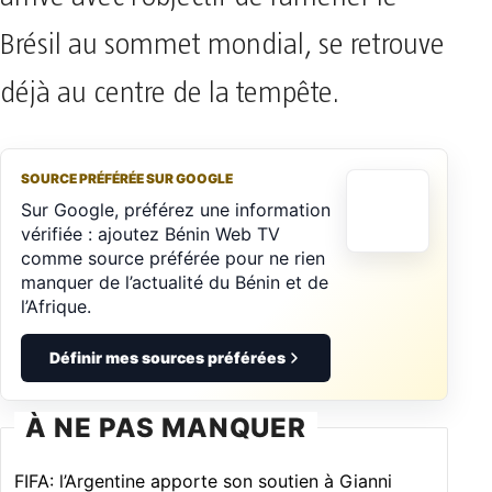
Brésil au sommet mondial, se retrouve
déjà au centre de la tempête.
SOURCE PRÉFÉRÉE SUR GOOGLE
Sur Google, préférez une information
vérifiée : ajoutez Bénin Web TV
comme source préférée pour ne rien
manquer de l’actualité du Bénin et de
l’Afrique.
Définir mes sources préférées
À NE PAS MANQUER
FIFA: l’Argentine apporte son soutien à Gianni