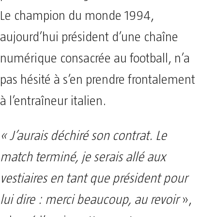
Le champion du monde 1994,
aujourd’hui président d’une chaîne
numérique consacrée au football, n’a
pas hésité à s’en prendre frontalement
à l’entraîneur italien.
« J’aurais déchiré son contrat. Le
match terminé, je serais allé aux
vestiaires en tant que président pour
lui dire : merci beaucoup, au revoir
»,