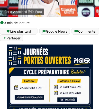
Carlo Ancelotti @To Foot
3 min de lecture
Lire plus tard
Google News
Commenter
Partager