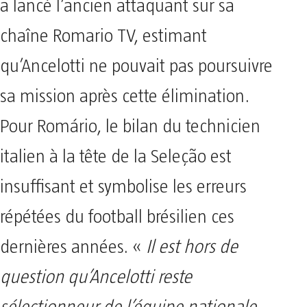
a lancé l’ancien attaquant sur sa
chaîne Romario TV, estimant
qu’Ancelotti ne pouvait pas poursuivre
sa mission après cette élimination.
Pour Romário, le bilan du technicien
italien à la tête de la Seleção est
insuffisant et symbolise les erreurs
répétées du football brésilien ces
dernières années. «
Il est hors de
question qu’Ancelotti reste