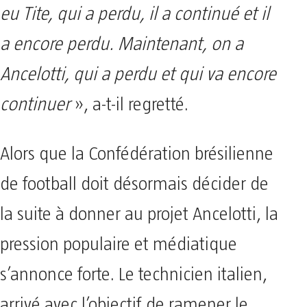
eu Tite, qui a perdu, il a continué et il
a encore perdu. Maintenant, on a
Ancelotti, qui a perdu et qui va encore
continuer
», a-t-il regretté.
Alors que la Confédération brésilienne
de football doit désormais décider de
la suite à donner au projet Ancelotti, la
pression populaire et médiatique
s’annonce forte. Le technicien italien,
arrivé avec l’objectif de ramener le