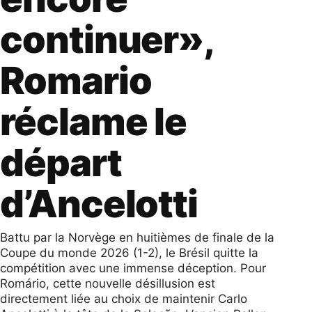
continuer»,
Romario
réclame le
départ
d’Ancelotti
Battu par la Norvège en huitièmes de finale de la
Coupe du monde 2026 (1-2), le Brésil quitte la
compétition avec une immense déception. Pour
Romário, cette nouvelle désillusion est
directement liée au choix de maintenir Carlo