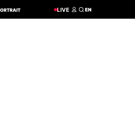
LIVE
EN
ORTRAIT