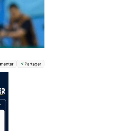
Partager
menter