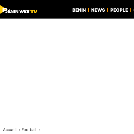
BENIN
NEWS
PEOPLE
Accueil
Football