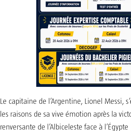
Le capitaine de l’Argentine, Lionel Messi, s’
les raisons de sa vive émotion après la vict
renversante de l’Albiceleste face à l’Égypte