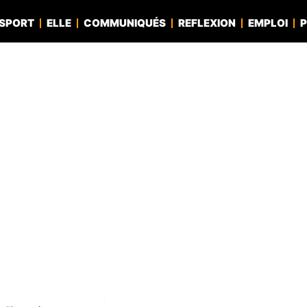
SPORT
ELLE
COMMUNIQUÉS
REFLEXION
EMPLOI
P