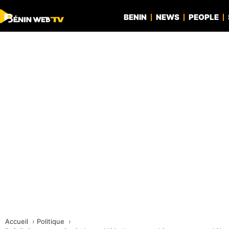
BENIN
NEWS
PEOPLE
Accueil
Politique