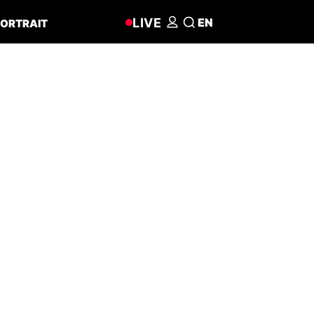
LIVE
EN
ORTRAIT