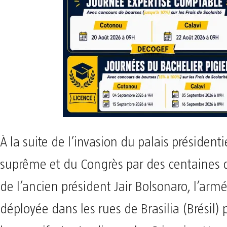
À la suite de l’invasion du palais présidenti
suprême et du Congrès par des centaines d
de l’ancien président Jair Bolsonaro, l’arm
déployée dans les rues de Brasilia (Brésil)