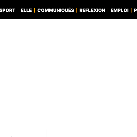
SPORT
ELLE
COMMUNIQUÉS
REFLEXION
EMPLOI
P