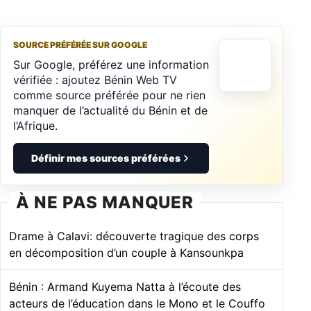
SOURCE PRÉFÉRÉE SUR GOOGLE
Sur Google, préférez une information
vérifiée : ajoutez Bénin Web TV
comme source préférée pour ne rien
manquer de l’actualité du Bénin et de
l’Afrique.
Définir mes sources préférées
À NE PAS MANQUER
Drame à Calavi: découverte tragique des corps
en décomposition d’un couple à Kansounkpa
Bénin : Armand Kuyema Natta à l’écoute des
acteurs de l’éducation dans le Mono et le Couffo