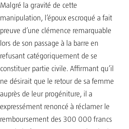
Malgré la gravité de cette
manipulation, l’époux escroqué a fait
preuve d’une clémence remarquable
lors de son passage à la barre en
refusant catégoriquement de se
constituer partie civile. Affirmant qu’il
ne désirait que le retour de sa femme
auprès de leur progéniture, il a
expressément renoncé à réclamer le
remboursement des 300 000 francs