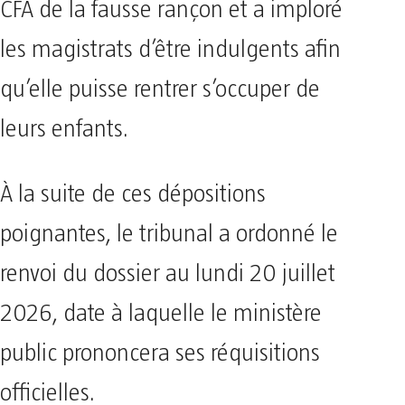
CFA de la fausse rançon et a imploré
les magistrats d’être indulgents afin
qu’elle puisse rentrer s’occuper de
leurs enfants.
À la suite de ces dépositions
poignantes, le tribunal a ordonné le
renvoi du dossier au lundi 20 juillet
2026, date à laquelle le ministère
public prononcera ses réquisitions
officielles.