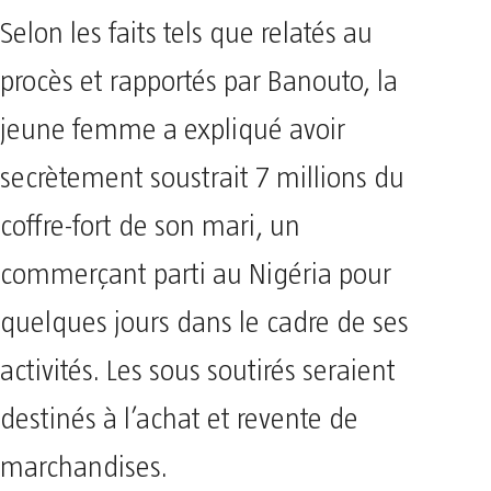
Selon les faits tels que relatés au
procès et rapportés par Banouto, la
jeune femme a expliqué avoir
secrètement soustrait 7 millions du
coffre-fort de son mari, un
commerçant parti au Nigéria pour
quelques jours dans le cadre de ses
activités. Les sous soutirés seraient
destinés à l’achat et revente de
marchandises.