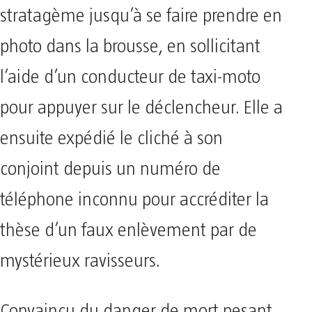
stratagème jusqu’à se faire prendre en
photo dans la brousse, en sollicitant
l’aide d’un conducteur de taxi-moto
pour appuyer sur le déclencheur. Elle a
ensuite expédié le cliché à son
conjoint depuis un numéro de
téléphone inconnu pour accréditer la
thèse d’un faux enlèvement par de
mystérieux ravisseurs.
Convaincu du danger de mort pesant