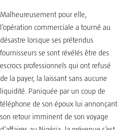
Malheureusement pour elle,
l’opération commerciale a tourné au
désastre lorsque ses prétendus
fournisseurs se sont révélés être des
escrocs professionnels qui ont refusé
de la payer, la laissant sans aucune
liquidité. Paniquée par un coup de
téléphone de son époux lui annonçant
son retour imminent de son voyage
d’affaires au Nigéria, la prévenue s’est