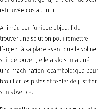
retrouvée dos au mur.
Animée par l’unique objectif de
trouver une solution pour remettre
l’argent à sa place avant que le vol ne
soit découvert, elle a alors imaginé
une machination rocambolesque pour
brouiller les pistes et tenter de justifier
son absence.