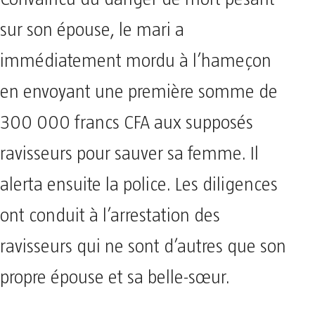
sur son épouse, le mari a
immédiatement mordu à l’hameçon
en envoyant une première somme de
300 000 francs CFA aux supposés
ravisseurs pour sauver sa femme. Il
alerta ensuite la police. Les diligences
ont conduit à l’arrestation des
ravisseurs qui ne sont d’autres que son
propre épouse et sa belle-sœur.