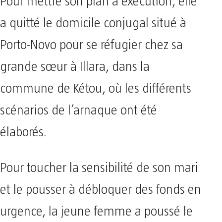
​Pour mettre son plan à exécution, elle
a quitté le domicile conjugal situé à
Porto-Novo pour se réfugier chez sa
grande sœur à Illara, dans la
commune de Kétou, où les différents
scénarios de l’arnaque ont été
élaborés.
Pour toucher la sensibilité de son mari
et le pousser à débloquer des fonds en
urgence, la jeune femme a poussé le