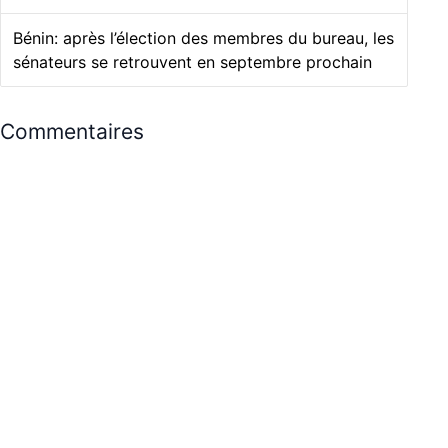
Bénin: après l’élection des membres du bureau, les
sénateurs se retrouvent en septembre prochain
Commentaires