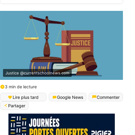
Justice @currentschoolnews.com
3 min de lecture
Lire plus tard
Google News
Commenter
Partager