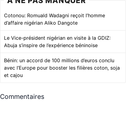
À NE PAS MANQUER
Cotonou: Romuald Wadagni reçoit l’homme
d’affaire nigérian Aliko Dangote
Le Vice-président nigérian en visite à la GDIZ:
Abuja s’inspire de l’expérience béninoise
Bénin: un accord de 100 millions d’euros conclu
avec l’Europe pour booster les filières coton, soja
et cajou
Commentaires