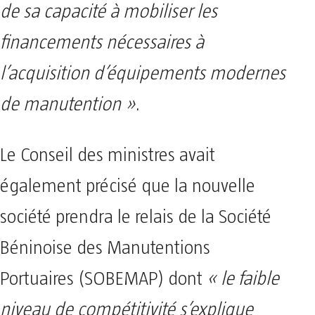
de sa capacité à mobiliser les
financements nécessaires à
l’acquisition d’équipements modernes
de manutention »
.
Le Conseil des ministres avait
également précisé que la nouvelle
société prendra le relais de la Société
Béninoise des Manutentions
Portuaires (SOBEMAP) dont
« le faible
niveau de compétitivité s’explique