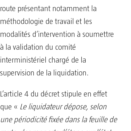
route présentant notamment la
méthodologie de travail et les
modalités d’intervention à soumettre
à la validation du comité
interministériel chargé de la
supervision de la liquidation.
L’article 4 du décret stipule en effet
que «
Le liquidateur dépose, selon
une périodicité fixée dans la feuille de