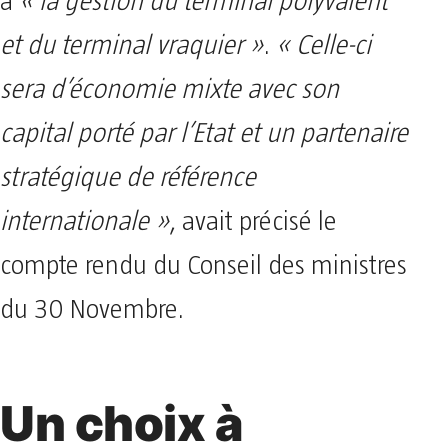
à
« la gestion du terminal polyvalent
et du terminal vraquier »
.
« Celle-ci
sera d’économie mixte avec son
capital porté par l’Etat et un partenaire
stratégique de référence
internationale »
, avait précisé le
compte rendu du Conseil des ministres
du 30 Novembre.
Un choix à