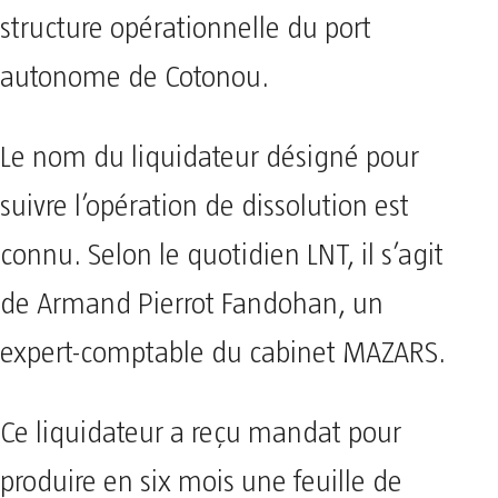
structure opérationnelle du port
autonome de Cotonou.
Le nom du liquidateur désigné pour
suivre l’opération de dissolution est
connu. Selon le quotidien LNT, il s’agit
de Armand Pierrot Fandohan, un
expert-comptable du cabinet MAZARS.
Ce liquidateur a reçu mandat pour
produire en six mois une feuille de