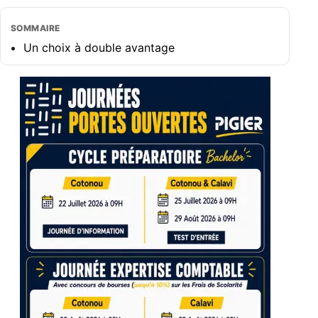
SOMMAIRE
Un choix à double avantage