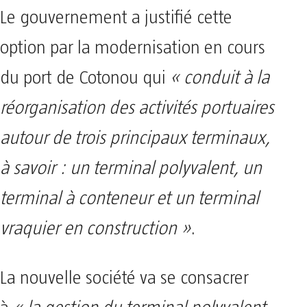
Le gouvernement a justifié cette
option par la modernisation en cours
du port de Cotonou qui
« conduit à la
réorganisation des activités portuaires
autour de trois principaux terminaux,
à savoir : un terminal polyvalent, un
terminal à conteneur et un terminal
vraquier en construction »
.
La nouvelle société va se consacrer