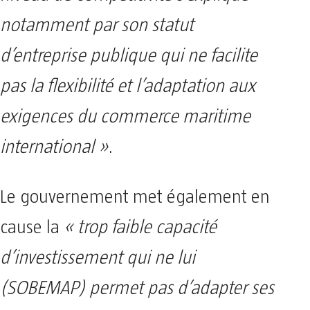
notamment par son statut
d’entreprise publique qui ne facilite
pas la flexibilité et l’adaptation aux
exigences du commerce maritime
international »
.
Le gouvernement met également en
cause la
« trop faible capacité
d’investissement qui ne lui
(SOBEMAP) permet pas d’adapter ses