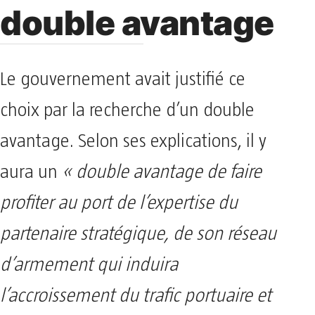
double avantage
Le gouvernement avait justifié ce
choix par la recherche d’un double
avantage. Selon ses explications, il y
aura un
« double avantage de faire
profiter au port de l’expertise du
partenaire stratégique, de son réseau
d’armement qui induira
l’accroissement du trafic portuaire et