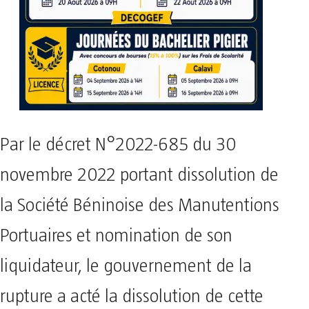
Par le décret N°2022-685 du 30
novembre 2022 portant dissolution de
la Société Béninoise des Manutentions
Portuaires et nomination de son
liquidateur, le gouvernement de la
rupture a acté la dissolution de cette