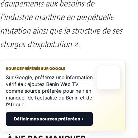
équipements aux besoins de
l’industrie maritime en perpétuelle
mutation ainsi que la structure de ses
charges d’exploitation »
.
SOURCE PRÉFÉRÉE SUR GOOGLE
Sur Google, préférez une information
vérifiée : ajoutez Bénin Web TV
comme source préférée pour ne rien
manquer de l’actualité du Bénin et de
l’Afrique.
Définir mes sources préférées