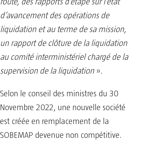
route, des rapports d’étape sur l’état
d’avancement des opérations de
liquidation et au terme de sa mission,
un rapport de clôture de la liquidation
au comité interministériel chargé de la
supervision de la liquidation
».
Selon le conseil des ministres du 30
Novembre 2022, une nouvelle société
est créée en remplacement de la
SOBEMAP devenue non compétitive.