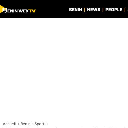
BENIN
NEWS
PEOPLE
Accueil
Bénin - Sport