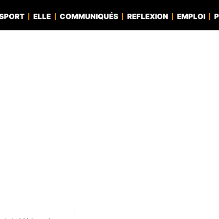
SPORT
ELLE
COMMUNIQUÉS
REFLEXION
EMPLOI
P