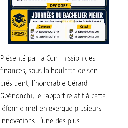
Présenté par la Commission des
finances, sous la houlette de son
président, l’honorable Gérard
Gbénonchi, le rapport relatif à cette
réforme met en exergue plusieurs
innovations. L’une des plus