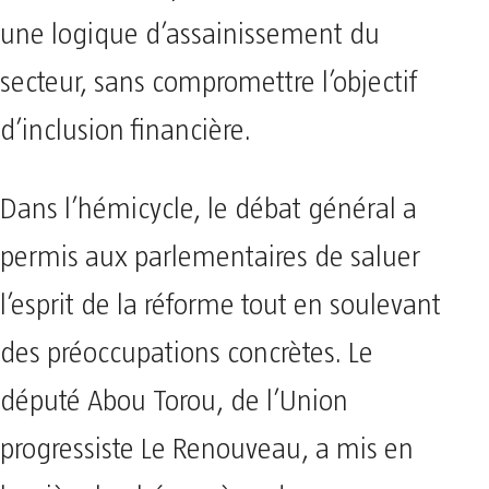
une logique d’assainissement du
secteur, sans compromettre l’objectif
d’inclusion financière.
Dans l’hémicycle, le débat général a
permis aux parlementaires de saluer
l’esprit de la réforme tout en soulevant
des préoccupations concrètes. Le
député Abou Torou, de l’Union
progressiste Le Renouveau, a mis en