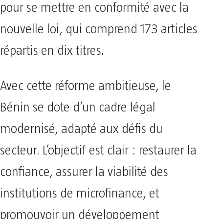
pour se mettre en conformité avec la
nouvelle loi, qui comprend 173 articles
répartis en dix titres.
Avec cette réforme ambitieuse, le
Bénin se dote d’un cadre légal
modernisé, adapté aux défis du
secteur. L’objectif est clair : restaurer la
confiance, assurer la viabilité des
institutions de microfinance, et
promouvoir un développement