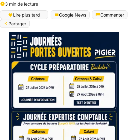
3 min de lecture
Lire plus tard
Google News
Commenter
Partager