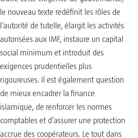
le nouveau texte redéfinit les rôles de
l’autorité de tutelle, élargit les activités
autorisées aux IMF, instaure un capital
social minimum et introduit des
exigences prudentielles plus
rigoureuses. Il est également question
de mieux encadrer la finance
islamique, de renforcer les normes
comptables et d’assurer une protection
accrue des coopérateurs. Le tout dans