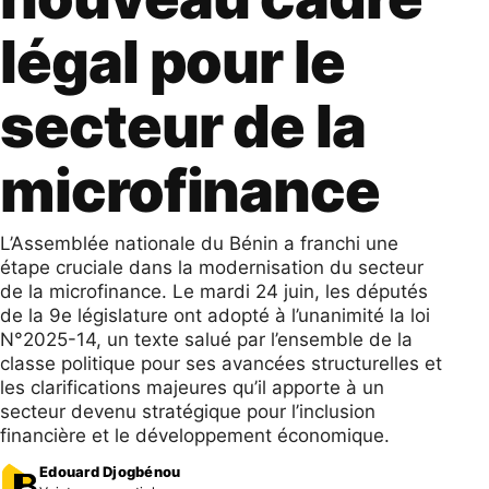
légal pour le
secteur de la
microfinance
L’Assemblée nationale du Bénin a franchi une
étape cruciale dans la modernisation du secteur
de la microfinance. Le mardi 24 juin, les députés
de la 9e législature ont adopté à l’unanimité la loi
N°2025-14, un texte salué par l’ensemble de la
classe politique pour ses avancées structurelles et
les clarifications majeures qu’il apporte à un
secteur devenu stratégique pour l’inclusion
financière et le développement économique.
Edouard Djogbénou