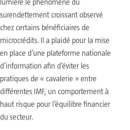
lumière le phénomène du
surendettement croissant observé
chez certains bénéficiaires de
microcrédits. Il a plaidé pour la mise
en place d’une plateforme nationale
d’information afin d’éviter les
pratiques de « cavalerie » entre
différentes IMF, un comportement à
haut risque pour l’équilibre financier
du secteur.