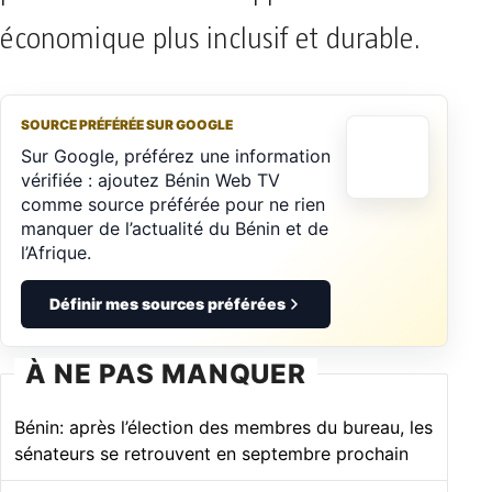
économique plus inclusif et durable.
SOURCE PRÉFÉRÉE SUR GOOGLE
Sur Google, préférez une information
vérifiée : ajoutez Bénin Web TV
comme source préférée pour ne rien
manquer de l’actualité du Bénin et de
l’Afrique.
Définir mes sources préférées
À NE PAS MANQUER
Bénin: après l’élection des membres du bureau, les
sénateurs se retrouvent en septembre prochain