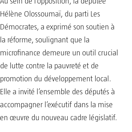
Au sein de l’opposition, la députée
Hélène Olossoumaï, du parti Les
Démocrates, a exprimé son soutien à
la réforme, soulignant que la
microfinance demeure un outil crucial
de lutte contre la pauvreté et de
promotion du développement local.
Elle a invité l’ensemble des députés à
accompagner l’exécutif dans la mise
en œuvre du nouveau cadre législatif.