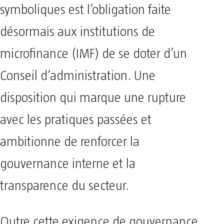
symboliques est l’obligation faite
désormais aux institutions de
microfinance (IMF) de se doter d’un
Conseil d’administration. Une
disposition qui marque une rupture
avec les pratiques passées et
ambitionne de renforcer la
gouvernance interne et la
transparence du secteur.
Outre cette exigence de gouvernance,