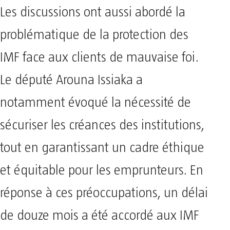
Les discussions ont aussi abordé la
problématique de la protection des
IMF face aux clients de mauvaise foi.
Le député Arouna Issiaka a
notamment évoqué la nécessité de
sécuriser les créances des institutions,
tout en garantissant un cadre éthique
et équitable pour les emprunteurs. En
réponse à ces préoccupations, un délai
de douze mois a été accordé aux IMF