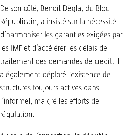
De son côté, Benoît Dègla, du Bloc
Républicain, a insisté sur la nécessité
d’harmoniser les garanties exigées par
les IMF et d’accélérer les délais de
traitement des demandes de crédit. Il
a également déploré l’existence de
structures toujours actives dans
l’informel, malgré les efforts de
régulation.