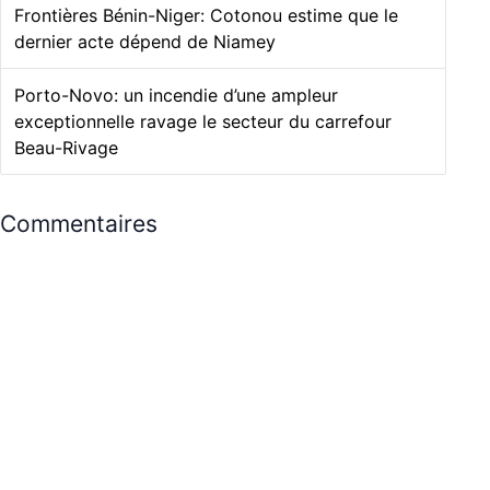
Frontières Bénin-Niger: Cotonou estime que le
dernier acte dépend de Niamey
Porto-Novo: un incendie d’une ampleur
exceptionnelle ravage le secteur du carrefour
Beau-Rivage
Commentaires