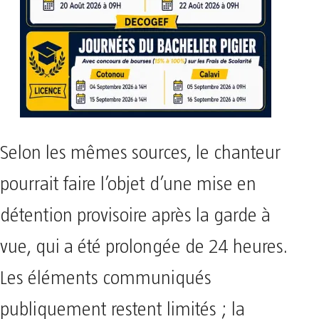
Selon les mêmes sources, le chanteur
pourrait faire l’objet d’une mise en
détention provisoire après la garde à
vue, qui a été prolongée de 24 heures.
Les éléments communiqués
publiquement restent limités ; la