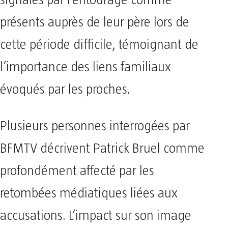
présents auprès de leur père lors de
cette période difficile, témoignant de
l’importance des liens familiaux
évoqués par les proches.
Plusieurs personnes interrogées par
BFMTV décrivent Patrick Bruel comme
profondément affecté par les
retombées médiatiques liées aux
accusations. L’impact sur son image