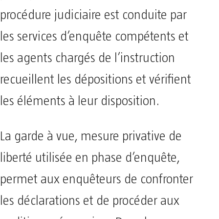
procédure judiciaire est conduite par
les services d’enquête compétents et
les agents chargés de l’instruction
recueillent les dépositions et vérifient
les éléments à leur disposition.
La garde à vue, mesure privative de
liberté utilisée en phase d’enquête,
permet aux enquêteurs de confronter
les déclarations et de procéder aux