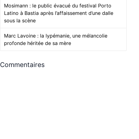
Mosimann : le public évacué du festival Porto
Latino à Bastia après l’affaissement d’une dalle
sous la scène
Marc Lavoine : la lypémanie, une mélancolie
profonde héritée de sa mère
Commentaires