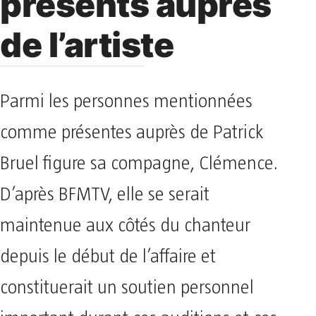
présents auprès
de l’artiste
Parmi les personnes mentionnées
comme présentes auprès de Patrick
Bruel figure sa compagne, Clémence.
D’après BFMTV, elle se serait
maintenue aux côtés du chanteur
depuis le début de l’affaire et
constituerait un soutien personnel