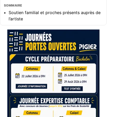
SOMMAIRE
Soutien familial et proches présents auprès de
l’artiste