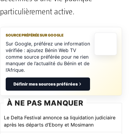
particulièrement active.
SOURCE PRÉFÉRÉE SUR GOOGLE
Sur Google, préférez une information
vérifiée : ajoutez Bénin Web TV
comme source préférée pour ne rien
manquer de l’actualité du Bénin et de
l’Afrique.
Définir mes sources préférées
À NE PAS MANQUER
Le Delta Festival annonce sa liquidation judiciaire
après les départs d’Ebony et Mosimann