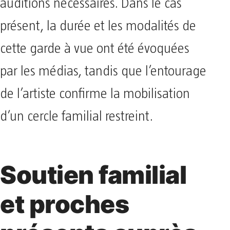
auditions nécessaires. Dans le cas
présent, la durée et les modalités de
cette garde à vue ont été évoquées
par les médias, tandis que l’entourage
de l’artiste confirme la mobilisation
d’un cercle familial restreint.
Soutien familial
et proches