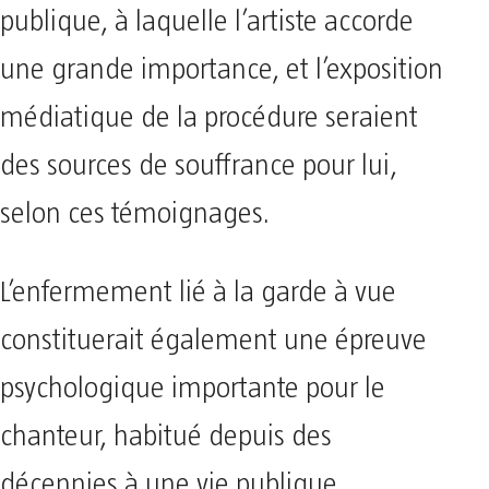
publique, à laquelle l’artiste accorde
une grande importance, et l’exposition
médiatique de la procédure seraient
des sources de souffrance pour lui,
selon ces témoignages.
L’enfermement lié à la garde à vue
constituerait également une épreuve
psychologique importante pour le
chanteur, habitué depuis des
décennies à une vie publique