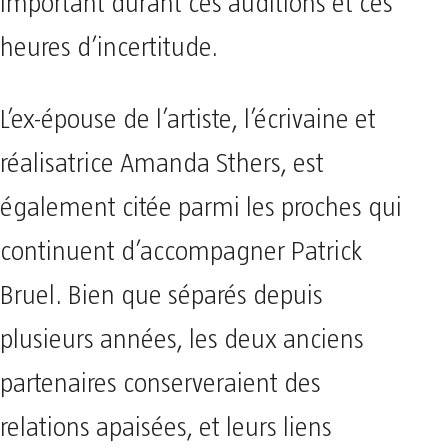
important durant ces auditions et ces
heures d’incertitude.
L’ex-épouse de l’artiste, l’écrivaine et
réalisatrice Amanda Sthers, est
également citée parmi les proches qui
continuent d’accompagner Patrick
Bruel. Bien que séparés depuis
plusieurs années, les deux anciens
partenaires conserveraient des
relations apaisées, et leurs liens