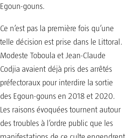
Egoun-gouns.
Ce n’est pas la première fois qu’une
telle décision est prise dans le Littoral.
Modeste Toboula et Jean-Claude
Codjia avaient déjà pris des arrêtés
préfectoraux pour interdire la sortie
des Egoun-gouns en 2018 et 2020.
Les raisons évoquées tournent autour
des troubles à l’ordre public que les
manifestations de ce culte engendrent