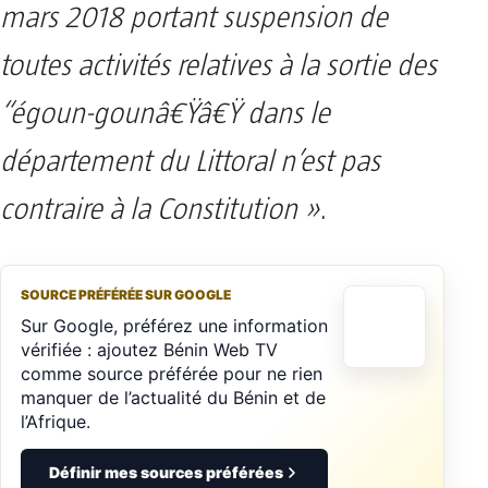
mars 2018 portant suspension de
toutes activités relatives à la sortie des
“égoun-gounâ€Ÿâ€Ÿ dans le
département du Littoral n’est pas
contraire à la Constitution »
.
SOURCE PRÉFÉRÉE SUR GOOGLE
Sur Google, préférez une information
vérifiée : ajoutez Bénin Web TV
comme source préférée pour ne rien
manquer de l’actualité du Bénin et de
l’Afrique.
Définir mes sources préférées