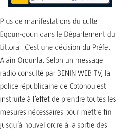
Plus de manifestations du culte
Egoun-goun dans le Département du
Littoral. C’est une décision du Préfet
Alain Orounla. Selon un message
radio consulté par BENIN WEB TV, la
police républicaine de Cotonou est
instruite à l’effet de prendre toutes les
mesures nécessaires pour mettre fin
jusqu’à nouvel ordre à la sortie des