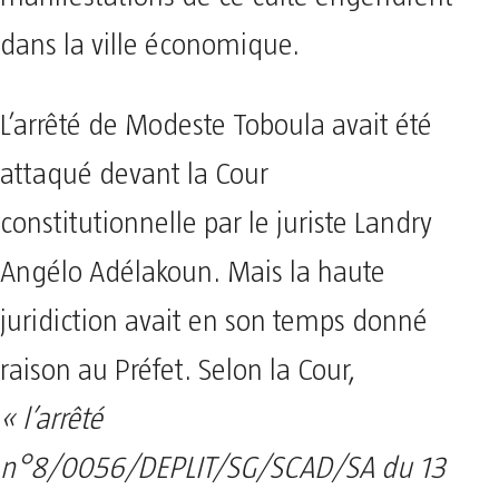
dans la ville économique.
L’arrêté de Modeste Toboula avait été
attaqué devant la Cour
constitutionnelle par le juriste Landry
Angélo Adélakoun. Mais la haute
juridiction avait en son temps donné
raison au Préfet. Selon la Cour,
« l’arrêté
n°8/0056/DEPLIT/SG/SCAD/SA du 13