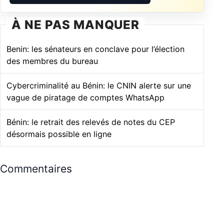
À NE PAS MANQUER
Benin: les sénateurs en conclave pour l’élection
des membres du bureau
Cybercriminalité au Bénin: le CNIN alerte sur une
vague de piratage de comptes WhatsApp
Bénin: le retrait des relevés de notes du CEP
désormais possible en ligne
Commentaires