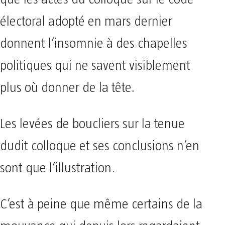
électoral adopté en mars dernier
donnent l’insomnie à des chapelles
politiques qui ne savent visiblement
plus où donner de la tête.
Les levées de boucliers sur la tenue
dudit colloque et ses conclusions n’en
sont que l’illustration.
C’est à peine que même certains de la