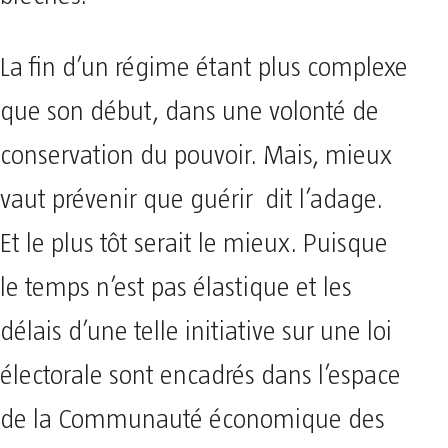
La fin d’un régime étant plus complexe
que son début, dans une volonté de
conservation du pouvoir. Mais, mieux
vaut prévenir que guérir dit l’adage.
Et le plus tôt serait le mieux. Puisque
le temps n’est pas élastique et les
délais d’une telle initiative sur une loi
électorale sont encadrés dans l’espace
de la Communauté économique des