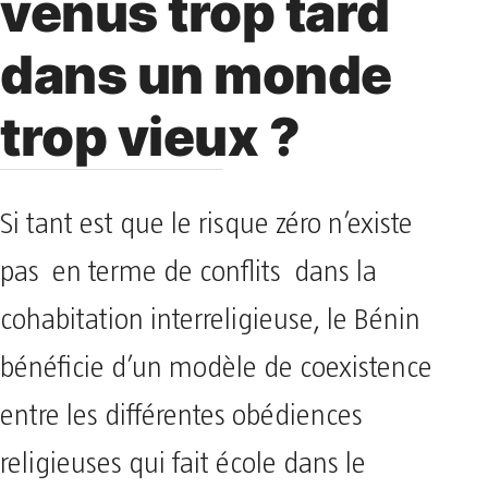
venus trop tard
dans un monde
trop vieux ?
Si tant est que le risque zéro n’existe
pas en terme de conflits dans la
cohabitation interreligieuse, le Bénin
bénéficie d’un modèle de coexistence
entre les différentes obédiences
religieuses qui fait école dans le