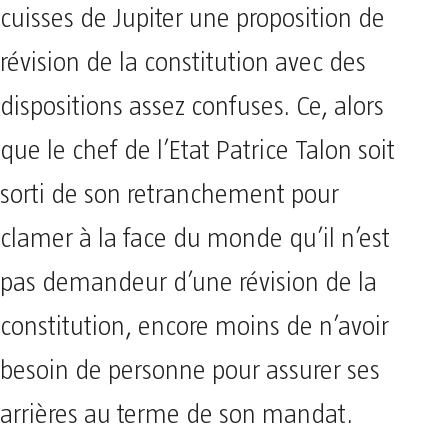
cuisses de Jupiter une proposition de
révision de la constitution avec des
dispositions assez confuses. Ce, alors
que le chef de l’Etat Patrice Talon soit
sorti de son retranchement pour
clamer à la face du monde qu’il n’est
pas demandeur d’une révision de la
constitution, encore moins de n’avoir
besoin de personne pour assurer ses
arrières au terme de son mandat.