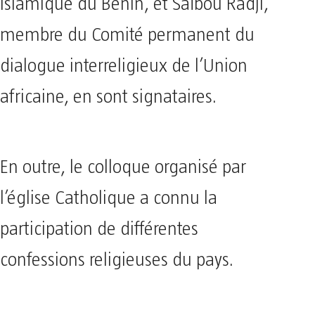
islamique du Bénin, et Saïbou Radji,
membre du Comité permanent du
dialogue interreligieux de l’Union
africaine, en sont signataires.
En outre, le colloque organisé par
l’église Catholique a connu la
participation de différentes
confessions religieuses du pays.