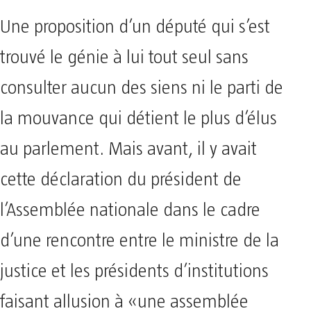
Une proposition d’un député qui s’est
trouvé le génie à lui tout seul sans
consulter aucun des siens ni le parti de
la mouvance qui détient le plus d’élus
au parlement. Mais avant, il y avait
cette déclaration du président de
l’Assemblée nationale dans le cadre
d’une rencontre entre le ministre de la
justice et les présidents d’institutions
faisant allusion à «une assemblée