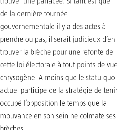
trouver une panacée. Si tant est que
de la dernière tournée
gouvernementale il y a des actes à
prendre ou pas, il serait judicieux d’en
trouver la brèche pour une refonte de
cette loi électorale à tout points de vue
chrysogène. A moins que le statu quo
actuel participe de la stratégie de tenir
occupé l’opposition le temps que la
mouvance en son sein ne colmate ses
brèches.