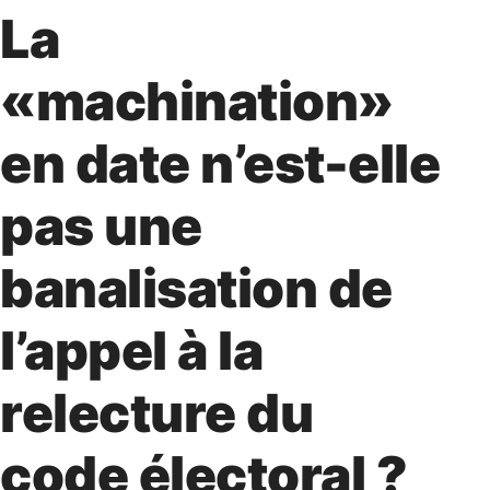
La
«machination»
en date n’est-elle
pas une
banalisation de
l’appel à la
relecture du
code électoral ?