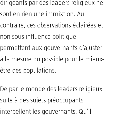
dirigeants par des leaders religieux ne
sont en rien une immixtion. Au
contraire, ces observations éclairées et
non sous influence politique
permettent aux gouvernants d’ajuster
à la mesure du possible pour le mieux-
être des populations.
De par le monde des leaders religieux
suite à des sujets préoccupants
interpellent les gouvernants. Qu’il