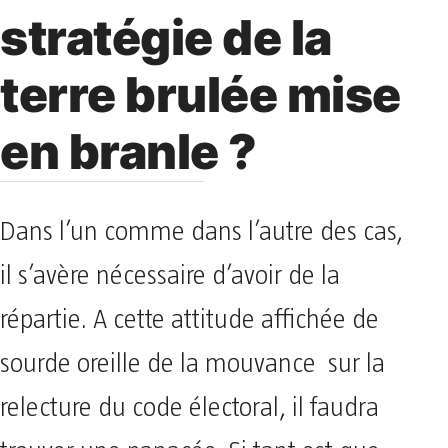
stratégie de la
terre brulée mise
en branle ?
Dans l’un comme dans l’autre des cas,
il s’avère nécessaire d’avoir de la
répartie. A cette attitude affichée de
sourde oreille de la mouvance sur la
relecture du code électoral, il faudra