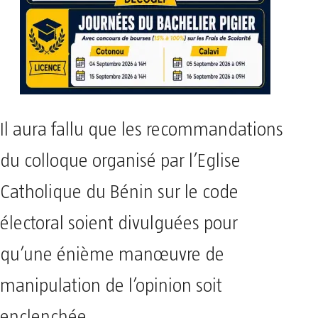
Il aura fallu que les recommandations
du colloque organisé par l’Eglise
Catholique du Bénin sur le code
électoral soient divulguées pour
qu’une énième manœuvre de
manipulation de l’opinion soit
enclenchée.