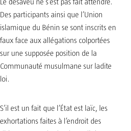
Le désaveu ne s’est pas fait attendre.
Des participants ainsi que l’Union
islamique du Bénin se sont inscrits en
faux face aux allégations colportées
sur une supposée position de la
Communauté musulmane sur ladite
loi.
S’il est un fait que l’État est laïc, les
exhortations faites à l’endroit des