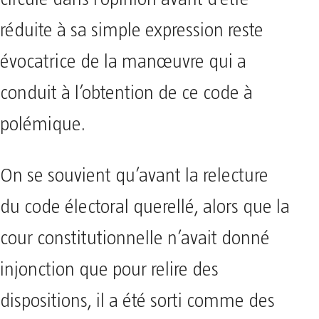
réduite à sa simple expression reste
évocatrice de la manœuvre qui a
conduit à l’obtention de ce code à
polémique.
On se souvient qu’avant la relecture
du code électoral querellé, alors que la
cour constitutionnelle n’avait donné
injonction que pour relire des
dispositions, il a été sorti comme des