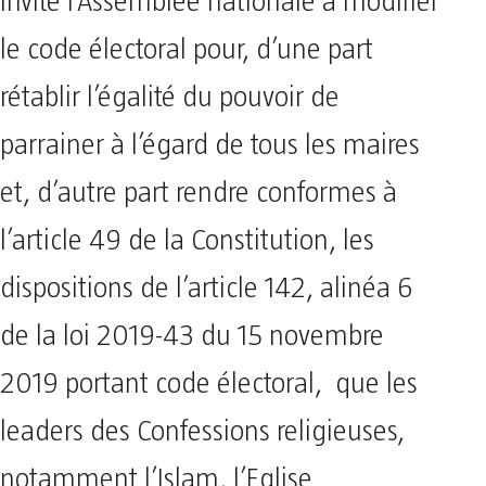
invité l’Assemblée nationale à modifier
le code électoral pour, d’une part
rétablir l’égalité du pouvoir de
parrainer à l’égard de tous les maires
et, d’autre part rendre conformes à
l’article 49 de la Constitution, les
dispositions de l’article 142, alinéa 6
de la loi 2019-43 du 15 novembre
2019 portant code électoral, que les
leaders des Confessions religieuses,
notamment l’Islam, l’Eglise