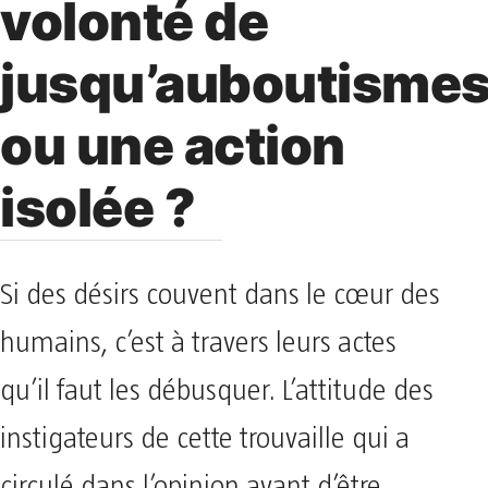
volonté de
jusqu’auboutisme
ou une action
isolée ?
Si des désirs couvent dans le cœur des
humains, c’est à travers leurs actes
qu’il faut les débusquer. L’attitude des
instigateurs de cette trouvaille qui a
circulé dans l’opinion avant d’être