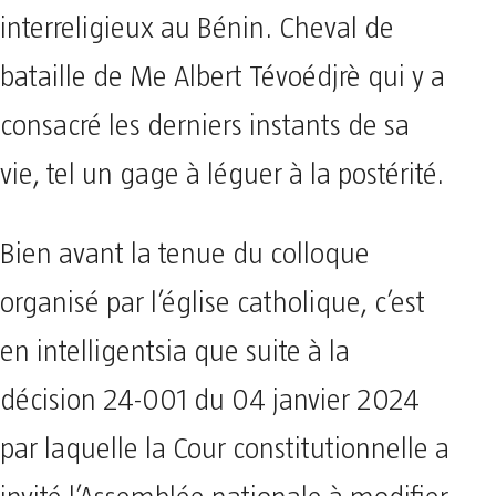
interreligieux au Bénin. Cheval de
bataille de Me Albert Tévoédjrè qui y a
consacré les derniers instants de sa
vie, tel un gage à léguer à la postérité.
Bien avant la tenue du colloque
organisé par l’église catholique, c’est
en intelligentsia que suite à la
décision 24-001 du 04 janvier 2024
par laquelle la Cour constitutionnelle a