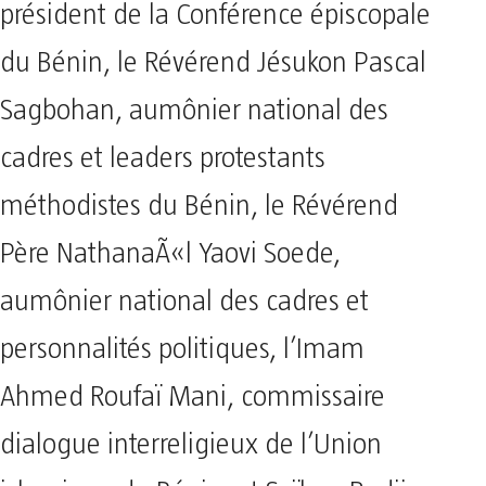
président de la Conférence épiscopale
du Bénin, le Révérend Jésukon Pascal
Sagbohan, aumônier national des
cadres et leaders protestants
méthodistes du Bénin, le Révérend
Père NathanaÃ«l Yaovi Soede,
aumônier national des cadres et
personnalités politiques, l’Imam
Ahmed Roufaï Mani, commissaire
dialogue interreligieux de l’Union