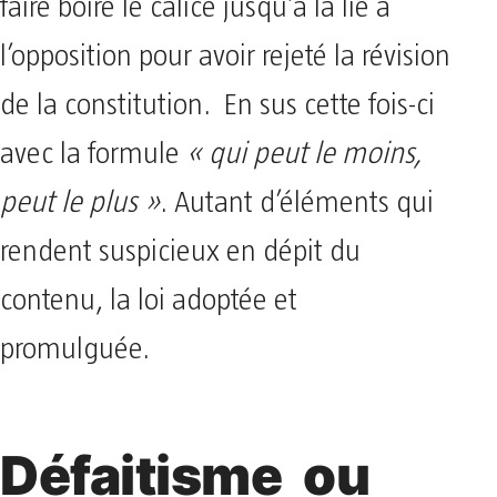
faire boire le calice jusqu’à la lie à
l’opposition pour avoir rejeté la révision
de la constitution. En sus cette fois-ci
avec la formule
« qui peut le moins,
peut le plus »
. Autant d’éléments qui
rendent suspicieux en dépit du
contenu, la loi adoptée et
promulguée.
Défaitisme ou