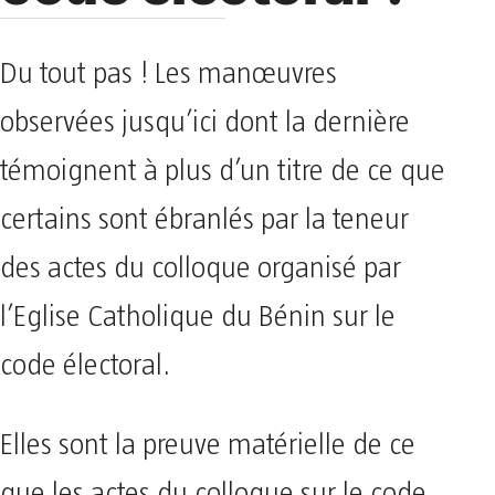
Du tout pas ! Les manœuvres
observées jusqu’ici dont la dernière
témoignent à plus d’un titre de ce que
certains sont ébranlés par la teneur
des actes du colloque organisé par
l’Eglise Catholique du Bénin sur le
code électoral.
Elles sont la preuve matérielle de ce
que les actes du colloque sur le code