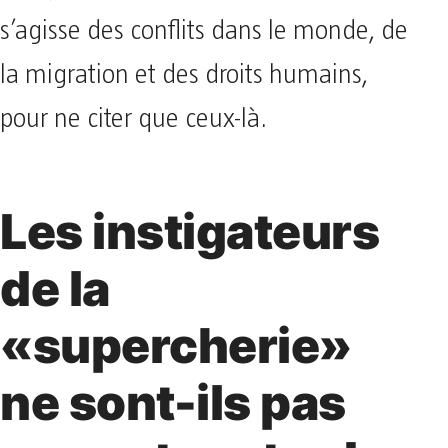
s’agisse des conflits dans le monde, de
la migration et des droits humains,
pour ne citer que ceux-là.
Les instigateurs
de la
«supercherie»
ne sont-ils pas