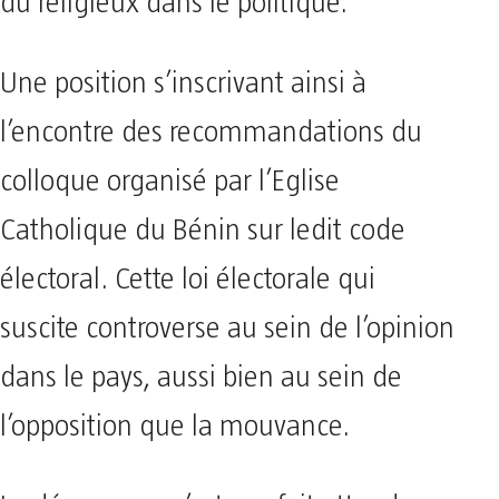
du religieux dans le politique.
Une position s’inscrivant ainsi à
l’encontre des recommandations du
colloque organisé par l’Eglise
Catholique du Bénin sur ledit code
électoral. Cette loi électorale qui
suscite controverse au sein de l’opinion
dans le pays, aussi bien au sein de
l’opposition que la mouvance.