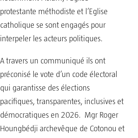
protestante méthodiste et l’Eglise
catholique se sont engagés pour
interpeler les acteurs politiques.
A travers un communiqué ils ont
préconisé le vote d’un code électoral
qui garantisse des élections
pacifiques, transparentes, inclusives et
démocratiques en 2026. Mgr Roger
Houngbédji archevêque de Cotonou et