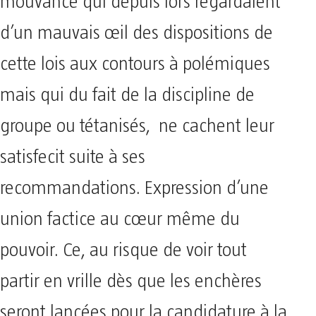
mouvance qui depuis lors regardaient
d’un mauvais œil des dispositions de
cette lois aux contours à polémiques
mais qui du fait de la discipline de
groupe ou tétanisés, ne cachent leur
satisfecit suite à ses
recommandations. Expression d’une
union factice au cœur même du
pouvoir. Ce, au risque de voir tout
partir en vrille dès que les enchères
seront lancées pour la candidature à la