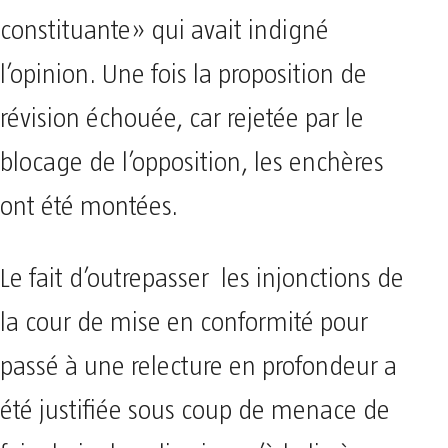
constituante» qui avait indigné
l’opinion. Une fois la proposition de
révision échouée, car rejetée par le
blocage de l’opposition, les enchères
ont été montées.
Le fait d’outrepasser les injonctions de
la cour de mise en conformité pour
passé à une relecture en profondeur a
été justifiée sous coup de menace de