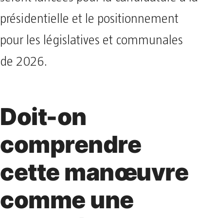
présidentielle et le positionnement
pour les législatives et communales
de 2026.
Doit-on
comprendre
cette manœuvre
comme une