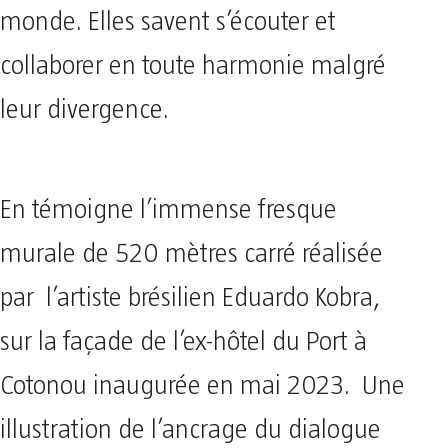
monde. Elles savent s’écouter et
collaborer en toute harmonie malgré
leur divergence.
En témoigne l’immense fresque
murale de 520 mètres carré réalisée
par l’artiste brésilien Eduardo Kobra,
sur la façade de l’ex-hôtel du Port à
Cotonou inaugurée en mai 2023. Une
illustration de l’ancrage du dialogue