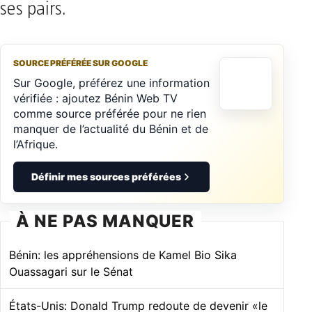
ses pairs.
SOURCE PRÉFÉRÉE SUR GOOGLE
Sur Google, préférez une information
vérifiée : ajoutez Bénin Web TV
comme source préférée pour ne rien
manquer de l’actualité du Bénin et de
l’Afrique.
Définir mes sources préférées
À NE PAS MANQUER
Bénin: les appréhensions de Kamel Bio Sika
Ouassagari sur le Sénat
États-Unis: Donald Trump redoute de devenir «le