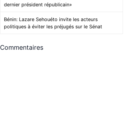
dernier président républicain»
Bénin: Lazare Sehouéto invite les acteurs
politiques à éviter les préjugés sur le Sénat
Commentaires