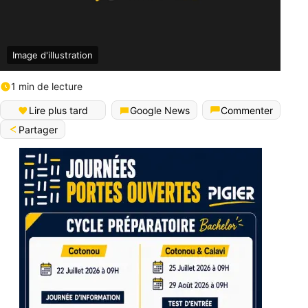
Image d'illustration
1 min de lecture
Lire plus tard
Google News
Commenter
Partager