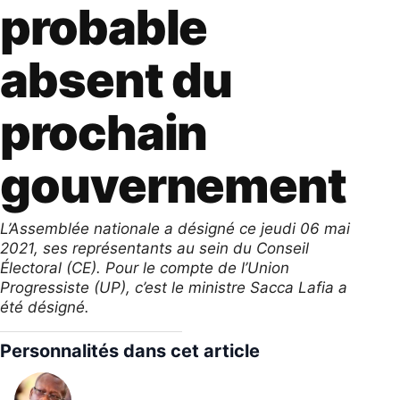
probable
absent du
prochain
gouvernement
L’Assemblée nationale a désigné ce jeudi 06 mai
2021, ses représentants au sein du Conseil
Électoral (CE). Pour le compte de l’Union
Progressiste (UP), c’est le ministre Sacca Lafia a
été désigné.
Personnalités dans cet article