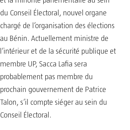
et la minorité parlementaire au sein
du Conseil Électoral, nouvel organe
chargé de l’organisation des élections
au Bénin. Actuellement ministre de
l’intérieur et de la sécurité publique et
membre UP, Sacca Lafia sera
probablement pas membre du
prochain gouvernement de Patrice
Talon, s’il compte siéger au sein du
Conseil Électoral.