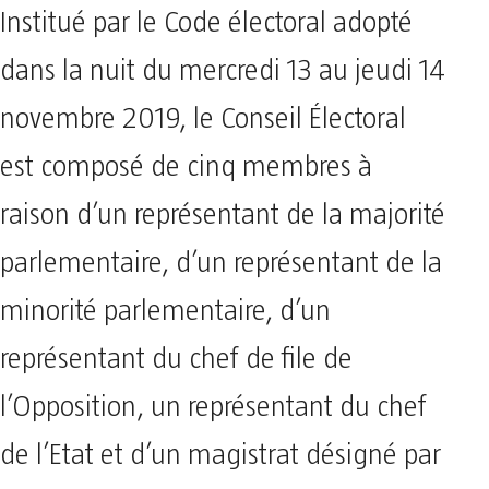
Institué par le Code électoral adopté
dans la nuit du mercredi 13 au jeudi 14
novembre 2019, le Conseil Électoral
est composé de cinq membres à
raison d’un représentant de la majorité
parlementaire, d’un représentant de la
minorité parlementaire, d’un
représentant du chef de file de
l’Opposition, un représentant du chef
de l’Etat et d’un magistrat désigné par