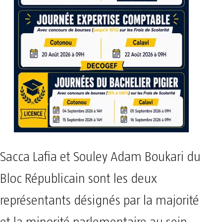
Sacca Lafia et Souley Adam Boukari du
Bloc Républicain sont les deux
représentants désignés par la majorité