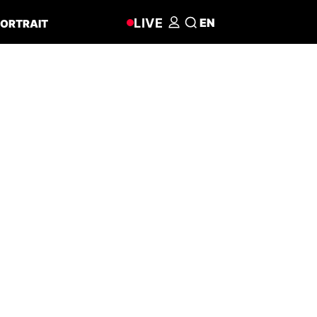
LIVE
EN
ORTRAIT