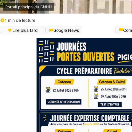
Portail principal du CNHU
1 min de lecture
Lire plus tard
Google News
Com