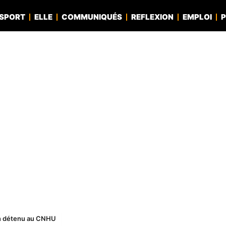
SPORT
ELLE
COMMUNIQUÉS
REFLEXION
EMPLOI
P
’un détenu au CNHU