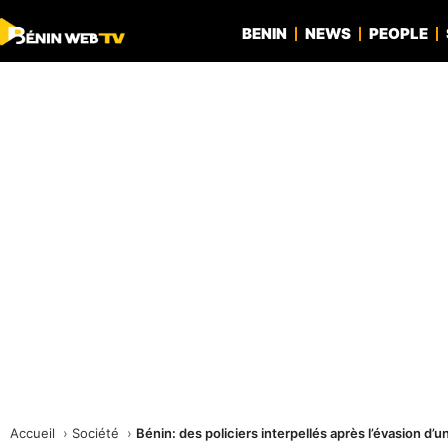
BENIN
NEWS
PEOPLE
Accueil
Société
Bénin: des policiers interpellés après l’évasion d