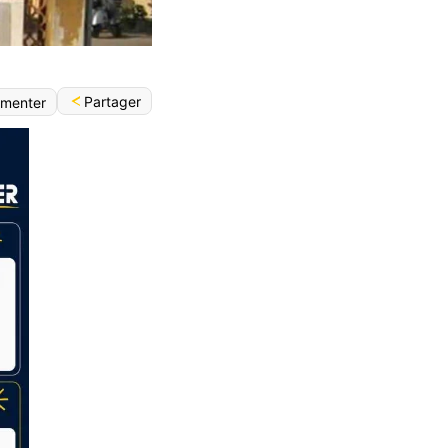
Partager
menter