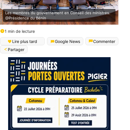
Les membres du gouvernement en Conseil des ministres.
@Présidence du Bénin
1 min de lecture
Lire plus tard
Google News
Commenter
Partager