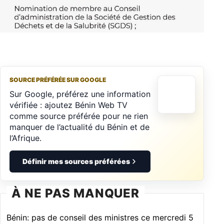
SOURCE PRÉFÉRÉE SUR GOOGLE
Sur Google, préférez une information
vérifiée : ajoutez Bénin Web TV
comme source préférée pour ne rien
manquer de l’actualité du Bénin et de
l’Afrique.
Définir mes sources préférées
À NE PAS MANQUER
Bénin: pas de conseil des ministres ce mercredi 5