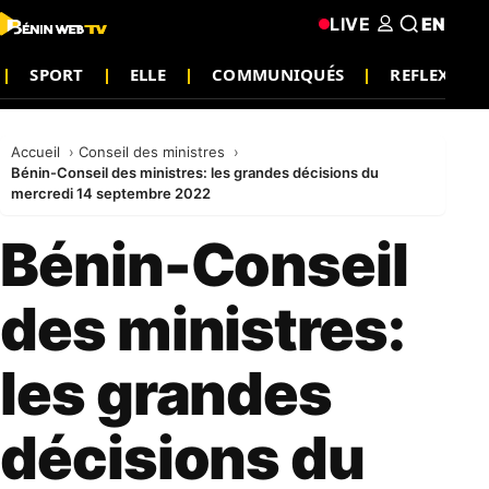
LIVE
EN
SPORT
ELLE
COMMUNIQUÉS
REFLEXION
Accueil
Conseil des ministres
Bénin-Conseil des ministres: les grandes décisions du
mercredi 14 septembre 2022
Bénin-Conseil
des ministres:
les grandes
décisions du