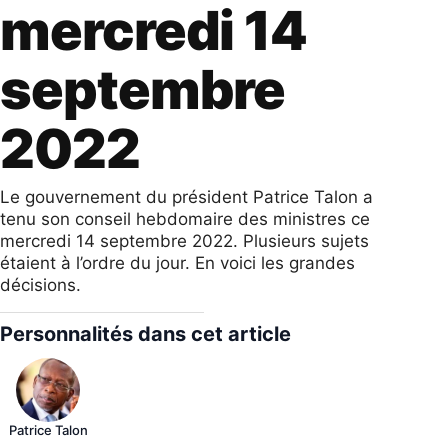
mercredi 14
septembre
2022
Le gouvernement du président Patrice Talon a
tenu son conseil hebdomaire des ministres ce
mercredi 14 septembre 2022. Plusieurs sujets
étaient à l’ordre du jour. En voici les grandes
décisions.
Personnalités dans cet article
Patrice Talon