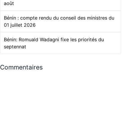
août
Bénin : compte rendu du conseil des ministres du
01 juillet 2026
Bénin: Romuald Wadagni fixe les priorités du
septennat
Commentaires