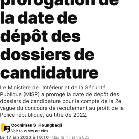
la date de
dépôt des
dossiers de
candidature
Le Ministère de l’Intérieur et de la Sécurité
Publique (MISP) a prorogé la date de dépôt des
dossiers de candidature pour le compte de la 2e
vague du concours de recrutement au profit de la
Police république, au titre de 2022.
Cochimau S. Houngbadji
Voir tous ses articles
Le 17 jan 2023 à 16:10
•
MàJ le 17 jan 2023