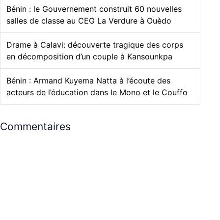
Bénin : le Gouvernement construit 60 nouvelles
salles de classe au CEG La Verdure à Ouèdo
Drame à Calavi: découverte tragique des corps
en décomposition d’un couple à Kansounkpa
Bénin : Armand Kuyema Natta à l’écoute des
acteurs de l’éducation dans le Mono et le Couffo
Commentaires