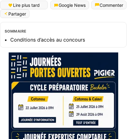
Lire plus tard
Google News
Commenter
Partager
SOMMAIRE
Conditions d’accès au concours