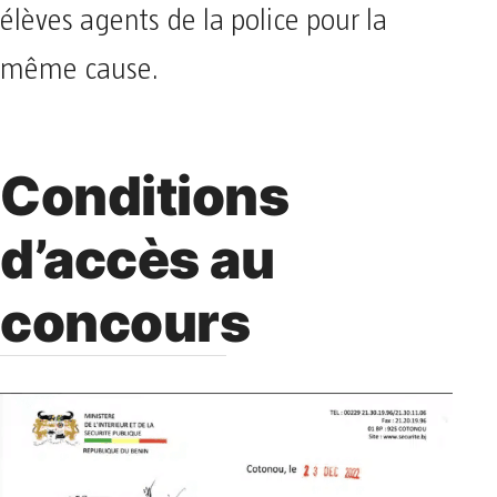
élèves agents de la police pour la
même cause.
Conditions
d’accès au
concours