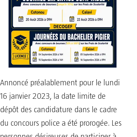
Annoncé préalablement pour le lundi
16 janvier 2023, la date limite de
dépôt des candidature dans le cadre
du concours police a été prorogée. Les
personnes désireuses de participer à