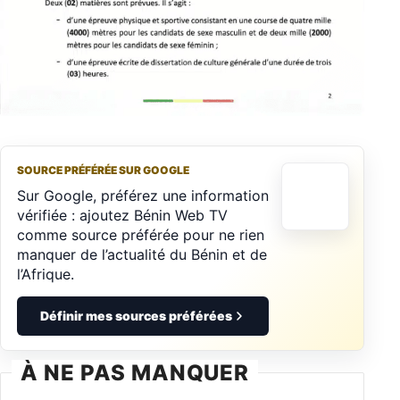
SOURCE PRÉFÉRÉE SUR GOOGLE
Sur Google, préférez une information
vérifiée : ajoutez Bénin Web TV
comme source préférée pour ne rien
manquer de l’actualité du Bénin et de
l’Afrique.
Définir mes sources préférées
À NE PAS MANQUER