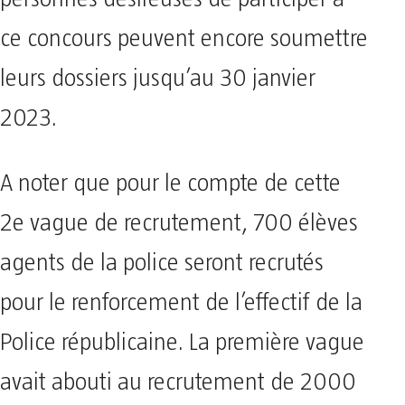
ce concours peuvent encore soumettre
leurs dossiers jusqu’au 30 janvier
2023.
A noter que pour le compte de cette
2e vague de recrutement, 700 élèves
agents de la police seront recrutés
pour le renforcement de l’effectif de la
Police républicaine. La première vague
avait abouti au recrutement de 2000