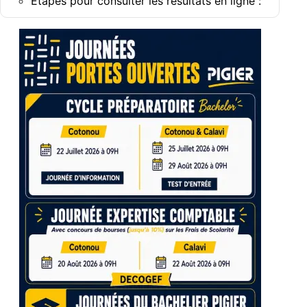
Étapes pour consulter les résultats en ligne :