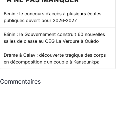
Bénin : le concours d’accès à plusieurs écoles
publiques ouvert pour 2026-2027
Bénin : le Gouvernement construit 60 nouvelles
salles de classe au CEG La Verdure à Ouèdo
Drame à Calavi: découverte tragique des corps
en décomposition d’un couple à Kansounkpa
Commentaires