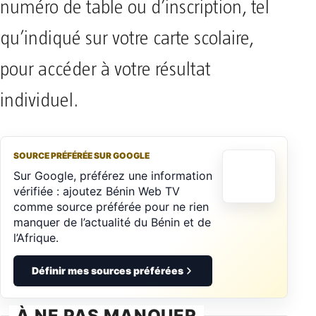
numéro de table ou d’inscription, tel
qu’indiqué sur votre carte scolaire,
pour accéder à votre résultat
individuel.
SOURCE PRÉFÉRÉE SUR GOOGLE
Sur Google, préférez une information
vérifiée : ajoutez Bénin Web TV
comme source préférée pour ne rien
manquer de l’actualité du Bénin et de
l’Afrique.
Définir mes sources préférées
À NE PAS MANQUER