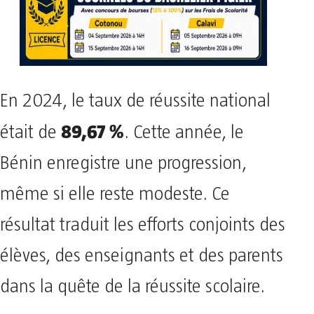
En 2024, le taux de réussite national
89,67 %
était de
. Cette année, le
Bénin enregistre une progression,
même si elle reste modeste. Ce
résultat traduit les efforts conjoints des
élèves, des enseignants et des parents
dans la quête de la réussite scolaire.