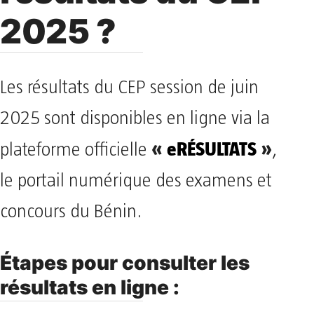
2025 ?
Les résultats du CEP session de juin
2025 sont disponibles en ligne via la
«
eRÉSULTATS
»
plateforme officielle
,
le portail numérique des examens et
concours du Bénin.
Étapes pour consulter les
résultats en ligne :