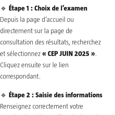
Étape 1 : Choix de l’examen
🔹
Depuis la page d’accueil ou
directement sur la page de
consultation des résultats, recherchez
« CEP JUIN 2025 »
et sélectionnez
.
Cliquez ensuite sur le lien
correspondant.
Étape 2 : Saisie des informations
🔹
Renseignez correctement votre