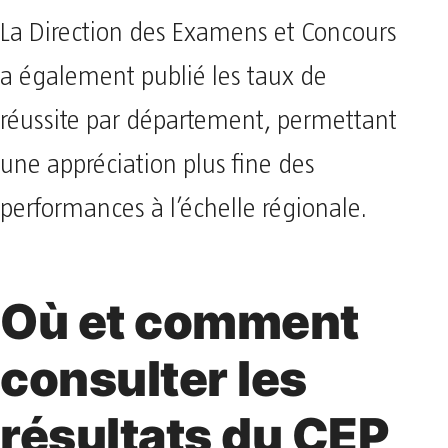
La Direction des Examens et Concours
a également publié les taux de
réussite par département, permettant
une appréciation plus fine des
performances à l’échelle régionale.
Où et comment
consulter les
résultats du CEP