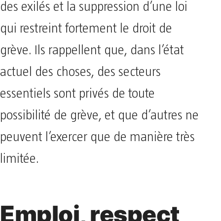
des exilés et la suppression d’une loi
qui restreint fortement le droit de
grève. Ils rappellent que, dans l’état
actuel des choses, des secteurs
essentiels sont privés de toute
possibilité de grève, et que d’autres ne
peuvent l’exercer que de manière très
limitée.
Emploi, respect