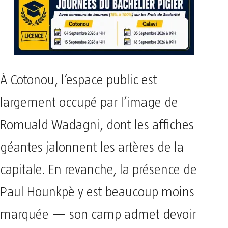
À Cotonou, l’espace public est
largement occupé par l’image de
Romuald Wadagni, dont les affiches
géantes jalonnent les artères de la
capitale. En revanche, la présence de
Paul Hounkpè y est beaucoup moins
marquée — son camp admet devoir