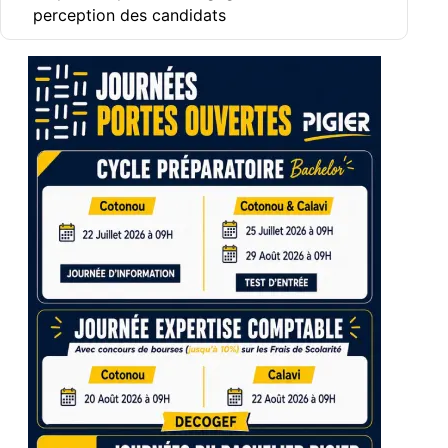
perception des candidats