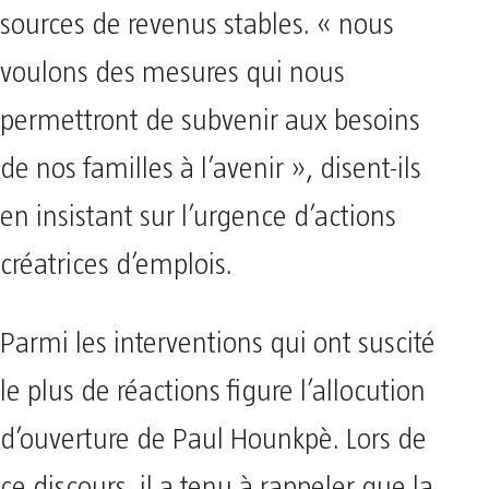
sources de revenus stables. « nous
voulons des mesures qui nous
permettront de subvenir aux besoins
de nos familles à l’avenir », disent-ils
en insistant sur l’urgence d’actions
créatrices d’emplois.
Parmi les interventions qui ont suscité
le plus de réactions figure l’allocution
d’ouverture de Paul Hounkpè. Lors de
ce discours, il a tenu à rappeler que la