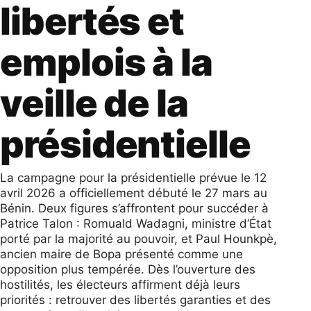
libertés et
emplois à la
veille de la
présidentielle
La campagne pour la présidentielle prévue le 12
avril 2026 a officiellement débuté le 27 mars au
Bénin. Deux figures s’affrontent pour succéder à
Patrice Talon : Romuald Wadagni, ministre d’État
porté par la majorité au pouvoir, et Paul Hounkpè,
ancien maire de Bopa présenté comme une
opposition plus tempérée. Dès l’ouverture des
hostilités, les électeurs affirment déjà leurs
priorités : retrouver des libertés garanties et des