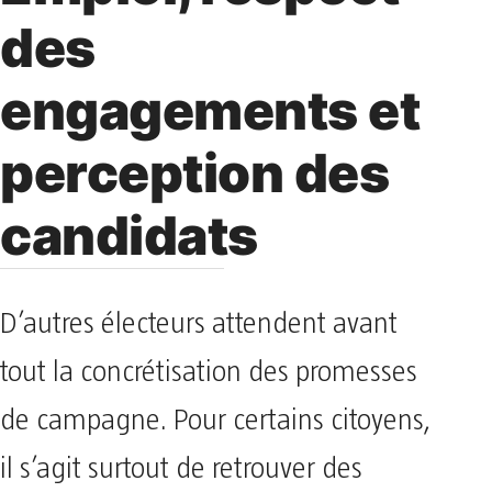
des
engagements et
perception des
candidats
D’autres électeurs attendent avant
tout la concrétisation des promesses
de campagne. Pour certains citoyens,
il s’agit surtout de retrouver des