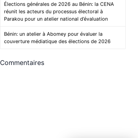
Élections générales de 2026 au Bénin: la CENA
réunit les acteurs du processus électoral à
Parakou pour un atelier national d’évaluation
Bénin: un atelier à Abomey pour évaluer la
couverture médiatique des élections de 2026
Commentaires