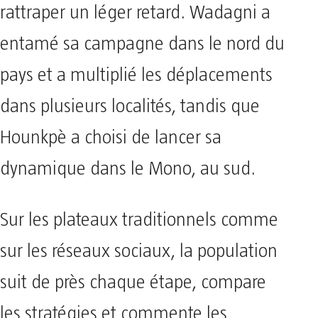
rattraper un léger retard. Wadagni a
entamé sa campagne dans le nord du
pays et a multiplié les déplacements
dans plusieurs localités, tandis que
Hounkpè a choisi de lancer sa
dynamique dans le Mono, au sud.
Sur les plateaux traditionnels comme
sur les réseaux sociaux, la population
suit de près chaque étape, compare
les stratégies et commente les