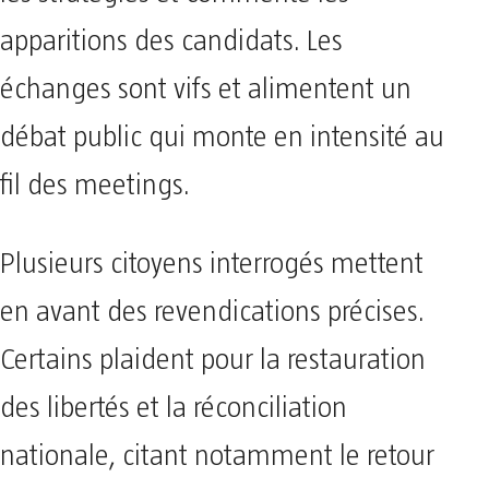
apparitions des candidats. Les
échanges sont vifs et alimentent un
débat public qui monte en intensité au
fil des meetings.
Plusieurs citoyens interrogés mettent
en avant des revendications précises.
Certains plaident pour la restauration
des libertés et la réconciliation
nationale, citant notamment le retour