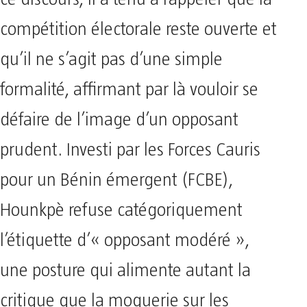
compétition électorale reste ouverte et
qu’il ne s’agit pas d’une simple
formalité, affirmant par là vouloir se
défaire de l’image d’un opposant
prudent. Investi par les Forces Cauris
pour un Bénin émergent (FCBE),
Hounkpè refuse catégoriquement
l’étiquette d’« opposant modéré »,
une posture qui alimente autant la
critique que la moquerie sur les