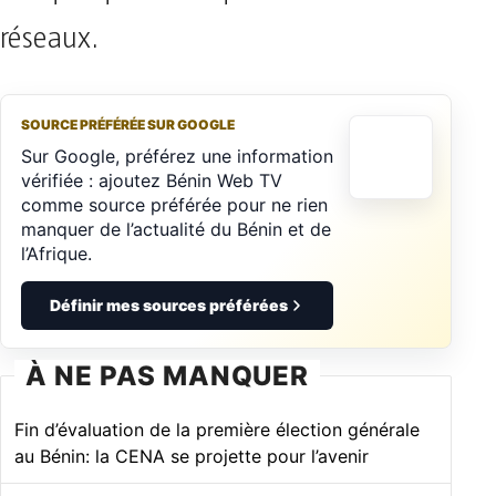
réseaux.
SOURCE PRÉFÉRÉE SUR GOOGLE
Sur Google, préférez une information
vérifiée : ajoutez Bénin Web TV
comme source préférée pour ne rien
manquer de l’actualité du Bénin et de
l’Afrique.
Définir mes sources préférées
À NE PAS MANQUER
Fin d’évaluation de la première élection générale
au Bénin: la CENA se projette pour l’avenir