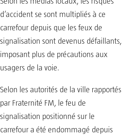
Selon les médias locaux, les risques
d’accident se sont multipliés à ce
carrefour depuis que les feux de
signalisation sont devenus défaillants,
imposant plus de précautions aux
usagers de la voie.
Selon les autorités de la ville rapportés
par Fraternité FM, le feu de
signalisation positionné sur le
carrefour a été endommagé depuis