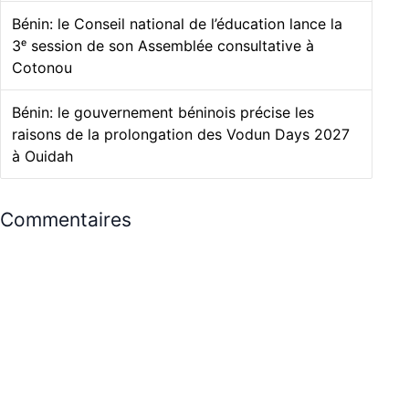
Bénin: le Conseil national de l’éducation lance la
3ᵉ session de son Assemblée consultative à
Cotonou
Bénin: le gouvernement béninois précise les
raisons de la prolongation des Vodun Days 2027
à Ouidah
Commentaires