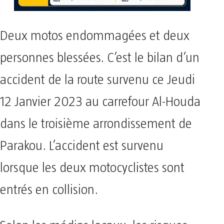
Deux motos endommagées et deux
personnes blessées. C’est le bilan d’un
accident de la route survenu ce Jeudi
12 Janvier 2023 au carrefour Al-Houda
dans le troisième arrondissement de
Parakou. L’accident est survenu
lorsque les deux motocyclistes sont
entrés en collision.