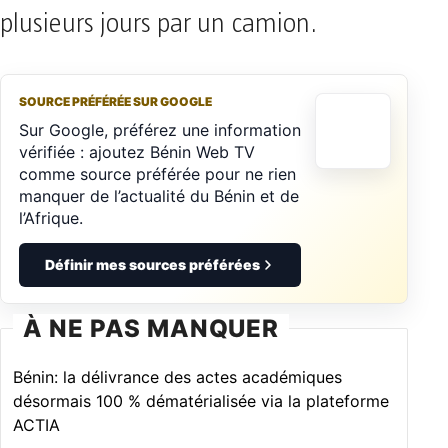
plusieurs jours par un camion.
SOURCE PRÉFÉRÉE SUR GOOGLE
Sur Google, préférez une information
vérifiée : ajoutez Bénin Web TV
comme source préférée pour ne rien
manquer de l’actualité du Bénin et de
l’Afrique.
Définir mes sources préférées
À NE PAS MANQUER
Bénin: la délivrance des actes académiques
désormais 100 % dématérialisée via la plateforme
ACTIA