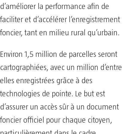
d’améliorer la performance afin de
faciliter et d’accélérer l’enregistrement
foncier, tant en milieu rural qu’urbain.
Environ 1,5 million de parcelles seront
cartographiées, avec un million d’entre
elles enregistrées grâce à des
technologies de pointe. Le but est
d’assurer un accès sûr à un document
foncier officiel pour chaque citoyen,
particulièrement dans le cadre