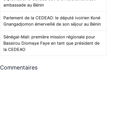
ambassade au Bénin
Parlement de la CEDEAO: le député ivoirien Koné
Gnangadjomon émerveillé de son séjour au Bénin
Sénégal-Mali: première mission régionale pour
Bassirou Diomaye Faye en tant que président de
la CEDEAO
Commentaires