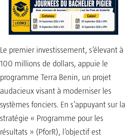
Le premier investissement, s’élevant à
100 millions de dollars, appuie le
programme Terra Benin, un projet
audacieux visant à moderniser les
systèmes fonciers. En s’appuyant sur la
stratégie « Programme pour les
résultats » (PforR), l’objectif est