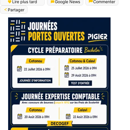
Lire plus tard
Google News
Commenter
Partager