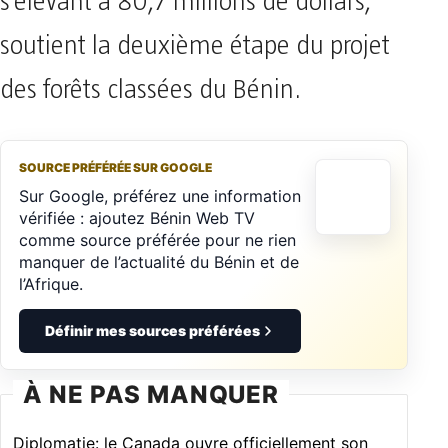
s’élevant à 80,7 millions de dollars,
soutient la deuxième étape du projet
des forêts classées du Bénin.
SOURCE PRÉFÉRÉE SUR GOOGLE
Sur Google, préférez une information
vérifiée : ajoutez Bénin Web TV
comme source préférée pour ne rien
manquer de l’actualité du Bénin et de
l’Afrique.
Définir mes sources préférées
À NE PAS MANQUER
Diplomatie: le Canada ouvre officiellement son