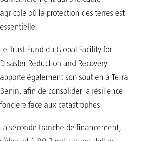
agricole où la protection des terres est
essentielle.
Le Trust Fund du Global Facility for
Disaster Reduction and Recovery
apporte également son soutien à Terra
Benin, afin de consolider la résilience
foncière face aux catastrophes.
La seconde tranche de financement,