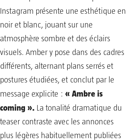
Instagram présente une esthétique en
noir et blanc, jouant sur une
atmosphère sombre et des éclairs
visuels. Amber y pose dans des cadres
différents, alternant plans serrés et
postures étudiées, et conclut par le
« Ambre is
message explicite :
coming ».
La tonalité dramatique du
teaser contraste avec les annonces
plus légères habituellement publiées