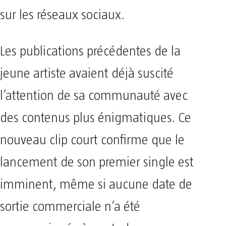
sur les réseaux sociaux.
Les publications précédentes de la
jeune artiste avaient déjà suscité
l’attention de sa communauté avec
des contenus plus énigmatiques. Ce
nouveau clip court confirme que le
lancement de son premier single est
imminent, même si aucune date de
sortie commerciale n’a été