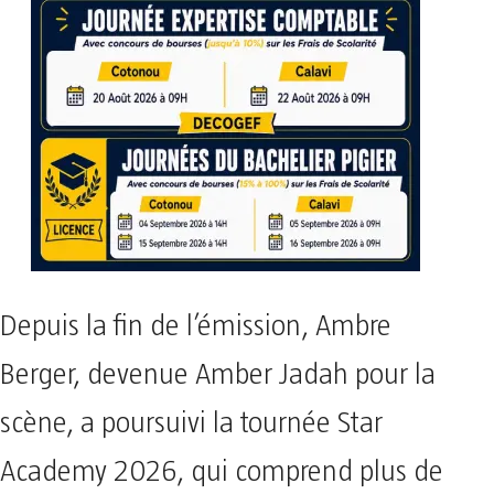
Depuis la fin de l’émission, Ambre
Berger, devenue Amber Jadah pour la
scène, a poursuivi la tournée Star
Academy 2026, qui comprend plus de