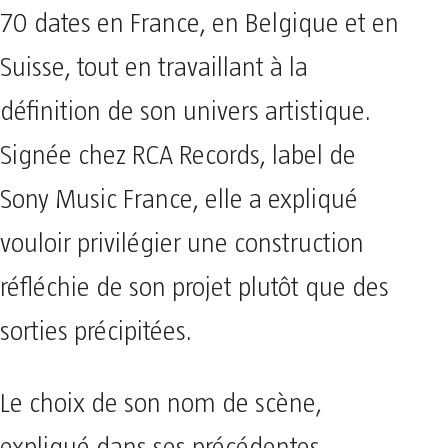
70 dates en France, en Belgique et en
Suisse, tout en travaillant à la
définition de son univers artistique.
Signée chez RCA Records, label de
Sony Music France, elle a expliqué
vouloir privilégier une construction
réfléchie de son projet plutôt que des
sorties précipitées.
Le choix de son nom de scène,