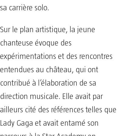
sa carrière solo.
Sur le plan artistique, la jeune
chanteuse évoque des
expérimentations et des rencontres
entendues au château, qui ont
contribué à l’élaboration de sa
direction musicale. Elle avait par
ailleurs cité des références telles que
Lady Gaga et avait entamé son