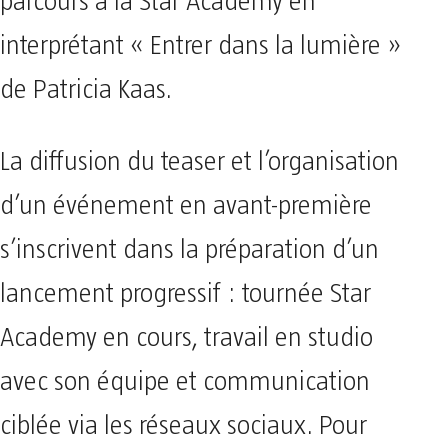
parcours à la Star Academy en
interprétant « Entrer dans la lumière »
de Patricia Kaas.
La diffusion du teaser et l’organisation
d’un événement en avant-première
s’inscrivent dans la préparation d’un
lancement progressif : tournée Star
Academy en cours, travail en studio
avec son équipe et communication
ciblée via les réseaux sociaux. Pour