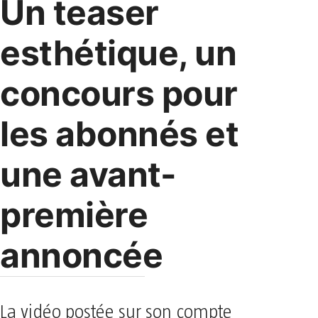
Un teaser
esthétique, un
concours pour
les abonnés et
une avant-
première
annoncée
La vidéo postée sur son compte