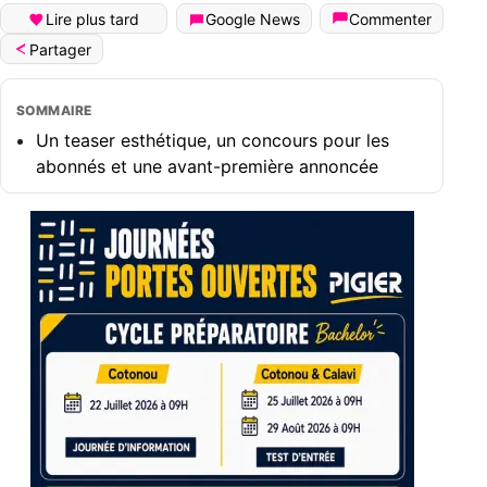
Lire plus tard
Google News
Commenter
Partager
SOMMAIRE
Un teaser esthétique, un concours pour les
abonnés et une avant-première annoncée