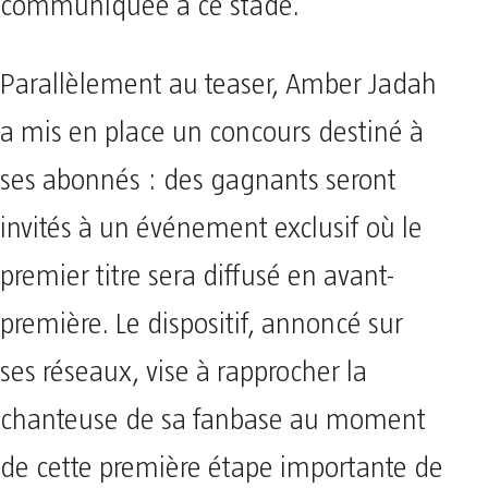
communiquée à ce stade.
Parallèlement au teaser, Amber Jadah
a mis en place un concours destiné à
ses abonnés : des gagnants seront
invités à un événement exclusif où le
premier titre sera diffusé en avant-
première. Le dispositif, annoncé sur
ses réseaux, vise à rapprocher la
chanteuse de sa fanbase au moment
de cette première étape importante de