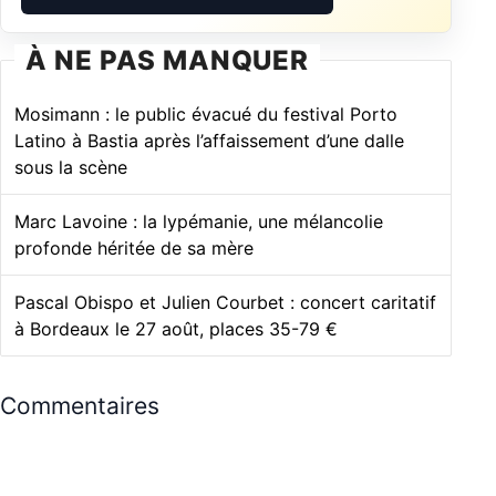
À NE PAS MANQUER
Mosimann : le public évacué du festival Porto
Latino à Bastia après l’affaissement d’une dalle
sous la scène
Marc Lavoine : la lypémanie, une mélancolie
profonde héritée de sa mère
Pascal Obispo et Julien Courbet : concert caritatif
à Bordeaux le 27 août, places 35-79 €
Commentaires