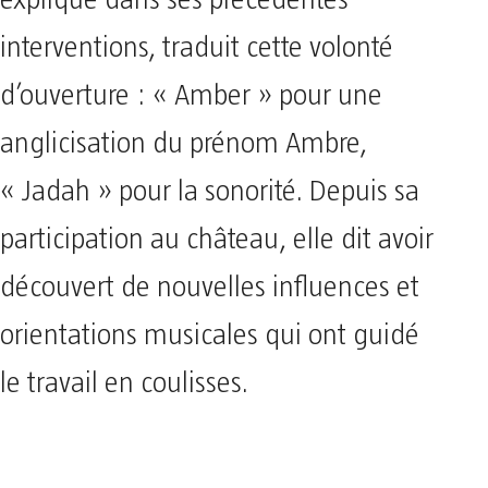
expliqué dans ses précédentes
interventions, traduit cette volonté
d’ouverture : « Amber » pour une
anglicisation du prénom Ambre,
« Jadah » pour la sonorité. Depuis sa
participation au château, elle dit avoir
découvert de nouvelles influences et
orientations musicales qui ont guidé
le travail en coulisses.