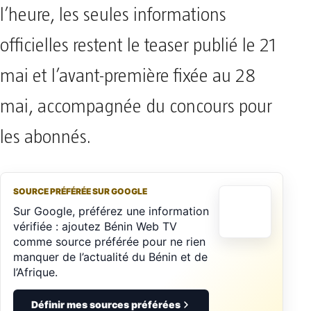
l’heure, les seules informations
officielles restent le teaser publié le 21
mai et l’avant-première fixée au 28
mai, accompagnée du concours pour
les abonnés.
SOURCE PRÉFÉRÉE SUR GOOGLE
Sur Google, préférez une information
vérifiée : ajoutez Bénin Web TV
comme source préférée pour ne rien
manquer de l’actualité du Bénin et de
l’Afrique.
Définir mes sources préférées