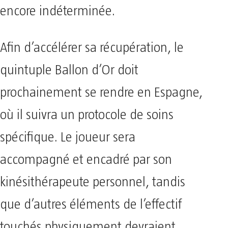
encore indéterminée.
Afin d’accélérer sa récupération, le
quintuple Ballon d’Or doit
prochainement se rendre en Espagne,
où il suivra un protocole de soins
spécifique. Le joueur sera
accompagné et encadré par son
kinésithérapeute personnel, tandis
que d’autres éléments de l’effectif
touchés physiquement devraient