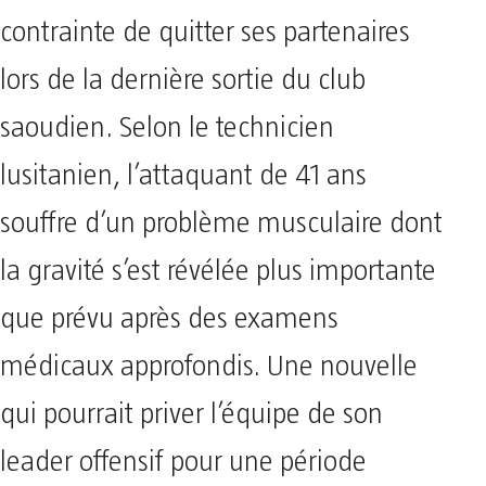
contrainte de quitter ses partenaires
lors de la dernière sortie du club
saoudien. Selon le technicien
lusitanien, l’attaquant de 41 ans
souffre d’un problème musculaire dont
la gravité s’est révélée plus importante
que prévu après des examens
médicaux approfondis. Une nouvelle
qui pourrait priver l’équipe de son
leader offensif pour une période