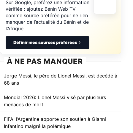
Sur Google, préférez une information
vérifiée : ajoutez Bénin Web TV
comme source préférée pour ne rien
manquer de l’actualité du Bénin et de
l’Afrique.
Définir mes sources préférées
À NE PAS MANQUER
Jorge Messi, le père de Lionel Messi, est décédé à
68 ans
Mondial 2026: Lionel Messi visé par plusieurs
menaces de mort
FIFA: l’Argentine apporte son soutien à Gianni
Infantino malgré la polémique