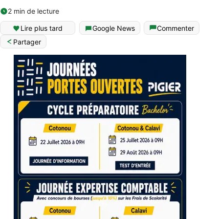
2 min de lecture
Lire plus tard
Google News
Commenter
Partager