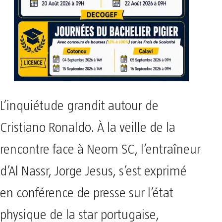
L’inquiétude grandit autour de
Cristiano Ronaldo. À la veille de la
rencontre face à Neom SC, l’entraîneur
d’Al Nassr, Jorge Jesus, s’est exprimé
en conférence de presse sur l’état
physique de la star portugaise,