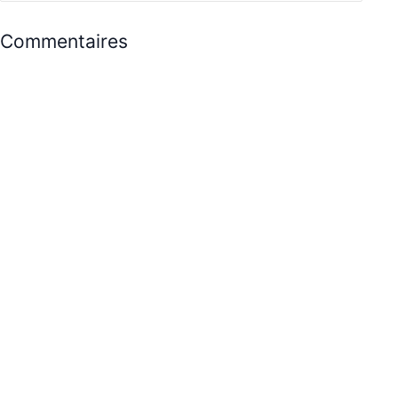
Commentaires