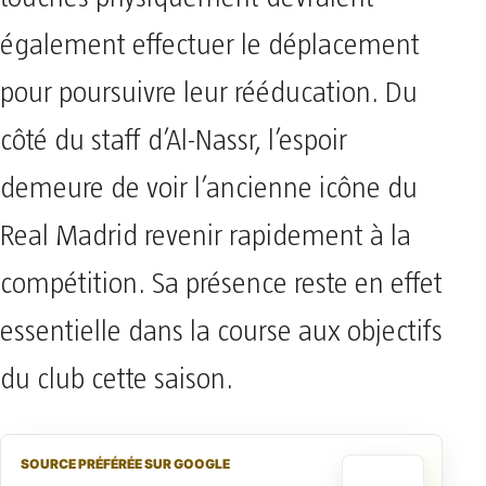
également effectuer le déplacement
pour poursuivre leur rééducation. Du
côté du staff d’Al-Nassr, l’espoir
demeure de voir l’ancienne icône du
Real Madrid revenir rapidement à la
compétition. Sa présence reste en effet
essentielle dans la course aux objectifs
du club cette saison.
SOURCE PRÉFÉRÉE SUR GOOGLE