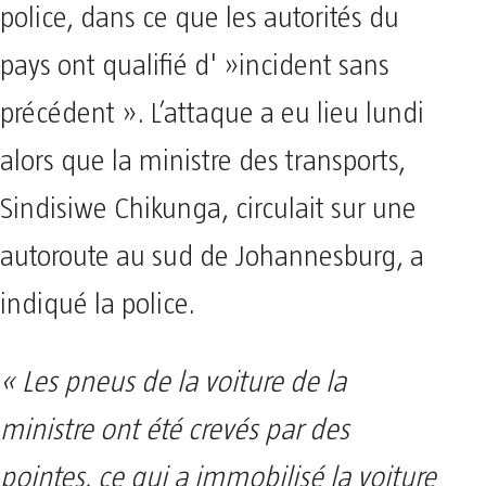
police, dans ce que les autorités du
pays ont qualifié d' »incident sans
précédent ». L’attaque a eu lieu lundi
alors que la ministre des transports,
Sindisiwe Chikunga, circulait sur une
autoroute au sud de Johannesburg, a
indiqué la police.
« Les pneus de la voiture de la
ministre ont été crevés par des
pointes, ce qui a immobilisé la voiture