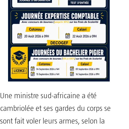
Une ministre sud-africaine a été
cambriolée et ses gardes du corps se
sont fait voler leurs armes, selon la