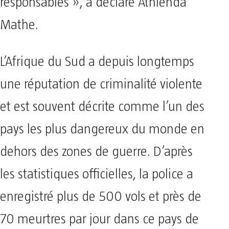
responsables », a déclaré Athlenda
Mathe.
L’Afrique du Sud a depuis longtemps
une réputation de criminalité violente
et est souvent décrite comme l’un des
pays les plus dangereux du monde en
dehors des zones de guerre. D’après
les statistiques officielles, la police a
enregistré plus de 500 vols et près de
70 meurtres par jour dans ce pays de