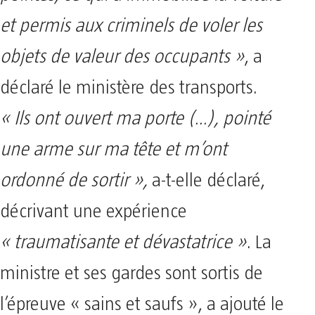
et permis aux criminels de voler les
objets de valeur des occupants »
, a
déclaré le ministère des transports.
« Ils ont ouvert ma porte (…), pointé
une arme sur ma tête et m’ont
ordonné de sortir »,
a-t-elle déclaré,
décrivant une expérience
« traumatisante et dévastatrice »
. La
ministre et ses gardes sont sortis de
l’épreuve « sains et saufs », a ajouté le