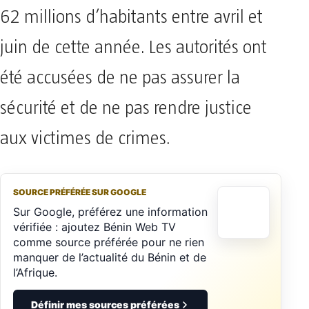
62 millions d’habitants entre avril et
juin de cette année. Les autorités ont
été accusées de ne pas assurer la
sécurité et de ne pas rendre justice
aux victimes de crimes.
SOURCE PRÉFÉRÉE SUR GOOGLE
Sur Google, préférez une information
vérifiée : ajoutez Bénin Web TV
comme source préférée pour ne rien
manquer de l’actualité du Bénin et de
l’Afrique.
Définir mes sources préférées