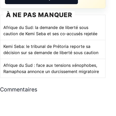
À NE PAS MANQUER
Afrique du Sud: la demande de liberté sous
caution de Kemi Seba et ses co-accusés rejetée
Kemi Seba: le tribunal de Prétoria reporte sa
décision sur sa demande de liberté sous caution
Afrique du Sud : face aux tensions xénophobes,
Ramaphosa annonce un durcissement migratoire
Commentaires