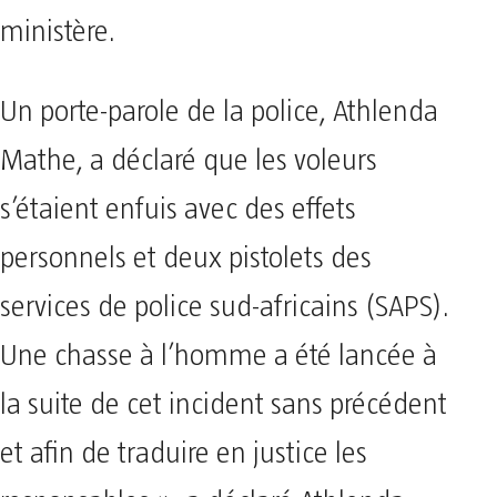
ministère.
Un porte-parole de la police, Athlenda
Mathe, a déclaré que les voleurs
s’étaient enfuis avec des effets
personnels et deux pistolets des
services de police sud-africains (SAPS).
Une chasse à l’homme a été lancée à
la suite de cet incident sans précédent
et afin de traduire en justice les