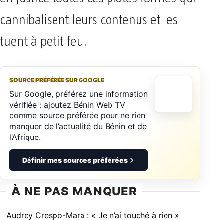
cannibalisent leurs contenus et les
tuent à petit feu.
SOURCE PRÉFÉRÉE SUR GOOGLE
Sur Google, préférez une information
vérifiée : ajoutez Bénin Web TV
comme source préférée pour ne rien
manquer de l’actualité du Bénin et de
l’Afrique.
Définir mes sources préférées
À NE PAS MANQUER
Audrey Crespo-Mara : « Je n’ai touché à rien »