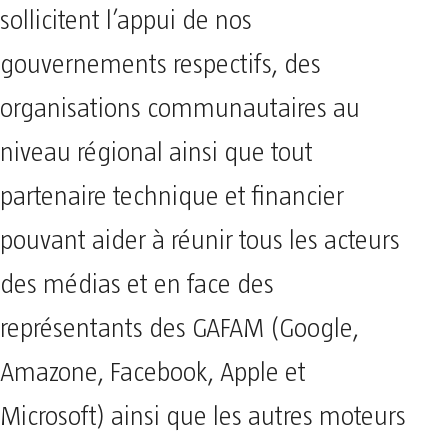
sollicitent l’appui de nos
gouvernements respectifs, des
organisations communautaires au
niveau régional ainsi que tout
partenaire technique et financier
pouvant aider à réunir tous les acteurs
des médias et en face des
représentants des GAFAM (Google,
Amazone, Facebook, Apple et
Microsoft) ainsi que les autres moteurs