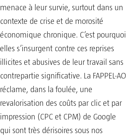
menace à leur survie, surtout dans un
contexte de crise et de morosité
économique chronique. C’est pourquoi
elles s’insurgent contre ces reprises
illicites et abusives de leur travail sans
contrepartie significative. La FAPPEL-AO
réclame, dans la foulée, une
revalorisation des coûts par clic et par
impression (CPC et CPM) de Google
qui sont très dérisoires sous nos