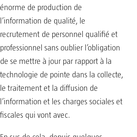
énorme de production de
l’information de qualité, le
recrutement de personnel qualifié et
professionnel sans oublier l’obligation
de se mettre à jour par rapport à la
technologie de pointe dans la collecte,
le traitement et la diffusion de
l’information et les charges sociales et
fiscales qui vont avec.