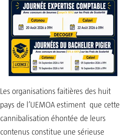
Les organisations faitières des huit
pays de l’UEMOA estiment que cette
cannibalisation éhontée de leurs
contenus constitue une sérieuse