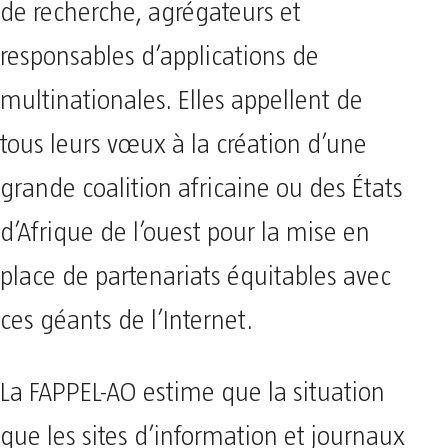
de recherche, agrégateurs et
responsables d’applications de
multinationales. Elles appellent de
tous leurs vœux à la création d’une
grande coalition africaine ou des États
d’Afrique de l’ouest pour la mise en
place de partenariats équitables avec
ces géants de l’Internet.
La FAPPEL-AO estime que la situation
que les sites d’information et journaux