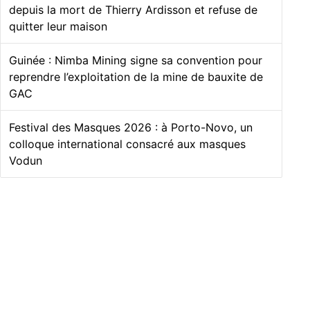
depuis la mort de Thierry Ardisson et refuse de
quitter leur maison
Guinée : Nimba Mining signe sa convention pour
reprendre l’exploitation de la mine de bauxite de
GAC
Festival des Masques 2026 : à Porto-Novo, un
colloque international consacré aux masques
Vodun