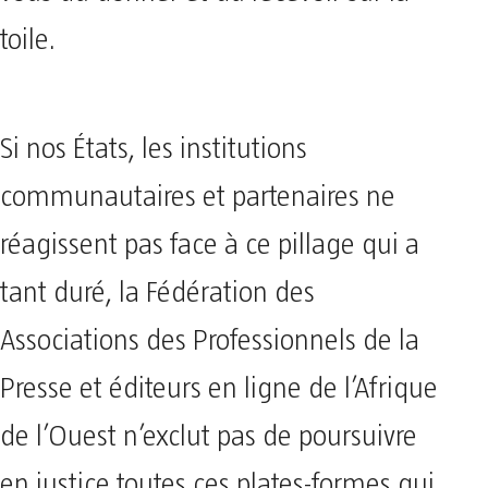
toile.
Si nos États, les institutions
communautaires et partenaires ne
réagissent pas face à ce pillage qui a
tant duré, la Fédération des
Associations des Professionnels de la
Presse et éditeurs en ligne de l’Afrique
de l’Ouest n’exclut pas de poursuivre
en justice toutes ces plates-formes qui