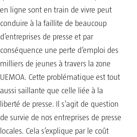
en ligne sont en train de vivre peut
conduire à la faillite de beaucoup
d’entreprises de presse et par
conséquence une perte d’emploi des
milliers de jeunes à travers la zone
UEMOA. Cette problématique est tout
aussi saillante que celle liée à la
liberté de presse. Il s’agit de question
de survie de nos entreprises de presse
locales. Cela s’explique par le coût