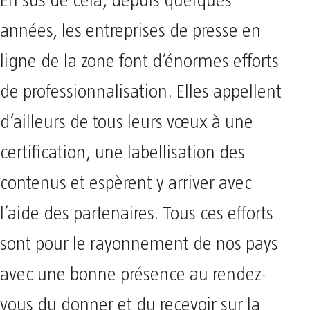
En sus de cela, depuis quelques
années, les entreprises de presse en
ligne de la zone font d’énormes efforts
de professionnalisation. Elles appellent
d’ailleurs de tous leurs vœux à une
certification, une labellisation des
contenus et espèrent y arriver avec
l’aide des partenaires. Tous ces efforts
sont pour le rayonnement de nos pays
avec une bonne présence au rendez-
vous du donner et du recevoir sur la