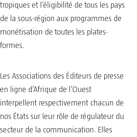
tropiques et l’éligibilité de tous les pays
de la sous-région aux programmes de
monétisation de toutes les plates-
formes.
Les Associations des Éditeurs de presse
en ligne d’Afrique de l’Ouest
interpellent respectivement chacun de
nos États sur leur rôle de régulateur du
secteur de la communication. Elles