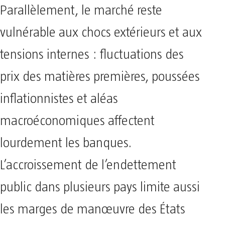
Parallèlement, le marché reste
vulnérable aux chocs extérieurs et aux
tensions internes : fluctuations des
prix des matières premières, poussées
inflationnistes et aléas
macroéconomiques affectent
lourdement les banques.
L’accroissement de l’endettement
public dans plusieurs pays limite aussi
les marges de manœuvre des États