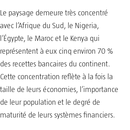
Le paysage demeure très concentré
avec l’Afrique du Sud, le Nigeria,
l’Égypte, le Maroc et le Kenya qui
représentent à eux cinq environ 70 %
des recettes bancaires du continent.
Cette concentration reflète à la fois la
taille de leurs économies, l’importance
de leur population et le degré de
maturité de leurs systèmes financiers.