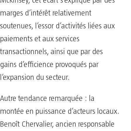
McKinsey, cet écart s’explique par des
marges d’intérêt relativement
soutenues, l’essor d’activités liées aux
paiements et aux services
transactionnels, ainsi que par des
gains d’efficience provoqués par
l’expansion du secteur.
Autre tendance remarquée : la
montée en puissance d’acteurs locaux.
Benoît Chervalier, ancien responsable