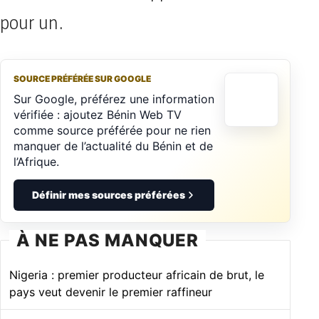
pour un.
SOURCE PRÉFÉRÉE SUR GOOGLE
Sur Google, préférez une information
vérifiée : ajoutez Bénin Web TV
comme source préférée pour ne rien
manquer de l’actualité du Bénin et de
l’Afrique.
Définir mes sources préférées
À NE PAS MANQUER
Nigeria : premier producteur africain de brut, le
pays veut devenir le premier raffineur