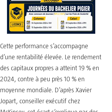
Cette performance s’accompagne
d’une rentabilité élevée. Le rendement
des capitaux propres a atteint 19 % en
2024, contre à peu près 10 % en
moyenne mondiale. D’après Xavier
Jopart, conseiller exécutif chez