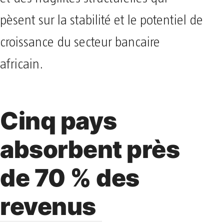
pèsent sur la stabilité et le potentiel de
croissance du secteur bancaire
africain.
Cinq pays
absorbent près
de 70 % des
revenus