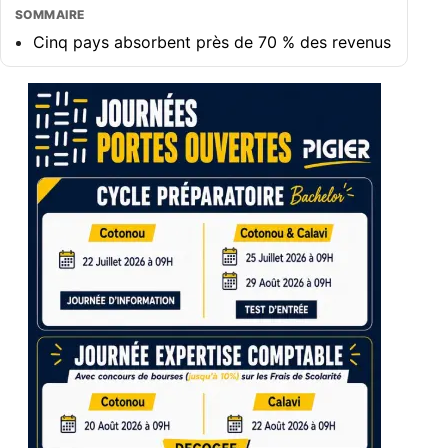
SOMMAIRE
Cinq pays absorbent près de 70 % des revenus