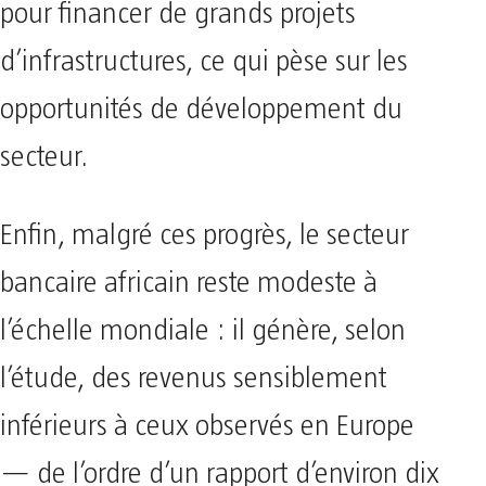
pour financer de grands projets
d’infrastructures, ce qui pèse sur les
opportunités de développement du
secteur.
Enfin, malgré ces progrès, le secteur
bancaire africain reste modeste à
l’échelle mondiale : il génère, selon
l’étude, des revenus sensiblement
inférieurs à ceux observés en Europe
— de l’ordre d’un rapport d’environ dix