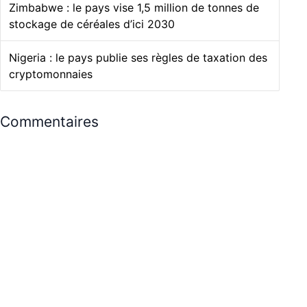
Zimbabwe : le pays vise 1,5 million de tonnes de
stockage de céréales d’ici 2030
Nigeria : le pays publie ses règles de taxation des
cryptomonnaies
Commentaires