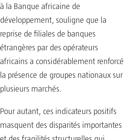
à la Banque africaine de
développement, souligne que la
reprise de filiales de banques
étrangères par des opérateurs
africains a considérablement renforcé
la présence de groupes nationaux sur
plusieurs marchés.
Pour autant, ces indicateurs positifs
masquent des disparités importantes
et des fragilités structurelles qui