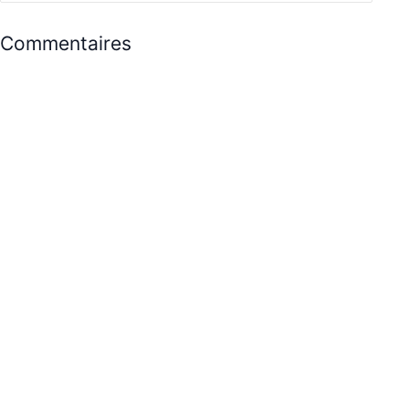
Commentaires