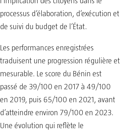
l’implication des citoyens dans le
processus d’élaboration, d’exécution et
de suivi du budget de l’État.
Les performances enregistrées
traduisent une progression régulière et
mesurable. Le score du Bénin est
passé de 39/100 en 2017 à 49/100
en 2019, puis 65/100 en 2021, avant
d’atteindre environ 79/100 en 2023.
Une évolution qui reflète le