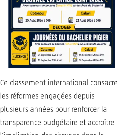
Ce classement international consacre
les réformes engagées depuis
plusieurs années pour renforcer la
transparence budgétaire et accroître