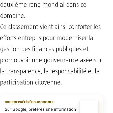
deuxième rang mondial dans ce
domaine.
Ce classement vient ainsi conforter les
efforts entrepris pour moderniser la
gestion des finances publiques et
promouvoir une gouvernance axée sur
la transparence, la responsabilité et la
participation citoyenne.
SOURCE PRÉFÉRÉE SUR GOOGLE
Sur Google, préférez une information