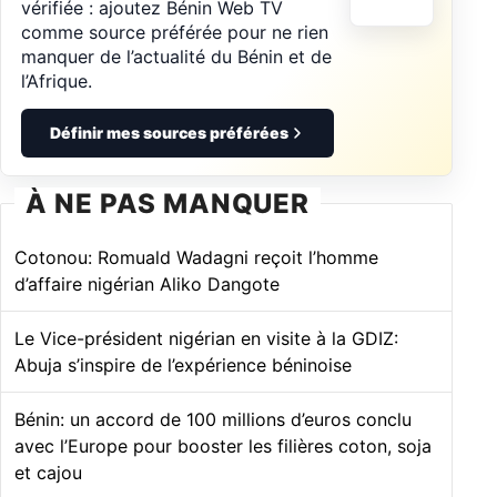
vérifiée : ajoutez Bénin Web TV
comme source préférée pour ne rien
manquer de l’actualité du Bénin et de
l’Afrique.
Définir mes sources préférées
À NE PAS MANQUER
Cotonou: Romuald Wadagni reçoit l’homme
d’affaire nigérian Aliko Dangote
Le Vice-président nigérian en visite à la GDIZ:
Abuja s’inspire de l’expérience béninoise
Bénin: un accord de 100 millions d’euros conclu
avec l’Europe pour booster les filières coton, soja
et cajou