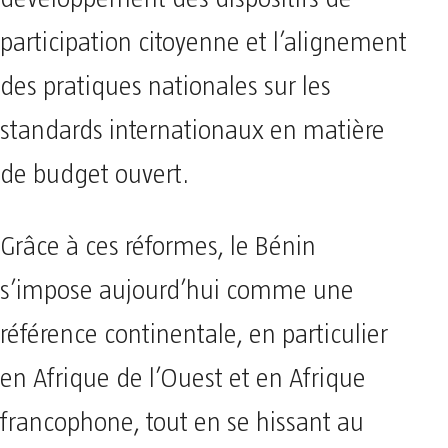
participation citoyenne et l’alignement
des pratiques nationales sur les
standards internationaux en matière
de budget ouvert.
Grâce à ces réformes, le Bénin
s’impose aujourd’hui comme une
référence continentale, en particulier
en Afrique de l’Ouest et en Afrique
francophone, tout en se hissant au