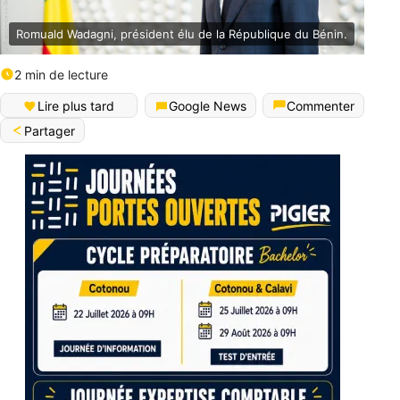
Romuald Wadagni, président élu de la République du Bénin.
2 min de lecture
Lire plus tard
Google News
Commenter
Partager