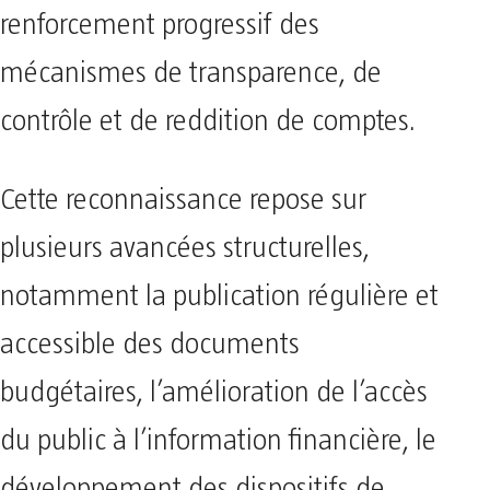
renforcement progressif des
mécanismes de transparence, de
contrôle et de reddition de comptes.
Cette reconnaissance repose sur
plusieurs avancées structurelles,
notamment la publication régulière et
accessible des documents
budgétaires, l’amélioration de l’accès
du public à l’information financière, le
développement des dispositifs de