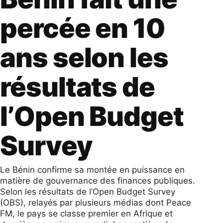
percée en 10
ans selon les
résultats de
l’Open Budget
Survey
Le Bénin confirme sa montée en puissance en
matière de gouvernance des finances publiques.
Selon les résultats de l’Open Budget Survey
(OBS), relayés par plusieurs médias dont Peace
FM, le pays se classe premier en Afrique et